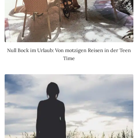
Null Bock im Urlaub: Von motzigen Reisen in der Teen
Time