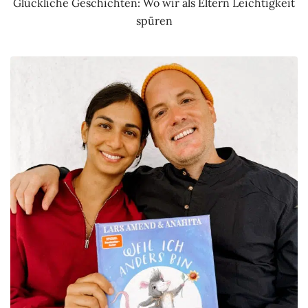
Glückliche Geschichten: Wo wir als Eltern Leichtigkeit
spüren