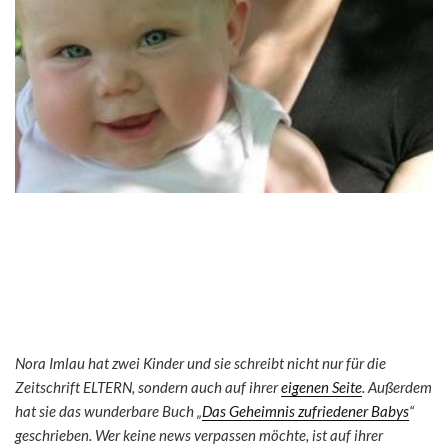
Nora Imlau hat zwei Kinder und sie schreibt nicht nur für die
Zeitschrift ELTERN, sondern auch auf ihrer
eigenen Seite
. Außerdem
hat sie das wunderbare Buch „
Das Geheimnis zufriedener Babys
“
geschrieben. Wer keine news verpassen möchte, ist auf ihrer