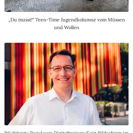
„Du musst!“ Teen-Time Jugendkolumne vom Müssen
und Wollen
Wichtigste Regel vom Digitaltrainer: Kein Bildschirm im