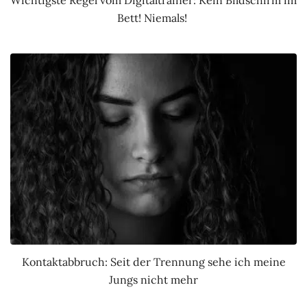
Bett! Niemals!
Kontaktabbruch: Seit der Trennung sehe ich meine
Jungs nicht mehr