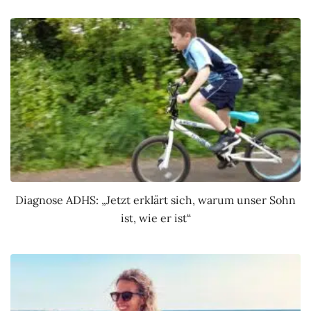
Diagnose ADHS: „Jetzt erklärt sich, warum unser Sohn
ist, wie er ist“