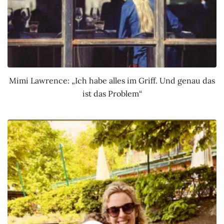
Mimi Lawrence: „Ich habe alles im Griff. Und genau das
ist das Problem“