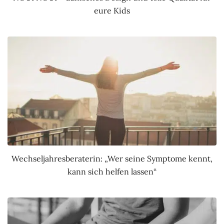
eure Kids
Wechseljahresberaterin: „Wer seine Symptome kennt,
kann sich helfen lassen“