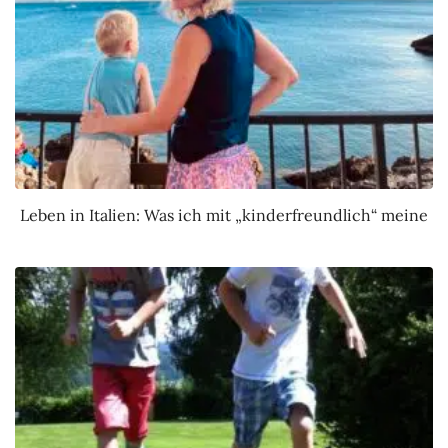
Leben in Italien: Was ich mit „kinderfreundlich“ meine