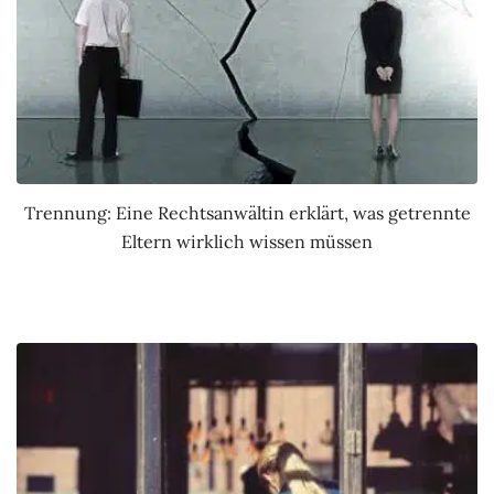
Trennung: Eine Rechtsanwältin erklärt, was getrennte
Eltern wirklich wissen müssen