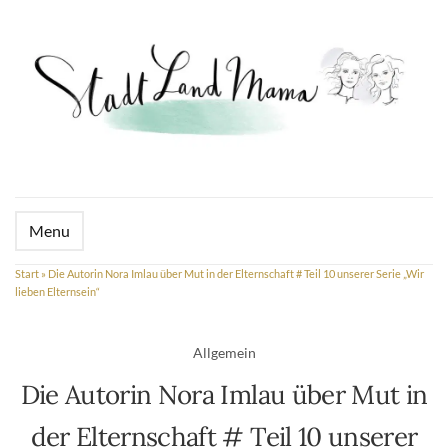
Menu
Start
»
Die Autorin Nora Imlau über Mut in der Elternschaft # Teil 10 unserer Serie „Wir
lieben Elternsein“
Allgemein
Die Autorin Nora Imlau über Mut in
der Elternschaft # Teil 10 unserer