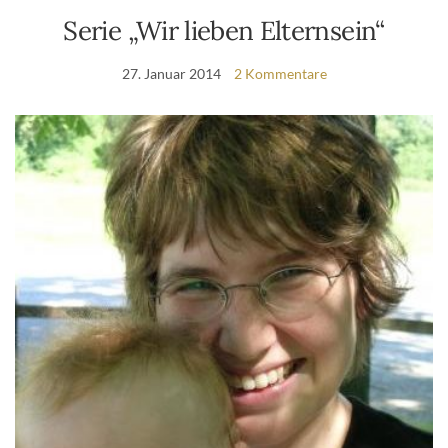
Serie „Wir lieben Elternsein“
27. Januar 2014
2 Kommentare