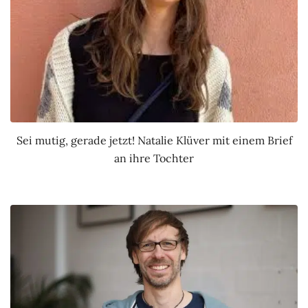
Sei mutig, gerade jetzt! Natalie Klüver mit einem Brief
an ihre Tochter