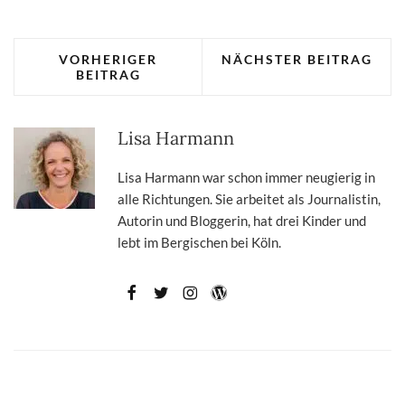
VORHERIGER
NÄCHSTER BEITRAG
BEITRAG
Lisa Harmann
Lisa Harmann war schon immer neugierig in
alle Richtungen. Sie arbeitet als Journalistin,
Autorin und Bloggerin, hat drei Kinder und
lebt im Bergischen bei Köln.