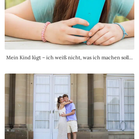
Mein Kind lügt – ich weiß nicht, was ich machen soll…