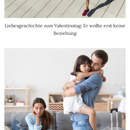
Liebesgeschichte zum Valentinstag: Er wollte erst keine
Beziehung