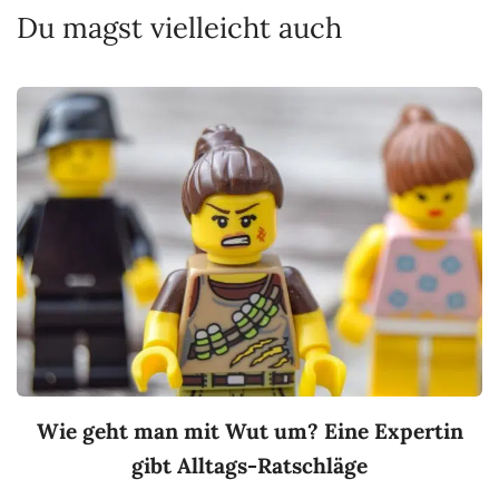
Du magst vielleicht auch
Wie geht man mit Wut um? Eine Expertin
gibt Alltags-Ratschläge