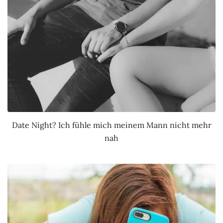
Date Night? Ich fühle mich meinem Mann nicht mehr
nah