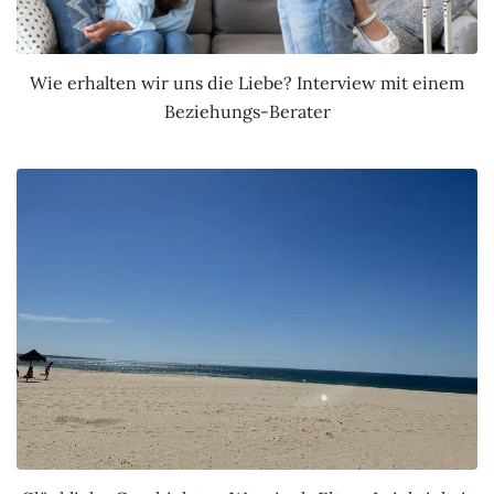
Wie erhalten wir uns die Liebe? Interview mit einem
Beziehungs-Berater