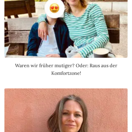
Waren wir früher mutiger? Oder: Raus aus der
Komfortzone!