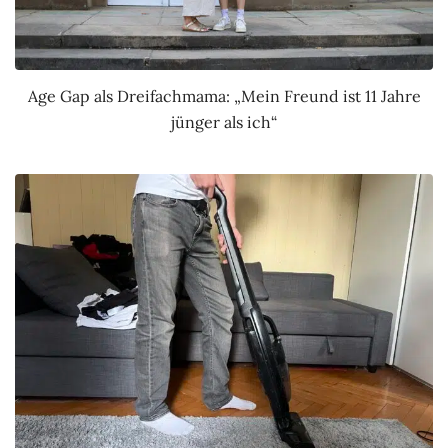
Age Gap als Dreifachmama: „Mein Freund ist 11 Jahre
jünger als ich“