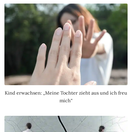
Kind erwachsen: „Meine Tochter zieht aus und ich freu
mich“