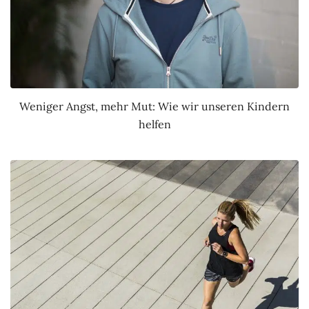
Weniger Angst, mehr Mut: Wie wir unseren Kindern
helfen