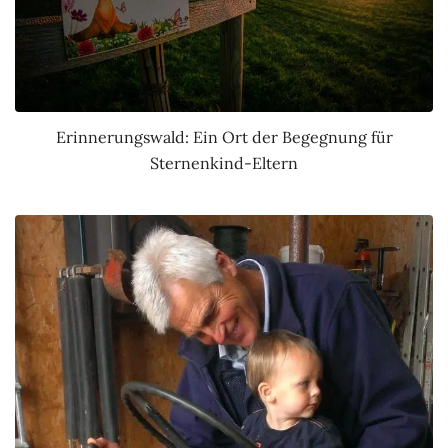
Erinnerungswald: Ein Ort der Begegnung für
Sternenkind-Eltern