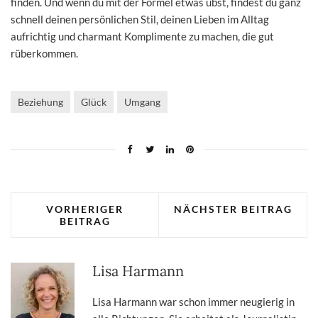
finden. Und wenn du mit der Formel etwas übst, findest du ganz
schnell deinen persönlichen Stil, deinen Lieben im Alltag
aufrichtig und charmant Komplimente zu machen, die gut
rüberkommen.
Beziehung
Glück
Umgang
VORHERIGER
NÄCHSTER BEITRAG
BEITRAG
Lisa Harmann
Lisa Harmann war schon immer neugierig in