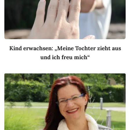
Kind erwachsen: „Meine Tochter zieht aus
und ich freu mich“