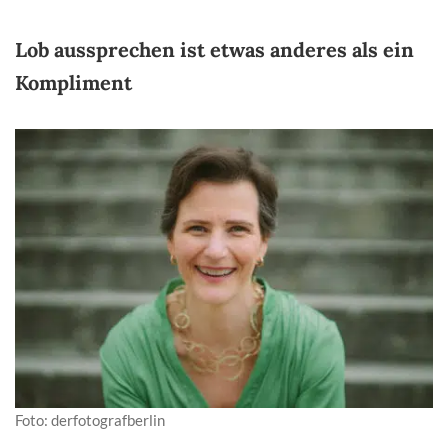
Lob aussprechen ist etwas anderes als ein
Kompliment
Foto: derfotografberlin