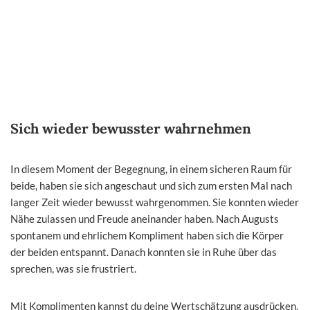
Sich wieder bewusster wahrnehmen
In diesem Moment der Begegnung, in einem sicheren Raum für
beide, haben sie sich angeschaut und sich zum ersten Mal nach
langer Zeit wieder bewusst wahrgenommen. Sie konnten wieder
Nähe zulassen und Freude aneinander haben. Nach Augusts
spontanem und ehrlichem Kompliment haben sich die Körper
der beiden entspannt. Danach konnten sie in Ruhe über das
sprechen, was sie frustriert.
Mit Komplimenten kannst du deine Wertschätzung ausdrücken.