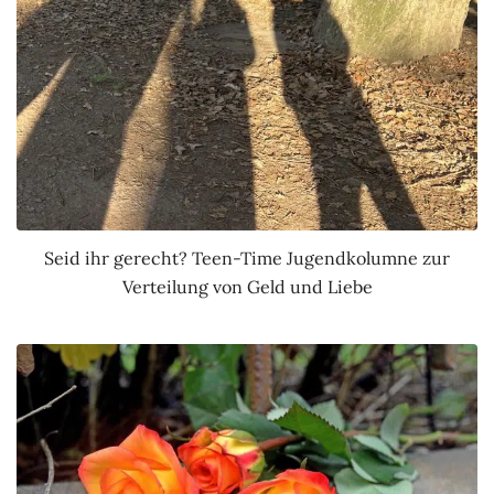
Seid ihr gerecht? Teen-Time Jugendkolumne zur
Verteilung von Geld und Liebe