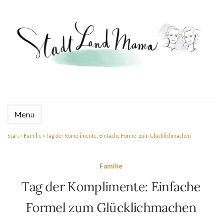
Menu
Start
»
Familie
»
Tag der Komplimente: Einfache Formel zum Glücklichmachen
Familie
Tag der Komplimente: Einfache
Formel zum Glücklichmachen