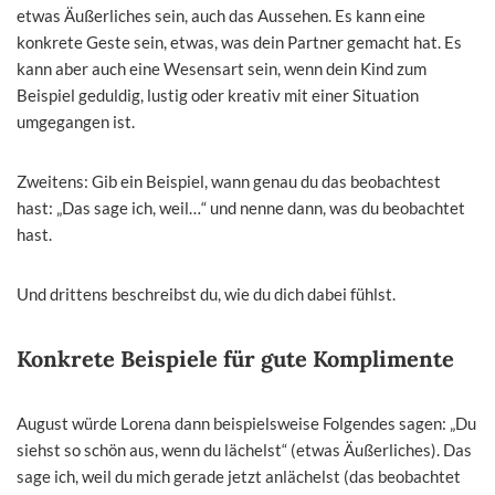
etwas Äußerliches sein, auch das Aussehen. Es kann eine
konkrete Geste sein, etwas, was dein Partner gemacht hat. Es
kann aber auch eine Wesensart sein, wenn dein Kind zum
Beispiel geduldig, lustig oder kreativ mit einer Situation
umgegangen ist.
Zweitens: Gib ein Beispiel, wann genau du das beobachtest
hast: „Das sage ich, weil…“ und nenne dann, was du beobachtet
hast.
Und drittens beschreibst du, wie du dich dabei fühlst.
Konkrete Beispiele für gute Komplimente
August würde Lorena dann beispielsweise Folgendes sagen: „Du
siehst so schön aus, wenn du lächelst“ (etwas Äußerliches). Das
sage ich, weil du mich gerade jetzt anlächelst (das beobachtet