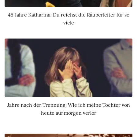
45 Jahre Katharina: Du reichst die Räuberleiter für so
viele
Jahre nach der Trennung: Wie ich meine Tochter von
heute auf morgen verlor