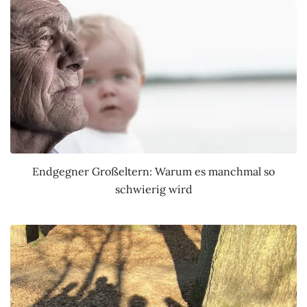
Endgegner Großeltern: Warum es manchmal so
schwierig wird