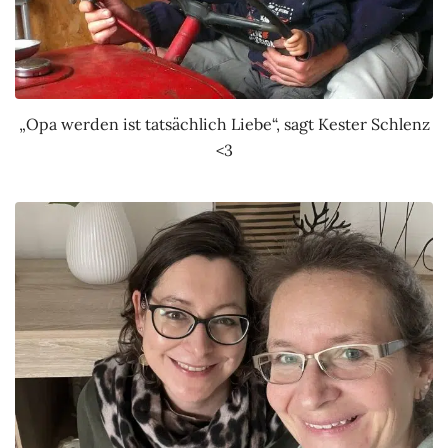
„Opa werden ist tatsächlich Liebe“, sagt Kester Schlenz
<3