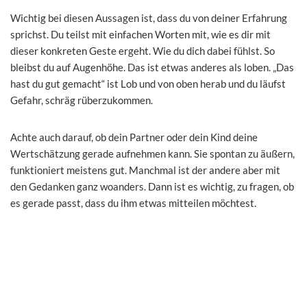
Wichtig bei diesen Aussagen ist, dass du von deiner Erfahrung
sprichst. Du teilst mit einfachen Worten mit, wie es dir mit
dieser konkreten Geste ergeht. Wie du dich dabei fühlst. So
bleibst du auf Augenhöhe. Das ist etwas anderes als loben. „Das
hast du gut gemacht“ ist Lob und von oben herab und du läufst
Gefahr, schräg rüberzukommen.
Achte auch darauf, ob dein Partner oder dein Kind deine
Wertschätzung gerade aufnehmen kann. Sie spontan zu äußern,
funktioniert meistens gut. Manchmal ist der andere aber mit
den Gedanken ganz woanders. Dann ist es wichtig, zu fragen, ob
es gerade passt, dass du ihm etwas mitteilen möchtest.