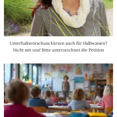
Unterhaltsvorschuss kürzen auch für Halbwaisen?
Nicht mit uns! Bitte unterzeichnet die Petition