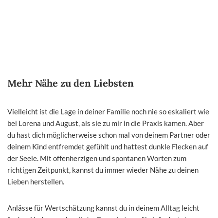
Mehr Nähe zu den Liebsten
Vielleicht ist die Lage in deiner Familie noch nie so eskaliert wie
bei Lorena und August, als sie zu mir in die Praxis kamen. Aber
du hast dich möglicherweise schon mal von deinem Partner oder
deinem Kind entfremdet gefühlt und hattest dunkle Flecken auf
der Seele. Mit offenherzigen und spontanen Worten zum
richtigen Zeitpunkt, kannst du immer wieder Nähe zu deinen
Lieben herstellen.
Anlässe für Wertschätzung kannst du in deinem Alltag leicht