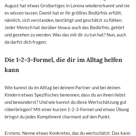
August hat etwas Großartiges in Lorena wiedererkannt und sie
es wissen lassen. Damit hat er ihr größtes Bedürfnis erfüllt,
nämlich, sich verstanden, bestätigt und geschätzt zu fühlen.
Jeder Mensch hat darüber hinaus auch das Bedürfnis, gehört
und gesehen zu werden. Was das mit dir zu tun hat? Nun, auch
da darfst dich fragen:
Die 1-2-3-Formel, die dir im Alltag helfen
kann
Wie kannst du im Alltag bei deinem Partner und bei deinen
Kindern etwas Spezifisches benennen, dass du an ihnen liebst
und bewunderst? Und wie kannst du diese Wertschätzung gut
rüberbringen? Mit einer kurzen 1-2-3-Formel und etwas Übung
bringst du jedes Kompliment charmant auf den Punkt.
Erstens: Nenne etwas Konkretes, das du wertschätzt. Das kann