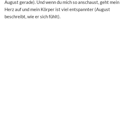
August gerade). Und wenn du mich so anschaust, geht mein
Herz auf und mein Körper ist viel entspannter (August
beschreibt, wie er sich fühlt).