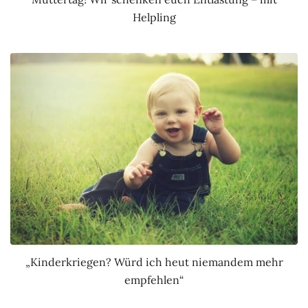
Helpling
„Kinderkriegen? Würd ich heut niemandem mehr
empfehlen“