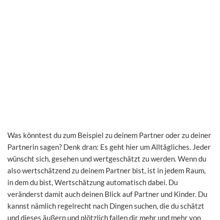
Was könntest du zum Beispiel zu deinem Partner oder zu deiner
Partnerin sagen? Denk dran: Es geht hier um Alltägliches. Jeder
wünscht sich, gesehen und wertgeschätzt zu werden. Wenn du
also wertschätzend zu deinem Partner bist, ist in jedem Raum,
in dem du bist, Wertschätzung automatisch dabei. Du
veränderst damit auch deinen Blick auf Partner und Kinder. Du
kannst nämlich regelrecht nach Dingen suchen, die du schätzt
und dieses äußern und plötzlich fallen dir mehr und mehr von