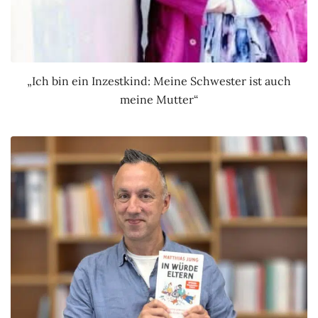
„Ich bin ein Inzestkind: Meine Schwester ist auch
meine Mutter“