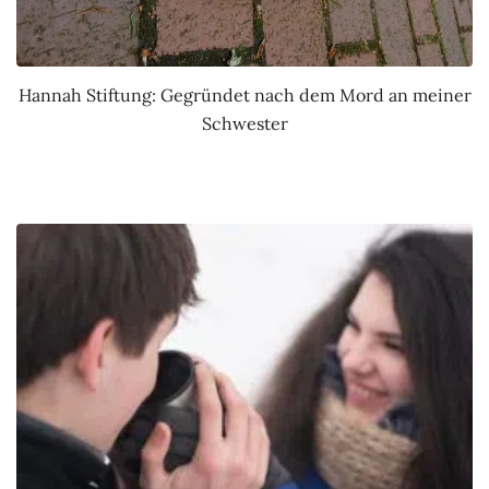
Hannah Stiftung: Gegründet nach dem Mord an meiner
Schwester