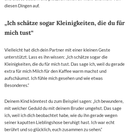
diesen Dingen auf.
„Ich schätze sogar Kleinigkeiten, die du für
mich tust“
Vielleicht hat dich dein Partner mit einer kleinen Geste
unterstützt. Lass es ihn wissen: „Ich schätze sogar die
Kleinigkeiten, die du für mich tust. Das sage ich, weil du gerade
extra für mich Milch für den Kaffee warm machst und
aufschäumst. Ich fühle mich gesehen und wie etwas
Besonderes.“
Deinem Kind könntest du zum Beispiel sagen: „Ich bewundere,
mit welcher Geduld du mit deinem Bruder umgehst. Das sage
ich, weil ich dich beobachtet habe, wie du ihn gerade wegen
seiner kaputten Lieblingshose beruhigt hast. Ich war echt
berührt und so glücklich, euch zusammen zu sehen.“