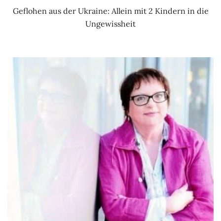
Geflohen aus der Ukraine: Allein mit 2 Kindern in die
Ungewissheit