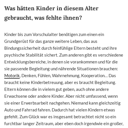
Was hätten Kinder in diesem Alter
gebraucht, was fehlte ihnen?
Kinder bis zum Vorschulalter benötigen zum einen ein
Grundgerüst für das ganze weitere Leben, das aus
Bindungssicherheit durch feinfühlige Eltern besteht und ihre
psychische Stabilität sichert. Zum anderen gibt es verschiedene
Entwicklungsbereiche, in denen sie vorankommen und für die
sie passende Begleitung und nährende Situationen brauchen:
Motorik
, Denken, Fühlen, Wahrnehmung, Kooperation… Das
braucht keine Kinderbetreuung, aber es braucht Begleitung.
Eltern können die in vielem gut geben, auch ohne andere
Erwachsene oder andere Kinder. Aber nicht umfassend, wenn
sie einer Erwerbsarbeit nachgehen. Niemand kann gleichzeitig
Auto und Fahrrad fahren. Dadurch hat vielen Kindern etwas
gefehlt. Zum Glück war es insgesamt betrachtet nicht so ein
furchtbar langer Zeitraum, aber eben doch irgendwie ein großer,