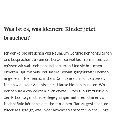
Was ist es, was kleinere Kinder jetzt
brauchen?
Ich denke, sie brauchen viel Raum, um Gefühle kennenzulernen
und besprechen zu können. Da war so viel los in uns allen. Das
müssen wir wahrnehmen und sortieren. Und sie brauchen
unseren Optimismus und unsere Bewältigungskraft: Themen
angehen, in kleinen Schritten. Damit sie sich nicht so passiv
fühlen wie in der Zeit als sie zu Hause bleiben mussten. Wo
können sie aktiv werden? Sich etwas Gutes tun, um zurück in
den Kitaalltag und in die Begegnungen mit FreundInnen zu
finden? Wie können sie mithelfen, einen Plan zu gestalten, der
zuverlässig zeigt, was in der Woche so ansteht? Solche Dinge.