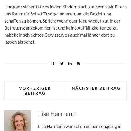
Und ganz sicher täte es in den Kindern auch gut, wenn wir Eltern
uns Raum für Selbstfürsorge nehmen, um die Begleitung
schaffen zu können. Sprich: Wenn euer Kind wieder gut in der
Betreuung angekommen ist und keine Auffälligkeiten zeigt,
habt kein schlechtes Gewissen, es auch mal länger dort zu
lassen als sonst.
VORHERIGER
NÄCHSTER BEITRAG
BEITRAG
Lisa Harmann
Lisa Harmann war schon immer neugierig in