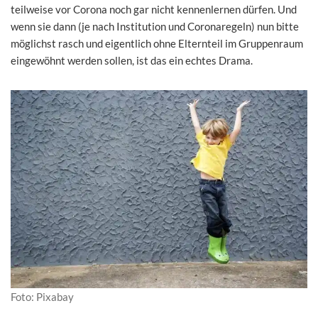
teilweise vor Corona noch gar nicht kennenlernen dürfen. Und
wenn sie dann (je nach Institution und Coronaregeln) nun bitte
möglichst rasch und eigentlich ohne Elternteil im Gruppenraum
eingewöhnt werden sollen, ist das ein echtes Drama.
Foto: Pixabay