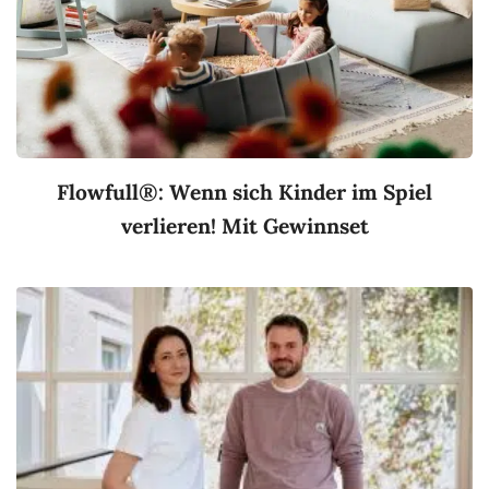
Flowfull®: Wenn sich Kinder im Spiel
verlieren! Mit Gewinnset