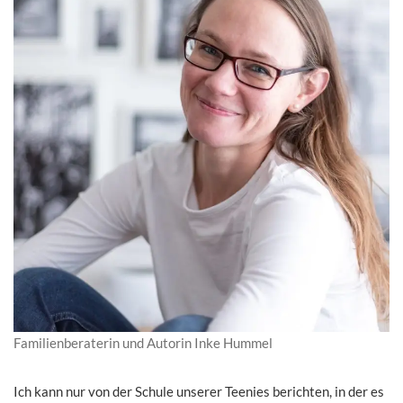
Familienberaterin und Autorin Inke Hummel
Ich kann nur von der Schule unserer Teenies berichten, in der es