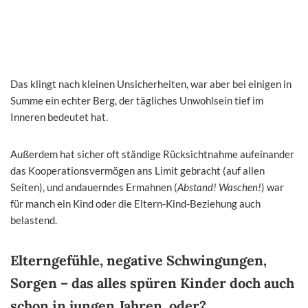
Das klingt nach kleinen Unsicherheiten, war aber bei einigen in
Summe ein echter Berg, der tägliches Unwohlsein tief im
Inneren bedeutet hat.
Außerdem hat sicher oft ständige Rücksichtnahme aufeinander
das Kooperationsvermögen ans Limit gebracht (auf allen
Seiten), und andauerndes Ermahnen (
Abstand! Waschen!
) war
für manch ein Kind oder die Eltern-Kind-Beziehung auch
belastend.
Elterngefühle, negative Schwingungen,
Sorgen – das alles spüren Kinder doch auch
schon in jungen Jahren, oder?