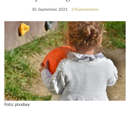
30. September 2021
2 Kommentare
Foto: pixabay