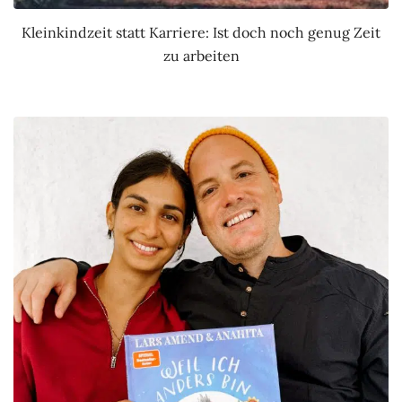
Kleinkindzeit statt Karriere: Ist doch noch genug Zeit
zu arbeiten