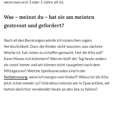
wenn man erst 3 oder 5 Jahre alt ist.
Was – meinst du – hat sie am meisten
gestresst und gefordert?
Nach all den Beratungen würde ich inzwischen sagen:
Verlässlichkeit. Dass die Kinder nicht wussten, was nächste
Woche ist, hat vielen zu schaffen gemacht. Hat die Kita auf?
Kann Mama sich kümmern? Warum läuft der Tag heute anders
als sonst immer und wir können nicht rausgehen nach dem
Mittagessen? Welche Spielkameraden sind in der
Notbetreuung
, wenn ich morgen mal hindarf? Wieso ist die Kita
jetzt schon wieder zu? Und wieso müssen wir in Quarantäne, wir
hatten doch fest verabredet heute an den See zu fahren?