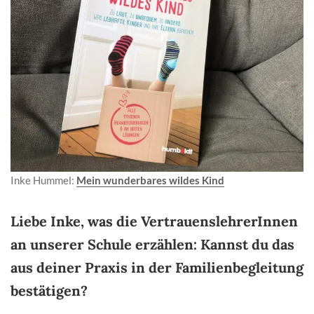
Inke Hummel:
Mein wunderbares wildes Kind
Liebe Inke, was die VertrauenslehrerInnen
an unserer Schule erzählen: Kannst du das
aus deiner Praxis in der Familienbegleitung
bestätigen?