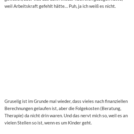
weil Arbeitskraft gefehlt hätte… Puh, ja ich weiß es nicht.
Gruselig ist im Grunde mal wieder, dass vieles nach finanziellen
Berechnungen gelaufen ist, aber die Folgekosten (Beratung,
Therapie) da nicht drin waren. Und das nervt mich so, weil es an
vielen Stellen so ist, wenn es um Kinder geht.