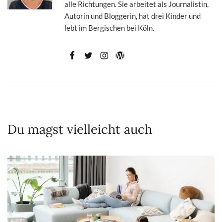
alle Richtungen. Sie arbeitet als Journalistin,
Autorin und Bloggerin, hat drei Kinder und
lebt im Bergischen bei Köln.
Du magst vielleicht auch