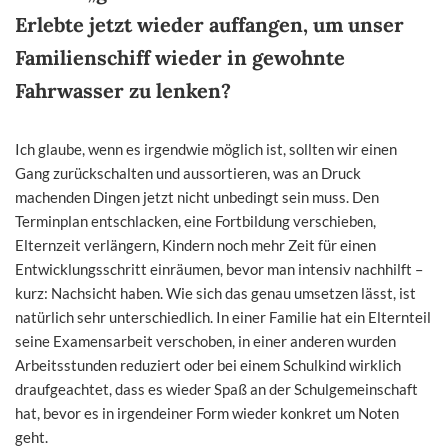
Erlebte jetzt wieder auffangen, um unser
Familienschiff wieder in gewohnte
Fahrwasser zu lenken?
Ich glaube, wenn es irgendwie möglich ist, sollten wir einen
Gang zurückschalten und aussortieren, was an Druck
machenden Dingen jetzt nicht unbedingt sein muss. Den
Terminplan entschlacken, eine Fortbildung verschieben,
Elternzeit verlängern, Kindern noch mehr Zeit für einen
Entwicklungsschritt einräumen, bevor man intensiv nachhilft –
kurz: Nachsicht haben. Wie sich das genau umsetzen lässt, ist
natürlich sehr unterschiedlich. In einer Familie hat ein Elternteil
seine Examensarbeit verschoben, in einer anderen wurden
Arbeitsstunden reduziert oder bei einem Schulkind wirklich
draufgeachtet, dass es wieder Spaß an der Schulgemeinschaft
hat, bevor es in irgendeiner Form wieder konkret um Noten
geht.