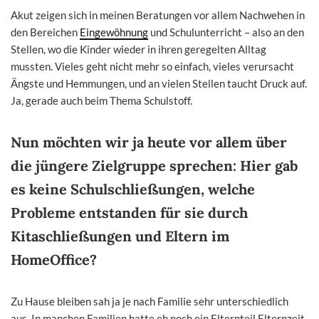
Akut zeigen sich in meinen Beratungen vor allem Nachwehen in
den Bereichen
Eingewöhnung
und Schulunterricht – also an den
Stellen, wo die Kinder wieder in ihren geregelten Alltag
mussten. Vieles geht nicht mehr so einfach, vieles verursacht
Ängste und Hemmungen, und an vielen Stellen taucht Druck auf.
Ja, gerade auch beim Thema Schulstoff.
Nun möchten wir ja heute vor allem über
die jüngere Zielgruppe sprechen: Hier gab
es keine Schulschließungen, welche
Probleme entstanden für sie durch
Kitaschließungen und Eltern im
HomeOffice?
Zu Hause bleiben sah ja je nach Familie sehr unterschiedlich
aus. In manchen Familien hatte eh noch ein Elternteil Elternzeit