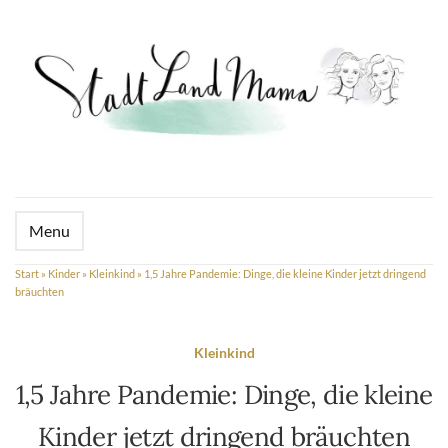
Menu
Start
»
Kinder
»
Kleinkind
»
1,5 Jahre Pandemie: Dinge, die kleine Kinder jetzt dringend
bräuchten
Kleinkind
1,5 Jahre Pandemie: Dinge, die kleine
Kinder jetzt dringend bräuchten