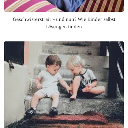
Geschwisterstreit – und nun? Wie Kinder selbst
Lösungen finden