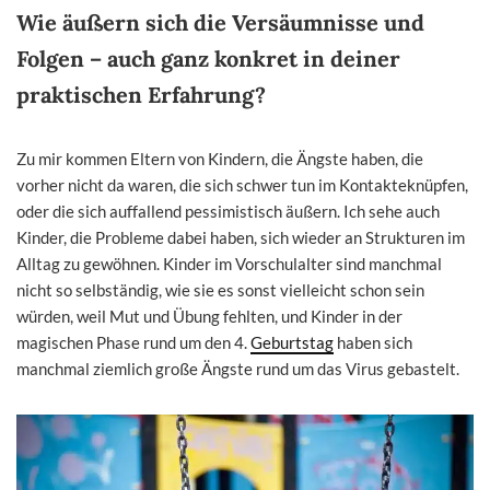
Wie äußern sich die Versäumnisse und
Folgen – auch ganz konkret in deiner
praktischen Erfahrung?
Zu mir kommen Eltern von Kindern, die Ängste haben, die
vorher nicht da waren, die sich schwer tun im Kontakteknüpfen,
oder die sich auffallend pessimistisch äußern. Ich sehe auch
Kinder, die Probleme dabei haben, sich wieder an Strukturen im
Alltag zu gewöhnen. Kinder im Vorschulalter sind manchmal
nicht so selbständig, wie sie es sonst vielleicht schon sein
würden, weil Mut und Übung fehlten, und Kinder in der
magischen Phase rund um den 4.
Geburtstag
haben sich
manchmal ziemlich große Ängste rund um das Virus gebastelt.