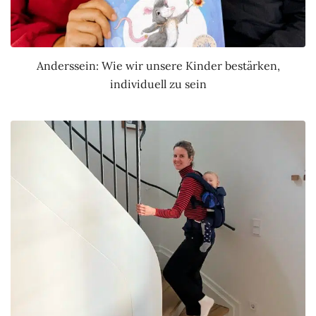
Anderssein: Wie wir unsere Kinder bestärken,
individuell zu sein