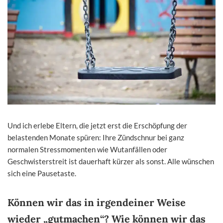
Und ich erlebe Eltern, die jetzt erst die Erschöpfung der
belastenden Monate spüren: Ihre Zündschnur bei ganz
normalen Stressmomenten wie Wutanfällen oder
Geschwisterstreit ist dauerhaft kürzer als sonst. Alle wünschen
sich eine Pausetaste.
Können wir das in irgendeiner Weise
wieder „gutmachen“? Wie können wir das