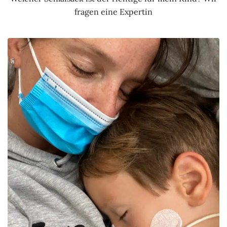
fragen eine Expertin