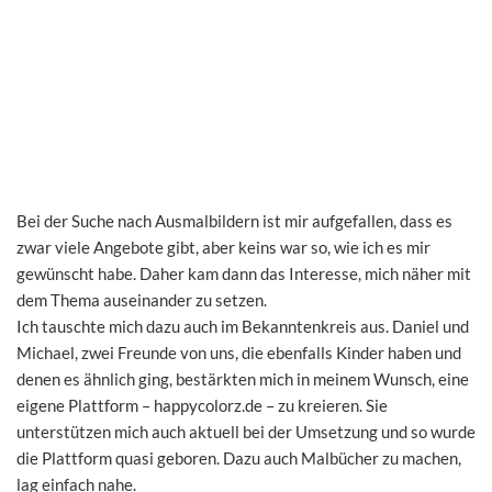
Bei der Suche nach Ausmalbildern ist mir aufgefallen, dass es
zwar viele Angebote gibt, aber keins war so, wie ich es mir
gewünscht habe. Daher kam dann das Interesse, mich näher mit
dem Thema auseinander zu setzen.
Ich tauschte mich dazu auch im Bekanntenkreis aus. Daniel und
Michael, zwei Freunde von uns, die ebenfalls Kinder haben und
denen es ähnlich ging, bestärkten mich in meinem Wunsch, eine
eigene Plattform – happycolorz.de – zu kreieren. Sie
unterstützen mich auch aktuell bei der Umsetzung und so wurde
die Plattform quasi geboren. Dazu auch Malbücher zu machen,
lag einfach nahe.