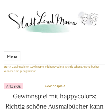
Menu
Start
»
Gewinnspiele
»
Gewinnspiel mit happycolorz: Richtig schöne Ausmalbücher
kann man nie genug haben!
Gewinnspiele
ANZEIGE
Gewinnspiel mit happycolorz:
Richtig schöne Ausmalbücher kann