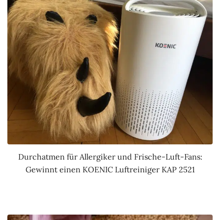
Durchatmen für Allergiker und Frische-Luft-Fans:
Gewinnt einen KOENIC Luftreiniger KAP 2521