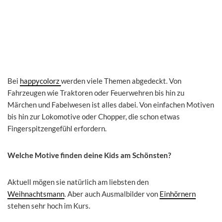
Bei
happycolorz
werden viele Themen abgedeckt. Von
Fahrzeugen wie Traktoren oder Feuerwehren bis hin zu
Märchen und Fabelwesen ist alles dabei. Von einfachen Motiven
bis hin zur Lokomotive oder Chopper, die schon etwas
Fingerspitzengefühl erfordern.
Welche Motive finden deine Kids am Schönsten?
Aktuell mögen sie natürlich am liebsten den
Weihnachtsmann
. Aber auch Ausmalbilder von
Einhörnern
stehen sehr hoch im Kurs.