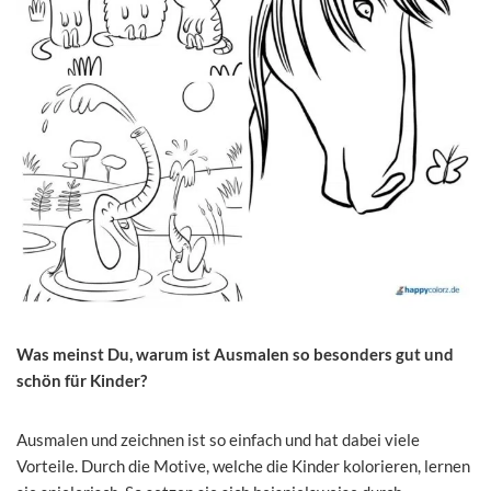
Was meinst Du, warum ist Ausmalen so besonders gut und
schön für Kinder?
Ausmalen und zeichnen ist so einfach und hat dabei viele
Vorteile. Durch die Motive, welche die Kinder kolorieren, lernen