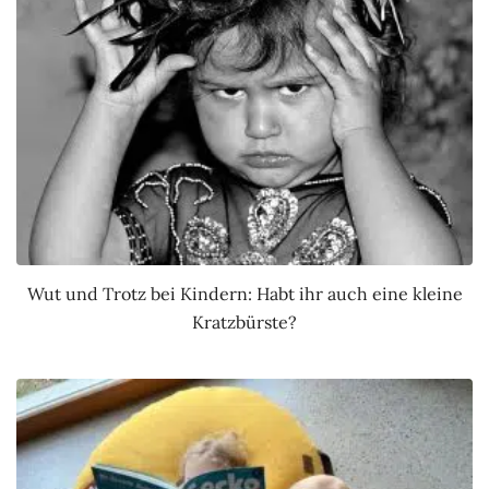
Wut und Trotz bei Kindern: Habt ihr auch eine kleine
Kratzbürste?