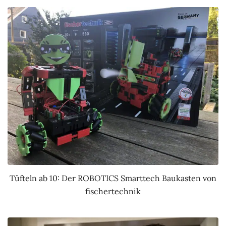
Tüfteln ab 10: Der ROBOTICS Smarttech Baukasten von
fischertechnik