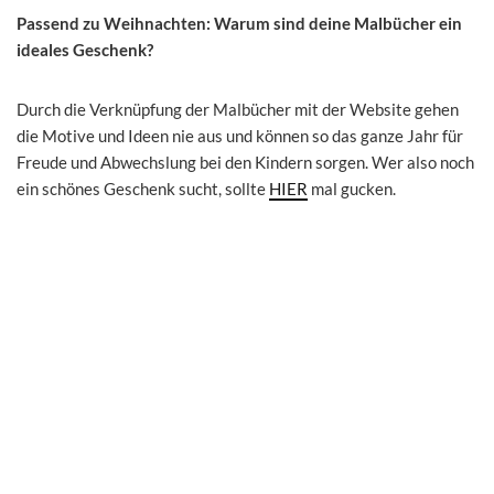
Passend zu Weihnachten: Warum sind deine Malbücher ein
ideales Geschenk?
Durch die Verknüpfung der Malbücher mit der Website gehen
die Motive und Ideen nie aus und können so das ganze Jahr für
Freude und Abwechslung bei den Kindern sorgen. Wer also noch
ein schönes Geschenk sucht, sollte
HIER
mal gucken.