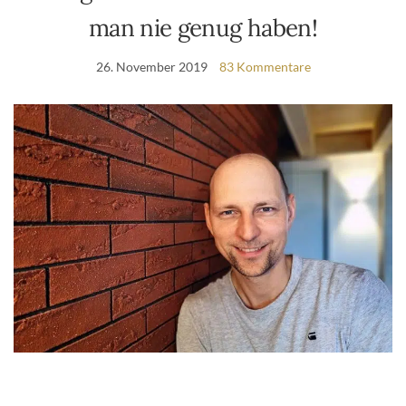
man nie genug haben!
26. November 2019
83 Kommentare