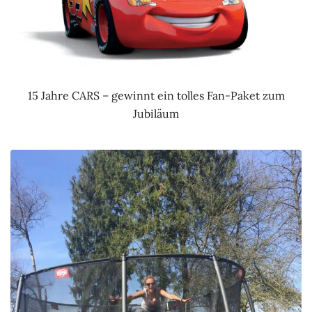
15 Jahre CARS – gewinnt ein tolles Fan-Paket zum
Jubiläum