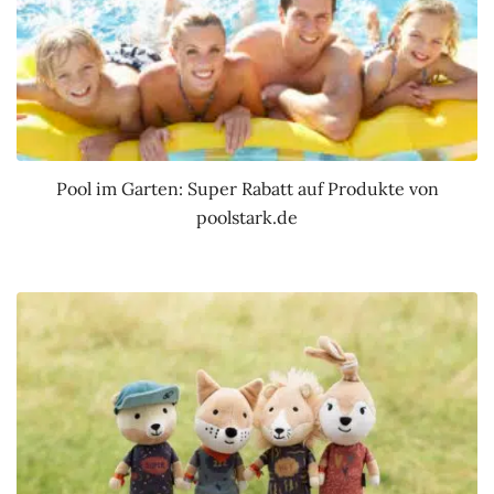
Pool im Garten: Super Rabatt auf Produkte von
poolstark.de