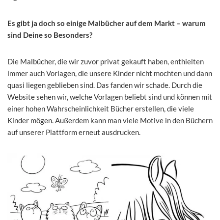
Es gibt ja doch so einige Malbücher auf dem Markt – warum
sind Deine so Besonders?
Die Malbücher, die wir zuvor privat gekauft haben, enthielten
immer auch Vorlagen, die unsere Kinder nicht mochten und dann
quasi liegen geblieben sind. Das fanden wir schade. Durch die
Website sehen wir, welche Vorlagen beliebt sind und können mit
einer hohen Wahrscheinlichkeit Bücher erstellen, die viele
Kinder mögen. Außerdem kann man viele Motive in den Büchern
auf unserer Plattform erneut ausdrucken.