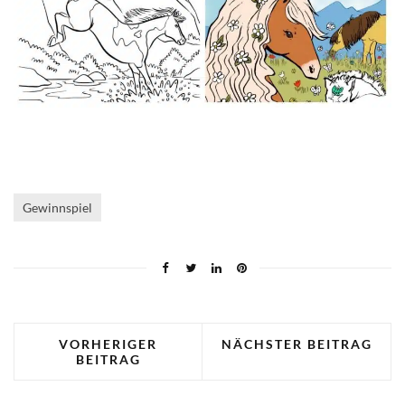
Gewinnspiel
VORHERIGER
NÄCHSTER BEITRAG
BEITRAG