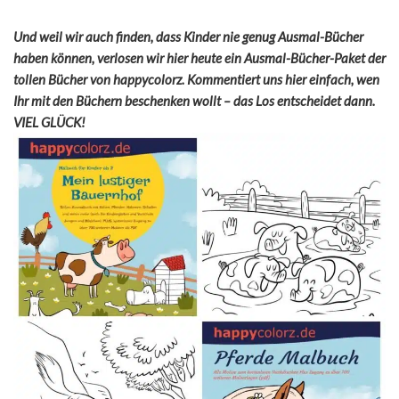
Und weil wir auch finden, dass Kinder nie genug Ausmal-Bücher
haben können, verlosen wir hier heute ein Ausmal-Bücher-Paket der
tollen Bücher von happycolorz. Kommentiert uns hier einfach, wen
Ihr mit den Büchern beschenken wollt – das Los entscheidet dann.
VIEL GLÜCK!