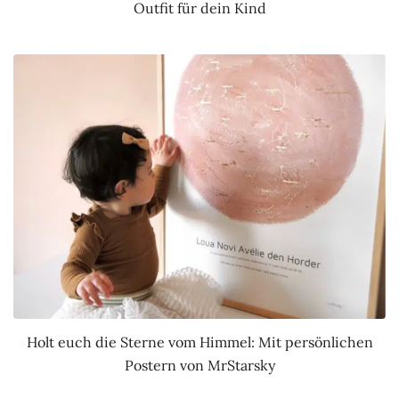
Outfit für dein Kind
Holt euch die Sterne vom Himmel: Mit persönlichen
Postern von MrStarsky