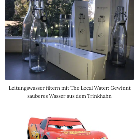
Leitungswasser filtern mit The Local Water: Gewinnt
sauberes Wasser aus dem Trinkhahn