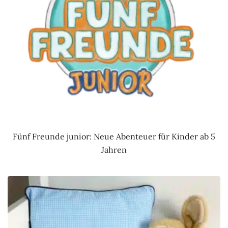
Fünf Freunde junior: Neue Abenteuer für Kinder ab 5
Jahren