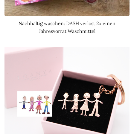
Nachhaltig waschen: DASH verlost 2x einen
Jahresvorrat Waschmittel