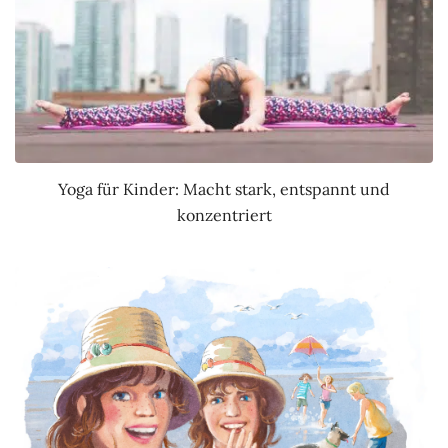
Yoga für Kinder: Macht stark, entspannt und
konzentriert