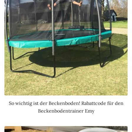
So wichtig ist der Beckenboden! Rabattcode für den
Beckenbodentrainer Emy