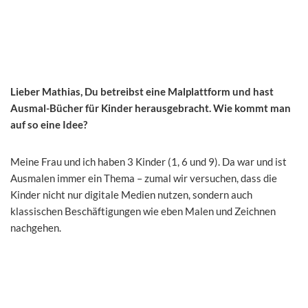
Lieber Mathias, Du betreibst eine Malplattform und hast
Ausmal-Bücher für Kinder herausgebracht. Wie kommt man
auf so eine Idee?
Meine Frau und ich haben 3 Kinder (1, 6 und 9). Da war und ist
Ausmalen immer ein Thema – zumal wir versuchen, dass die
Kinder nicht nur digitale Medien nutzen, sondern auch
klassischen Beschäftigungen wie eben Malen und Zeichnen
nachgehen.