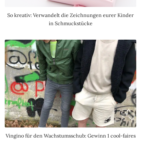
So kreativ: Verwandelt die Zeichnungen eurer Kinder
in Schmuckstücke
Vingino für den Wachstumsschub: Gewinn 1 cool-faires