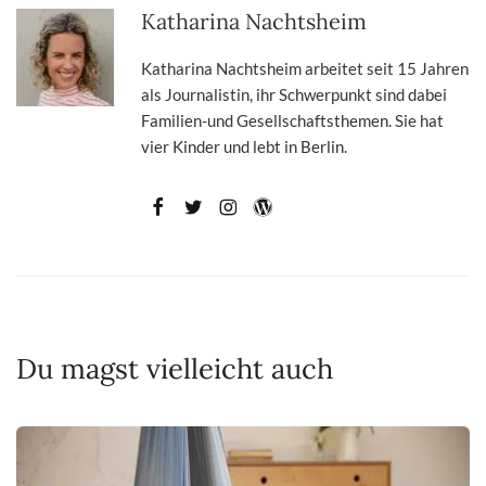
Katharina Nachtsheim
Katharina Nachtsheim arbeitet seit 15 Jahren
als Journalistin, ihr Schwerpunkt sind dabei
Familien-und Gesellschaftsthemen. Sie hat
vier Kinder und lebt in Berlin.
Du magst vielleicht auch