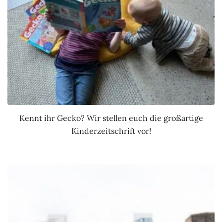
Kennt ihr Gecko? Wir stellen euch die großartige
Kinderzeitschrift vor!