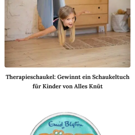
Therapieschaukel: Gewinnt ein Schaukeltuch
für Kinder von Alles Knüt