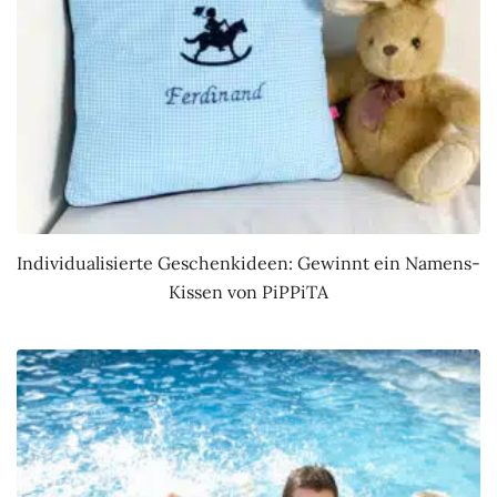
Individualisierte Geschenkideen: Gewinnt ein Namens-
Kissen von PiPPiTA