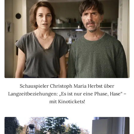
Schauspieler Christoph Maria Herbst über
Langzeitbeziehungen: „Es ist nur eine Phase, Hase“ –
mit Kinotickets!