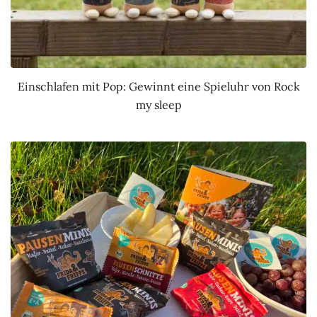
Einschlafen mit Pop: Gewinnt eine Spieluhr von Rock
my sleep