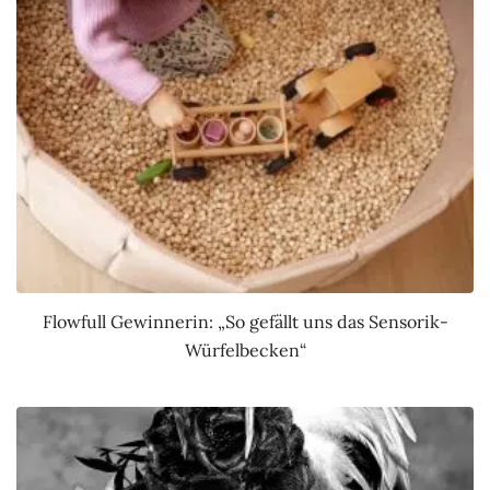
Flowfull Gewinnerin: „So gefällt uns das Sensorik-
Würfelbecken“