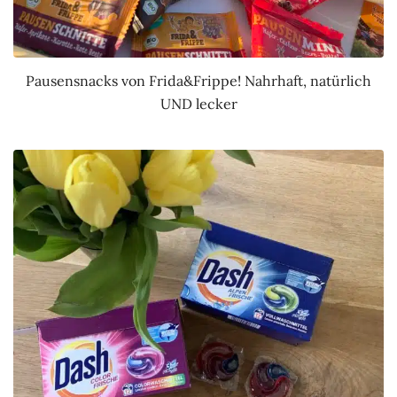
Pausensnacks von Frida&Frippe! Nahrhaft, natürlich
UND lecker