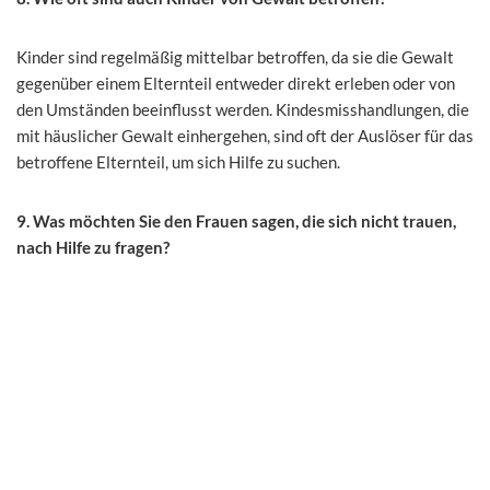
Kinder sind regelmäßig mittelbar betroffen, da sie die Gewalt
gegenüber einem Elternteil entweder direkt erleben oder von
den Umständen beeinflusst werden. Kindesmisshandlungen, die
mit häuslicher Gewalt einhergehen, sind oft der Auslöser für das
betroffene Elternteil, um sich Hilfe zu suchen.
9. Was möchten Sie den Frauen sagen, die sich nicht trauen,
nach Hilfe zu fragen?