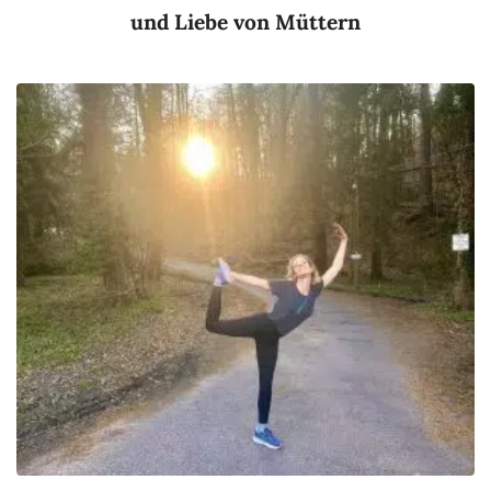
und Liebe von Müttern