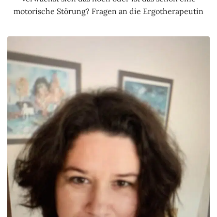
motorische Störung? Fragen an die Ergotherapeutin