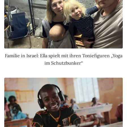
Familie in Israel: Ella spielt mit ihren Toniefiguren „Yoga
im Schutzbunker“