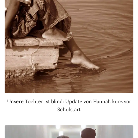
Unsere Tochter ist blind: Update von Hannah kurz vor
Schulstart