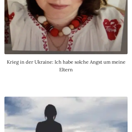
Krieg in der Ukraine: Ich habe solche Angst um meine
Eltern