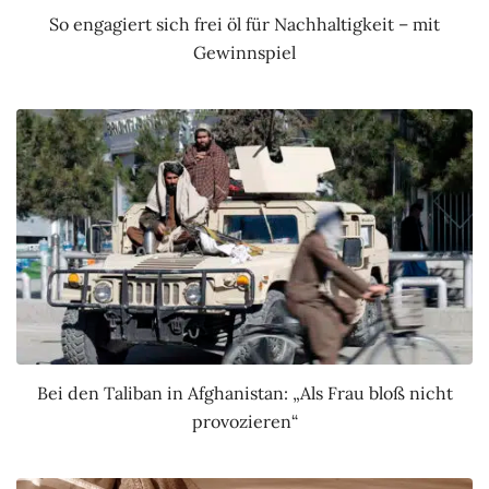
So engagiert sich frei öl für Nachhaltigkeit – mit
Gewinnspiel
Bei den Taliban in Afghanistan: „Als Frau bloß nicht
provozieren“