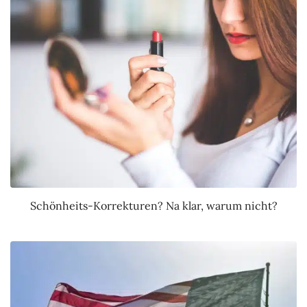
Schönheits-Korrekturen? Na klar, warum nicht?