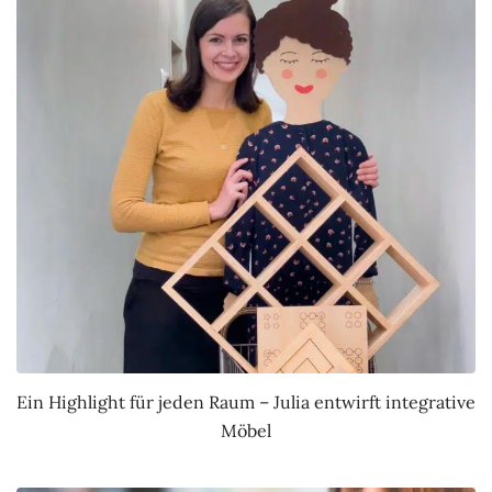
Ein Highlight für jeden Raum – Julia entwirft integrative
Möbel