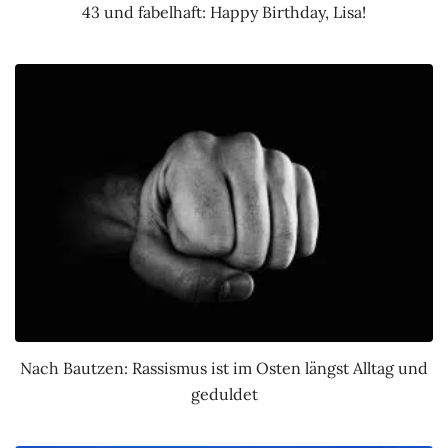
43 und fabelhaft: Happy Birthday, Lisa!
Nach Bautzen: Rassismus ist im Osten längst Alltag und
geduldet