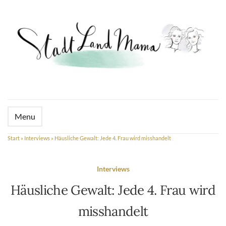
Menu
Start
»
Interviews
»
Häusliche Gewalt: Jede 4. Frau wird misshandelt
Interviews
Häusliche Gewalt: Jede 4. Frau wird
misshandelt