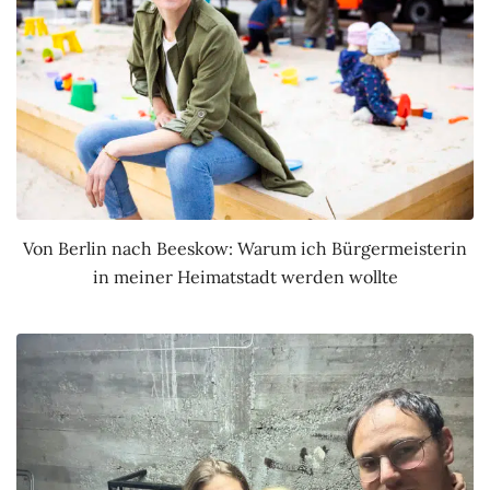
Von Berlin nach Beeskow: Warum ich Bürgermeisterin
in meiner Heimatstadt werden wollte