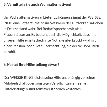
5. Vermitteln Sie auch Wohnalternativen?
Um Wohnalternativen anbieten zu können, nimmt der WEISSE
RING eine Lotsenfunktion im Netzwerk der Hilfsorganisationen
in Deutschland wahr. Bei Bedarf sprechen wir also
Frauenhäuser an. Es besteht auch die Möglichkeit, dass mit
unserer Hilfe eine tatbedingte Notlage überbrückt wird mit
einer Pension- oder Hotelübernachtung, die der WEISSE RING
bezahlt.
6. Kostet Ihre Hilfestellung etwas?
Der WEISSE RING leistet seine Hilfe unabhängig von einer
Mitgliedschaft oder sonstigen Verpflichtungen, seine
Hilfeleistungen sind selbstverständlich kostenlos.