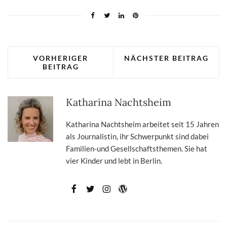
VORHERIGER
NÄCHSTER BEITRAG
BEITRAG
Katharina Nachtsheim
Katharina Nachtsheim arbeitet seit 15 Jahren
als Journalistin, ihr Schwerpunkt sind dabei
Familien-und Gesellschaftsthemen. Sie hat
vier Kinder und lebt in Berlin.