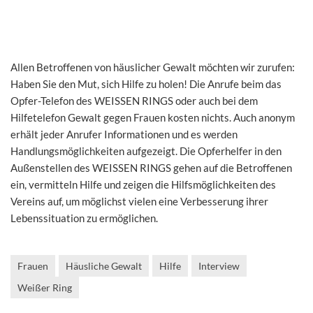
Allen Betroffenen von häuslicher Gewalt möchten wir zurufen:
Haben Sie den Mut, sich Hilfe zu holen! Die Anrufe beim das
Opfer-Telefon des WEISSEN RINGS oder auch bei dem
Hilfetelefon Gewalt gegen Frauen kosten nichts. Auch anonym
erhält jeder Anrufer Informationen und es werden
Handlungsmöglichkeiten aufgezeigt. Die Opferhelfer in den
Außenstellen des WEISSEN RINGS gehen auf die Betroffenen
ein, vermitteln Hilfe und zeigen die Hilfsmöglichkeiten des
Vereins auf, um möglichst vielen eine Verbesserung ihrer
Lebenssituation zu ermöglichen.
Frauen
Häusliche Gewalt
Hilfe
Interview
Weißer Ring