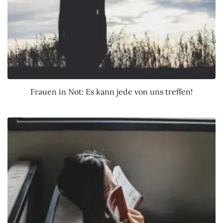
Frauen in Not: Es kann jede von uns treffen!