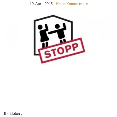
10. April 2015
Keine Kommentare
Ihr Lieben,