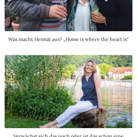
Was macht Heimat aus? „Home is where the heart is“
Verwächst sich das noch oder ist das schon eine