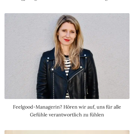
Feelgood-Managerin? Hören wir auf, uns für alle
Gefühle verantwortlich zu fühlen