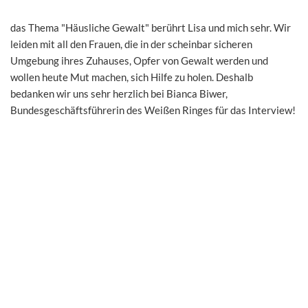
das Thema "Häusliche Gewalt" berührt Lisa und mich sehr. Wir
leiden mit all den Frauen, die in der scheinbar sicheren
Umgebung ihres Zuhauses, Opfer von Gewalt werden und
wollen heute Mut machen, sich Hilfe zu holen. Deshalb
bedanken wir uns sehr herzlich bei Bianca Biwer,
Bundesgeschäftsführerin des Weißen Ringes für das Interview!