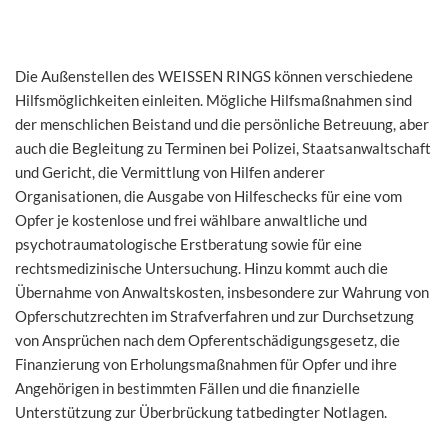
Die Außenstellen des WEISSEN RINGS können verschiedene
Hilfsmöglichkeiten einleiten. Mögliche Hilfsmaßnahmen sind
der menschlichen Beistand und die persönliche Betreuung, aber
auch die Begleitung zu Terminen bei Polizei, Staatsanwaltschaft
und Gericht, die Vermittlung von Hilfen anderer
Organisationen, die Ausgabe von Hilfeschecks für eine vom
Opfer je kostenlose und frei wählbare anwaltliche und
psychotraumatologische Erstberatung sowie für eine
rechtsmedizinische Untersuchung. Hinzu kommt auch die
Übernahme von Anwaltskosten, insbesondere zur Wahrung von
Opferschutzrechten im Strafverfahren und zur Durchsetzung
von Ansprüchen nach dem Opferentschädigungsgesetz, die
Finanzierung von Erholungsmaßnahmen für Opfer und ihre
Angehörigen in bestimmten Fällen und die finanzielle
Unterstützung zur Überbrückung tatbedingter Notlagen.