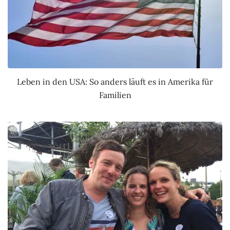
Leben in den USA: So anders läuft es in Amerika für
Familien