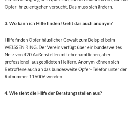
Opfer ihr zu entgehen versucht. Das muss sich ändern.
3. Wo kann ich Hilfe finden? Geht das auch anonym?
Hilfe finden Opfer häuslicher Gewalt zum Beispiel beim
WEISSEN RING. Der Verein verfügt über ein bundesweites
Netz von 420 Außenstellen mit ehrenamtlichen, aber
professionell ausgebildeten Helfern. Anonym können sich
Betroffene auch an das bundesweite Opfer- Telefon unter der
Rufnummer 116006 wenden.
4. Wie sieht die Hilfe der Beratungsstellen aus?