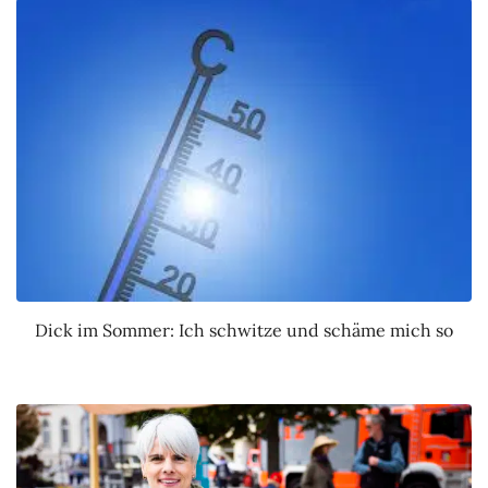
Dick im Sommer: Ich schwitze und schäme mich so