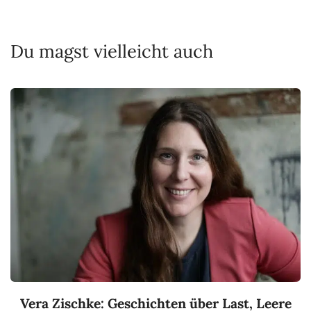
Du magst vielleicht auch
Vera Zischke: Geschichten über Last, Leere