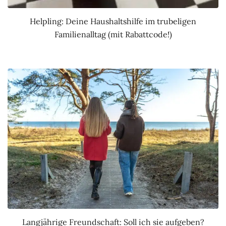
Helpling: Deine Haushaltshilfe im trubeligen
Familienalltag (mit Rabattcode!)
Langjährige Freundschaft: Soll ich sie aufgeben?