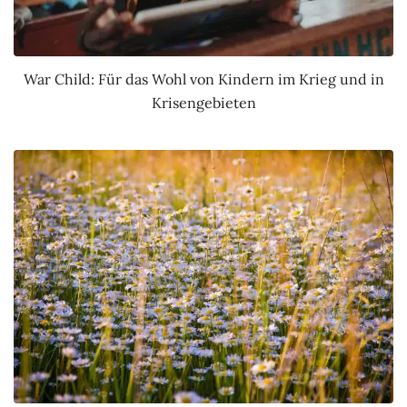
War Child: Für das Wohl von Kindern im Krieg und in
Krisengebieten