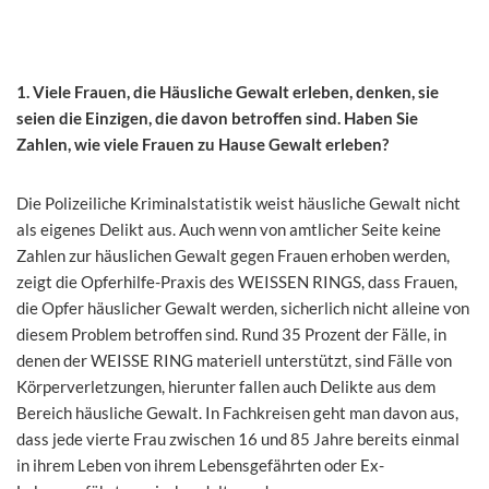
1. Viele Frauen, die Häusliche Gewalt erleben, denken, sie
seien die Einzigen, die davon betroffen sind. Haben Sie
Zahlen, wie viele Frauen zu Hause Gewalt erleben?
Die Polizeiliche Kriminalstatistik weist häusliche Gewalt nicht
als eigenes Delikt aus. Auch wenn von amtlicher Seite keine
Zahlen zur häuslichen Gewalt gegen Frauen erhoben werden,
zeigt die Opferhilfe-Praxis des WEISSEN RINGS, dass Frauen,
die Opfer häuslicher Gewalt werden, sicherlich nicht alleine von
diesem Problem betroffen sind. Rund 35 Prozent der Fälle, in
denen der WEISSE RING materiell unterstützt, sind Fälle von
Körperverletzungen, hierunter fallen auch Delikte aus dem
Bereich häusliche Gewalt. In Fachkreisen geht man davon aus,
dass jede vierte Frau zwischen 16 und 85 Jahre bereits einmal
in ihrem Leben von ihrem Lebensgefährten oder Ex-