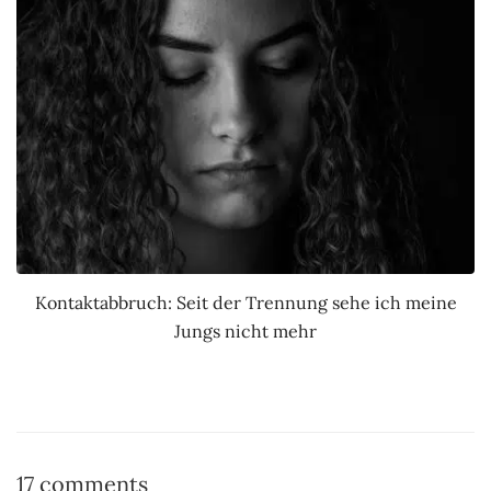
Kontaktabbruch: Seit der Trennung sehe ich meine
Jungs nicht mehr
17 comments