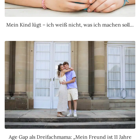
Mein Kind lügt – ich weiß nicht, was ich machen soll…
Age Gap als Dreifachmama: „Mein Freund ist 11 Jahre