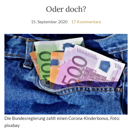
Oder doch?
15. September 2020
17 Kommentare
Die Bundesregierung zahlt einen Corona-Kinderbonus, Foto:
pixabay