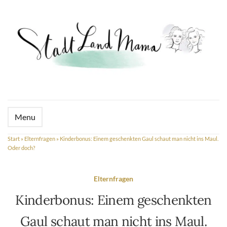
Menu
Start
»
Elternfragen
»
Kinderbonus: Einem geschenkten Gaul schaut man nicht ins Maul.
Oder doch?
Elternfragen
Kinderbonus: Einem geschenkten
Gaul schaut man nicht ins Maul.