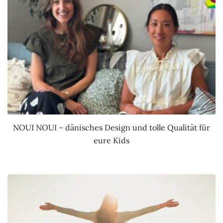
NOUI NOUI – dänisches Design und tolle Qualität für
eure Kids