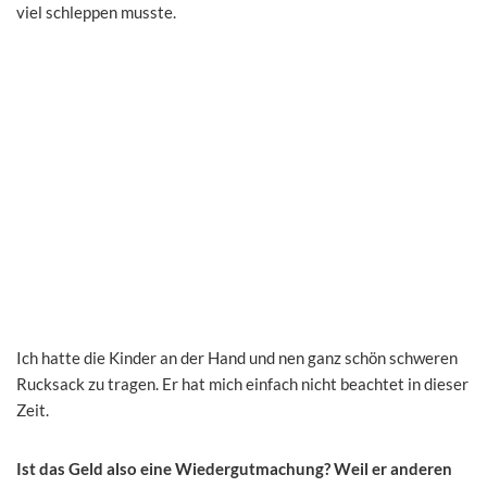
viel schleppen musste.
Ich hatte die Kinder an der Hand und nen ganz schön schweren
Rucksack zu tragen. Er hat mich einfach nicht beachtet in dieser
Zeit.
Ist das Geld also eine Wiedergutmachung? Weil er anderen