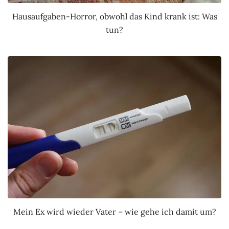
Hausaufgaben-Horror, obwohl das Kind krank ist: Was
tun?
Mein Ex wird wieder Vater – wie gehe ich damit um?