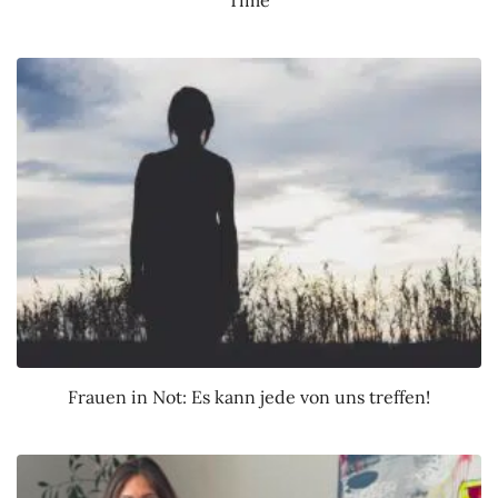
Time
Frauen in Not: Es kann jede von uns treffen!