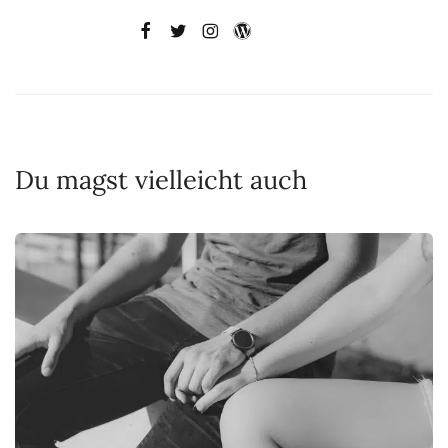
Du magst vielleicht auch