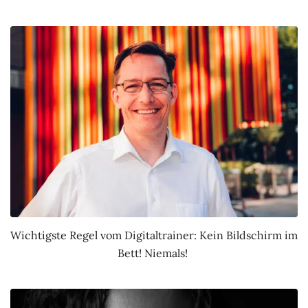
Wichtigste Regel vom Digitaltrainer: Kein Bildschirm im
Bett! Niemals!