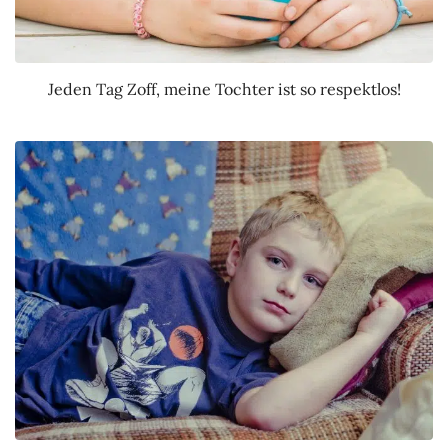
Jeden Tag Zoff, meine Tochter ist so respektlos!