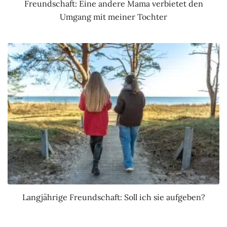
Freundschaft: Eine andere Mama verbietet den
Umgang mit meiner Tochter
Langjährige Freundschaft: Soll ich sie aufgeben?