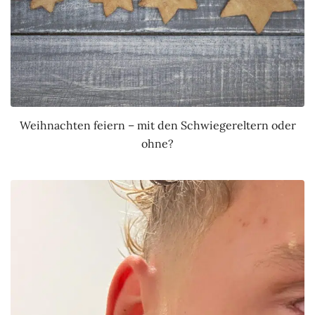
Weihnachten feiern – mit den Schwiegereltern oder
ohne?