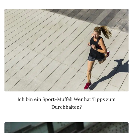
Ich bin ein Sport-Muffel! Wer hat Tipps zum
Durchhalten?