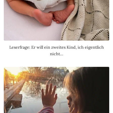
Leserfrage: Er will ein zweites Kind, ich eigentlich
nicht…