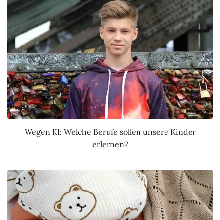
Wegen KI: Welche Berufe sollen unsere Kinder
erlernen?