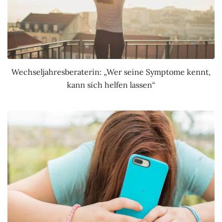
Wechseljahresberaterin: „Wer seine Symptome kennt,
kann sich helfen lassen“