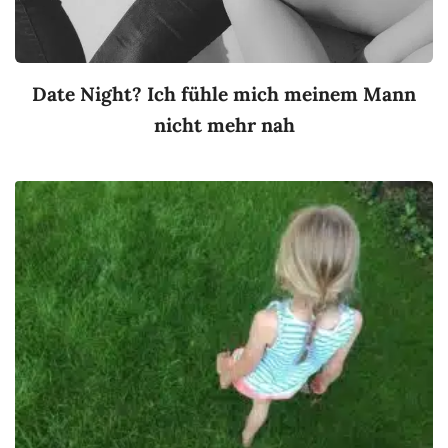
Date Night? Ich fühle mich meinem Mann
nicht mehr nah