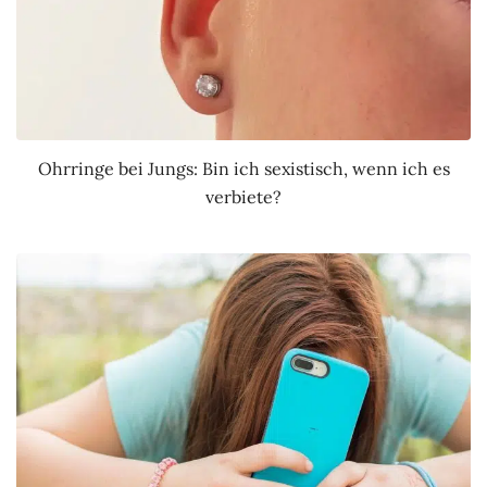
Ohrringe bei Jungs: Bin ich sexistisch, wenn ich es
verbiete?