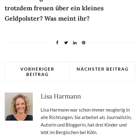
trotzdem freuen über ein kleines
Geldpolster? Was meint ihr?
VORHERIGER
NÄCHSTER BEITRAG
BEITRAG
Lisa Harmann
Lisa Harmann war schon immer neugierig in
alle Richtungen. Sie arbeitet als Journalistin,
Autorin und Bloggerin, hat drei Kinder und
lebt im Bergischen bei Köln.