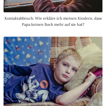
Kontaktabbruch: Wie erkläre ich meinen Kindern, dass
Papa keinen Bock mehr auf sie hat?