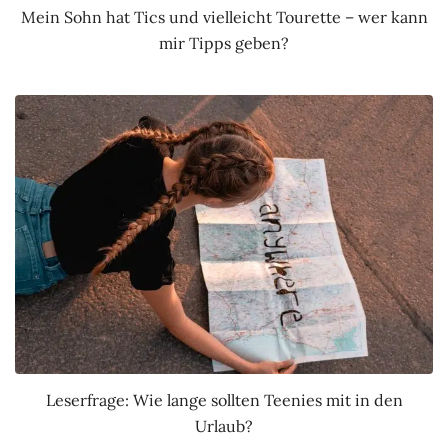
Mein Sohn hat Tics und vielleicht Tourette – wer kann
mir Tipps geben?
Leserfrage: Wie lange sollten Teenies mit in den
Urlaub?