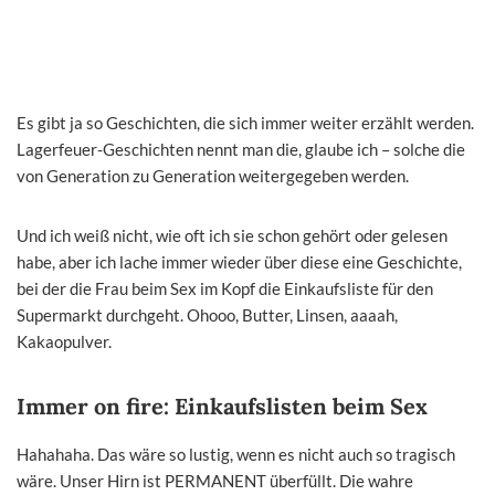
Es gibt ja so Geschichten, die sich immer weiter erzählt werden.
Lagerfeuer-Geschichten nennt man die, glaube ich – solche die
von Generation zu Generation weitergegeben werden.
Und ich weiß nicht, wie oft ich sie schon gehört oder gelesen
habe, aber ich lache immer wieder über diese eine Geschichte,
bei der die Frau beim Sex im Kopf die Einkaufsliste für den
Supermarkt durchgeht. Ohooo, Butter, Linsen, aaaah,
Kakaopulver.
Immer on fire: Einkaufslisten beim Sex
Hahahaha. Das wäre so lustig, wenn es nicht auch so tragisch
wäre. Unser Hirn ist PERMANENT überfüllt. Die wahre