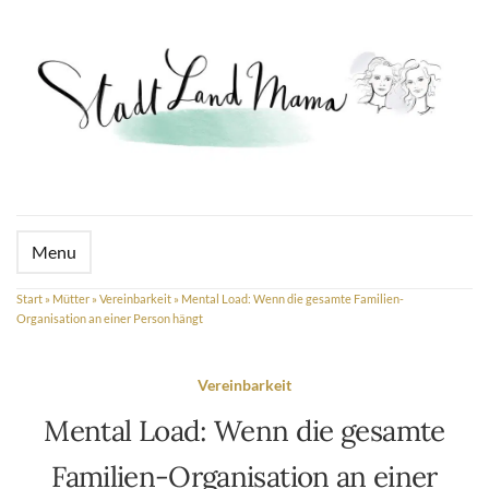
Menu
Start
»
Mütter
»
Vereinbarkeit
»
Mental Load: Wenn die gesamte Familien-
Organisation an einer Person hängt
Vereinbarkeit
Mental Load: Wenn die gesamte
Familien-Organisation an einer