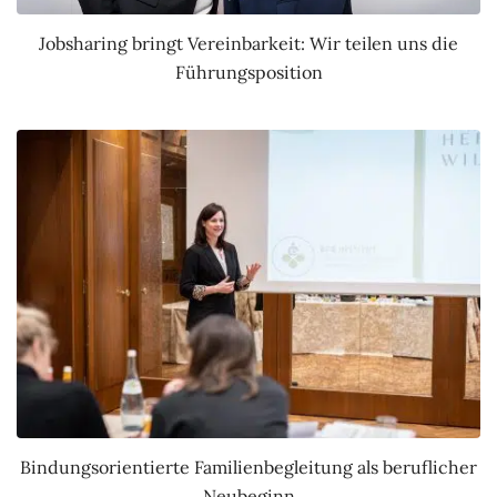
Jobsharing bringt Vereinbarkeit: Wir teilen uns die
Führungsposition
Bindungsorientierte Familienbegleitung als beruflicher
Neubeginn