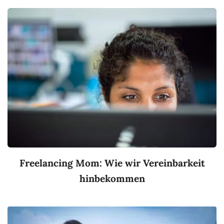
Freelancing Mom: Wie wir Vereinbarkeit
hinbekommen