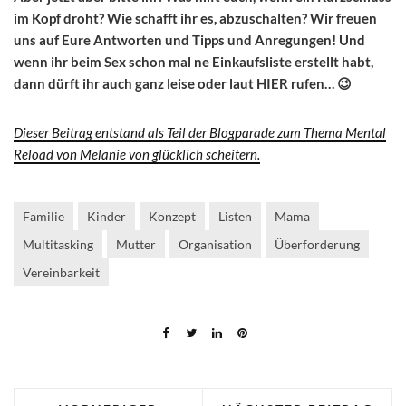
im Kopf droht? Wie schafft ihr es, abzuschalten? Wir freuen
uns auf Eure Antworten und Tipps und Anregungen! Und
wenn ihr beim Sex schon mal ne Einkaufsliste erstellt habt,
dann dürft ihr auch ganz leise oder laut HIER rufen… 😉
Dieser Beitrag entstand als Teil der Blogparade zum Thema Mental
Reload von Melanie von glücklich scheitern.
Familie
Kinder
Konzept
Listen
Mama
Multitasking
Mutter
Organisation
Überforderung
Vereinbarkeit