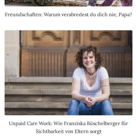
Freundschaften: Warum verabredest du dich nie, Papa?
Unpaid Care Work: Wie Franziska Büschelberger für
Sichtbarkeit von Eltern sorgt