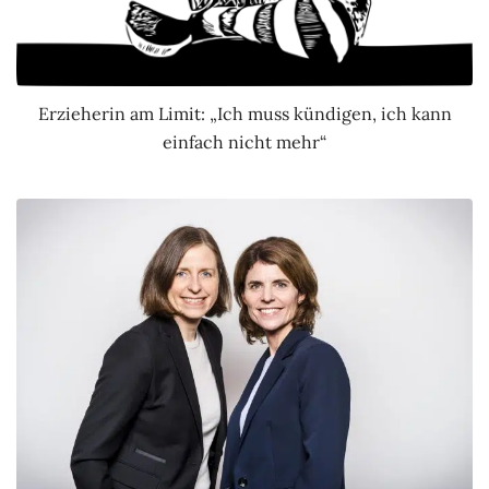
Erzieherin am Limit: „Ich muss kündigen, ich kann
einfach nicht mehr“