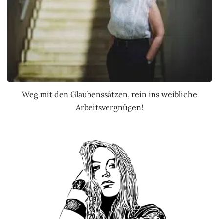
Weg mit den Glaubenssätzen, rein ins weibliche
Arbeitsvergnügen!