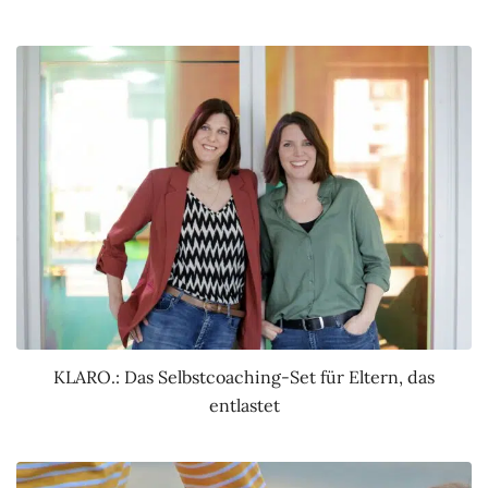
KLARO.: Das Selbstcoaching-Set für Eltern, das
entlastet