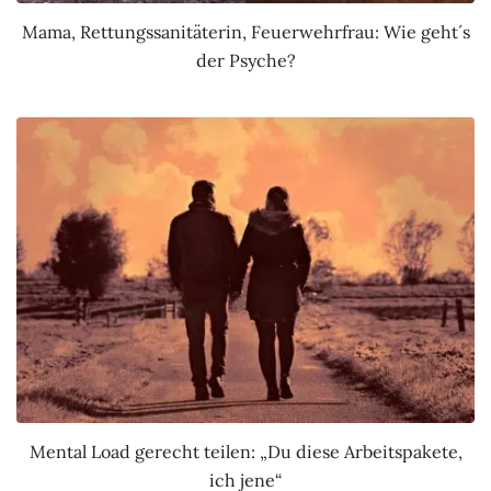
Mama, Rettungssanitäterin, Feuerwehrfrau: Wie geht´s
der Psyche?
Mental Load gerecht teilen: „Du diese Arbeitspakete,
ich jene“