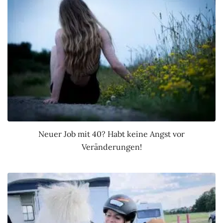
Neuer Job mit 40? Habt keine Angst vor
Veränderungen!