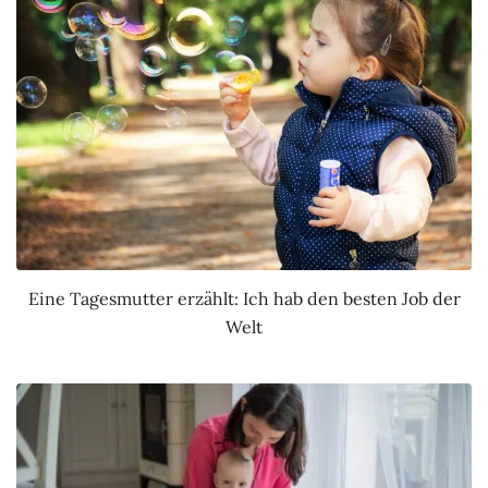
Eine Tagesmutter erzählt: Ich hab den besten Job der
Welt