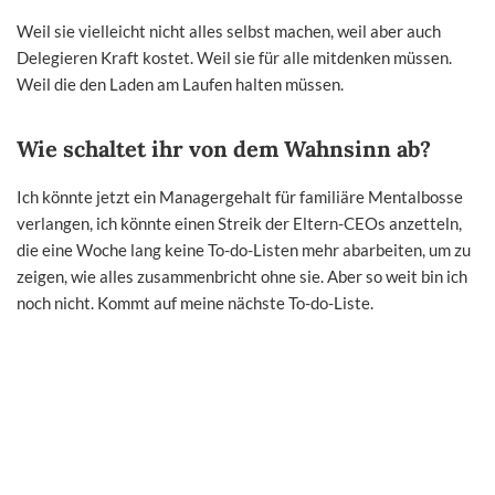
Weil sie vielleicht nicht alles selbst machen, weil aber auch
Delegieren Kraft kostet. Weil sie für alle mitdenken müssen.
Weil die den Laden am Laufen halten müssen.
Wie schaltet ihr von dem Wahnsinn ab?
Ich könnte jetzt ein Managergehalt für familiäre Mentalbosse
verlangen, ich könnte einen Streik der Eltern-CEOs anzetteln,
die eine Woche lang keine To-do-Listen mehr abarbeiten, um zu
zeigen, wie alles zusammenbricht ohne sie. Aber so weit bin ich
noch nicht. Kommt auf meine nächste To-do-Liste.