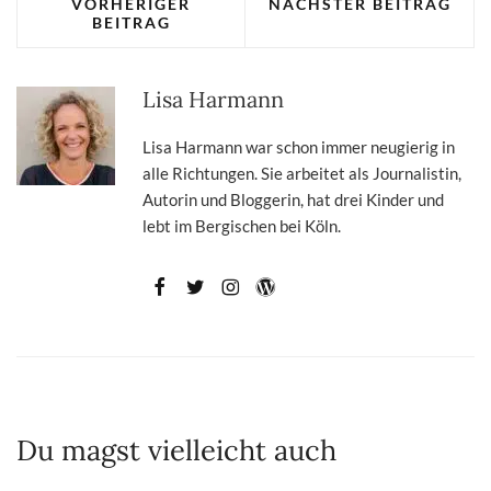
VORHERIGER
NÄCHSTER BEITRAG
BEITRAG
Lisa Harmann
Lisa Harmann war schon immer neugierig in
alle Richtungen. Sie arbeitet als Journalistin,
Autorin und Bloggerin, hat drei Kinder und
lebt im Bergischen bei Köln.
Du magst vielleicht auch