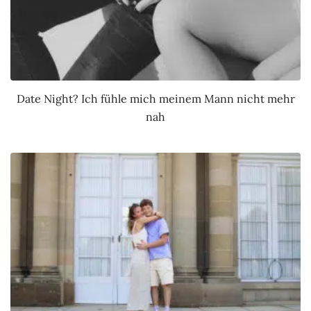
Date Night? Ich fühle mich meinem Mann nicht mehr
nah