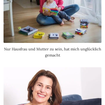
Nur Hausfrau und Mutter zu sein, hat mich unglücklich
gemacht