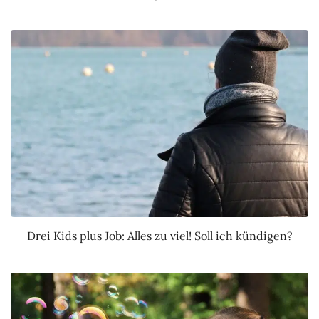
Drei Kids plus Job: Alles zu viel! Soll ich kündigen?