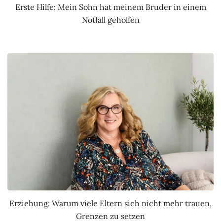
Erste Hilfe: Mein Sohn hat meinem Bruder in einem
Notfall geholfen
Erziehung: Warum viele Eltern sich nicht mehr trauen,
Grenzen zu setzen