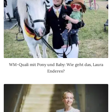
WM-Quali mit Pony und Baby: Wie geht das, Laura
Enderes?