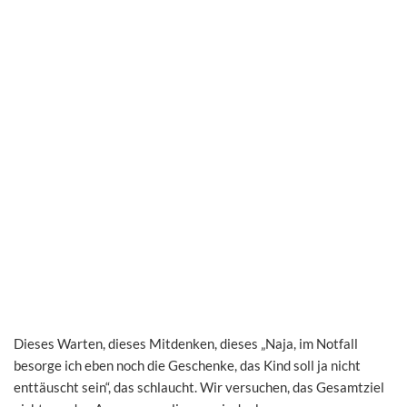
Dieses Warten, dieses Mitdenken, dieses „Naja, im Notfall
besorge ich eben noch die Geschenke, das Kind soll ja nicht
enttäuscht sein“, das schlaucht. Wir versuchen, das Gesamtziel