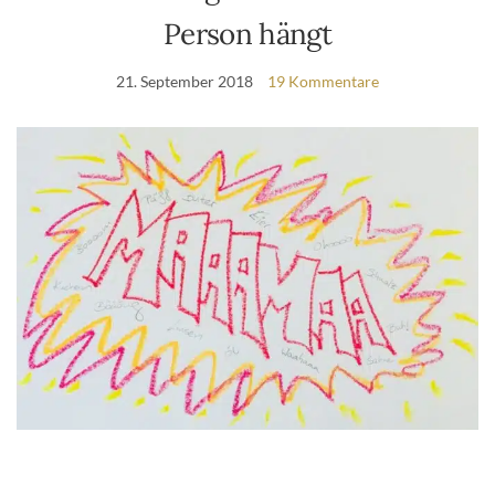
Person hängt
21. September 2018
19 Kommentare