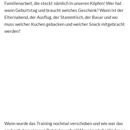
Familienarbeit, die steckt nämlich in unseren Köpfen! Wer hat
wann Geburtstag und braucht welches Geschenk? Wann ist der
Elternabend, der Ausflug, der Stammtisch, der Basar und wo
muss welcher Kuchen gebacken und welcher Snack mitgebracht
werden?
Wann wurde das Training nochmal verschoben und wie war das