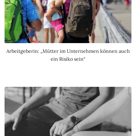
Arbeitgeberin: „Mütter im Unternehmen können auch
ein Risiko sein“