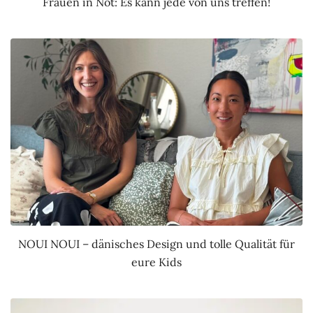
Frauen in Not: Es kann jede von uns treffen!
NOUI NOUI – dänisches Design und tolle Qualität für
eure Kids