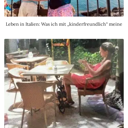
Leben in Italien: Was ich mit „kinderfreundlich“ meine