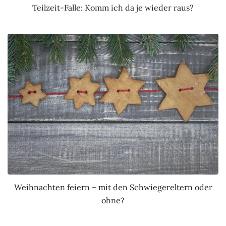
Teilzeit-Falle: Komm ich da je wieder raus?
Weihnachten feiern – mit den Schwiegereltern oder
ohne?