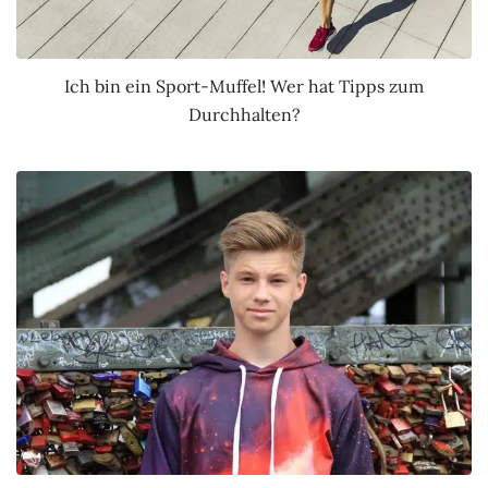
Ich bin ein Sport-Muffel! Wer hat Tipps zum
Durchhalten?