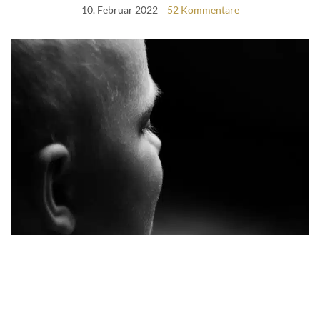
10. Februar 2022
52 Kommentare