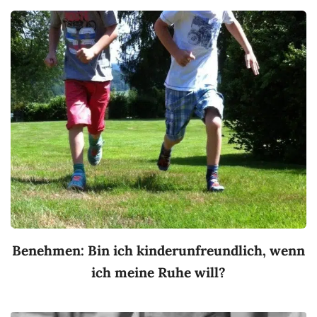
Benehmen: Bin ich kinderunfreundlich, wenn
ich meine Ruhe will?