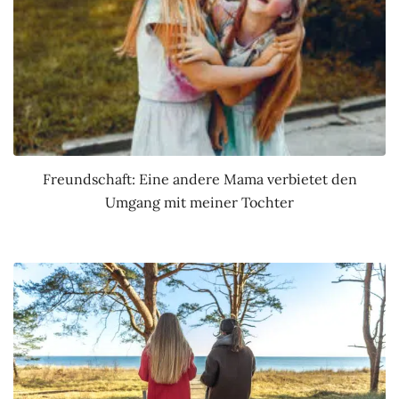
Freundschaft: Eine andere Mama verbietet den
Umgang mit meiner Tochter