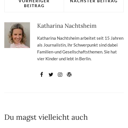
VORHERIGER
NÄCHSTER BEITRAG
BEITRAG
Katharina Nachtsheim
Katharina Nachtsheim arbeitet seit 15 Jahren
als Journalistin, ihr Schwerpunkt sind dabei
Familien-und Gesellschaftsthemen. Sie hat
vier Kinder und lebt in Berlin.
Du magst vielleicht auch