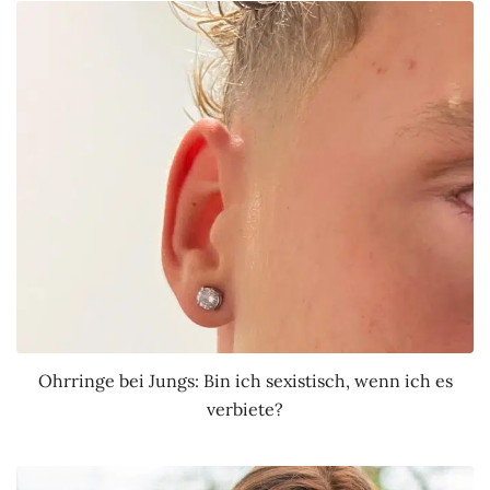
Ohrringe bei Jungs: Bin ich sexistisch, wenn ich es
verbiete?