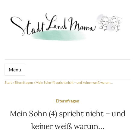
Menu
Start
»
Elternfragen
»
Mein Sohn (4) spricht nicht – und keiner weiß warum…
Elternfragen
Mein Sohn (4) spricht nicht – und
keiner weiß warum…