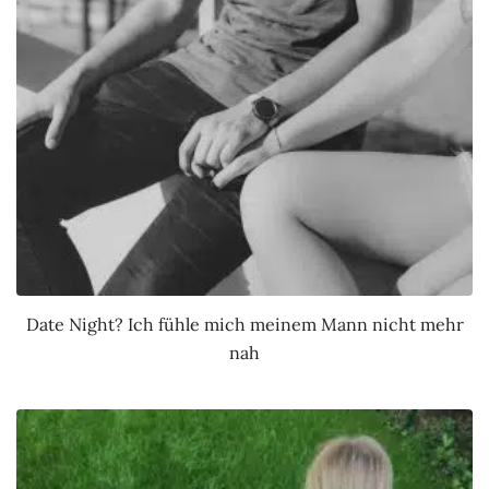
Date Night? Ich fühle mich meinem Mann nicht mehr
nah