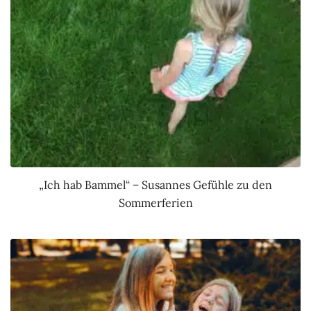
„Ich hab Bammel“ – Susannes Gefühle zu den
Sommerferien