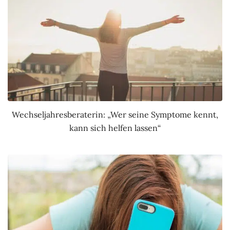
Wechseljahresberaterin: „Wer seine Symptome kennt,
kann sich helfen lassen“