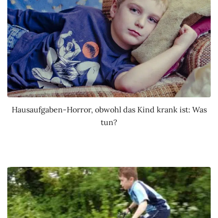
Hausaufgaben-Horror, obwohl das Kind krank ist: Was
tun?