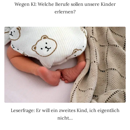
Wegen KI: Welche Berufe sollen unsere Kinder
erlernen?
Leserfrage: Er will ein zweites Kind, ich eigentlich
nicht…