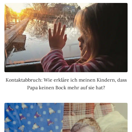
Kontaktabbruch: Wie erkläre ich meinen Kindern, dass
Papa keinen Bock mehr auf sie hat?