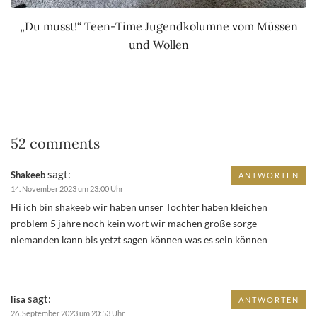
„Du musst!“ Teen-Time Jugendkolumne vom Müssen
und Wollen
52 comments
sagt:
Shakeeb
ANTWORTEN
14. November 2023 um 23:00 Uhr
Hi ich bin shakeeb wir haben unser Tochter haben kleichen
problem 5 jahre noch kein wort wir machen große sorge
niemanden kann bis yetzt sagen können was es sein können
sagt:
lisa
ANTWORTEN
26. September 2023 um 20:53 Uhr