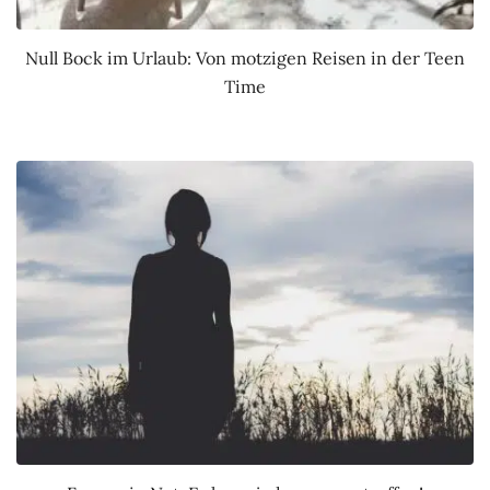
Null Bock im Urlaub: Von motzigen Reisen in der Teen
Time