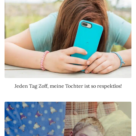
Jeden Tag Zoff, meine Tochter ist so respektlos!