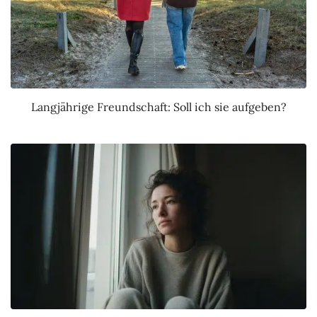
Langjährige Freundschaft: Soll ich sie aufgeben?