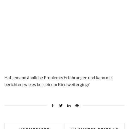
Hat jemand ähnliche Probleme/Erfahrungen und kann mir
berichten, wie es bei seinem Kind weiterging?