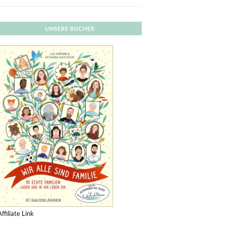
UNSERE BÜCHER
Affiliate Link