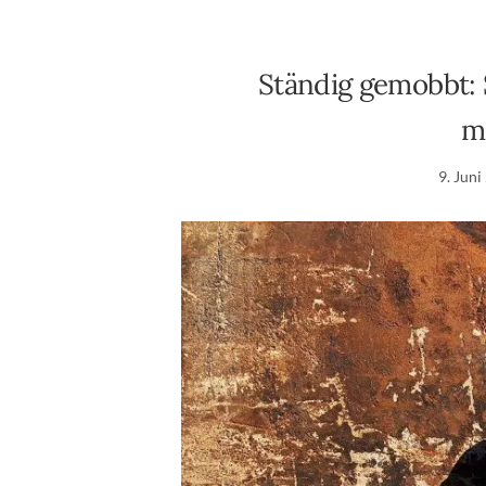
Ständig gemobbt: 
m
9. Juni