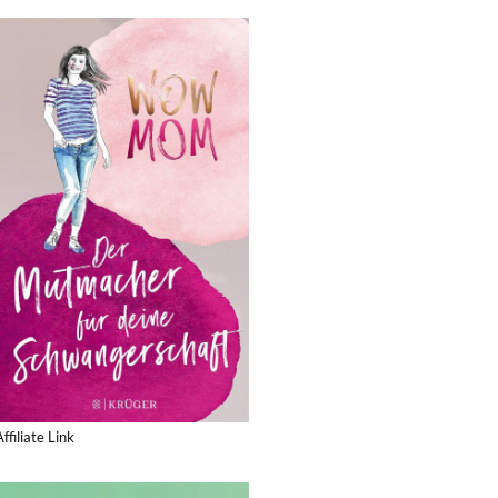
Affiliate Link