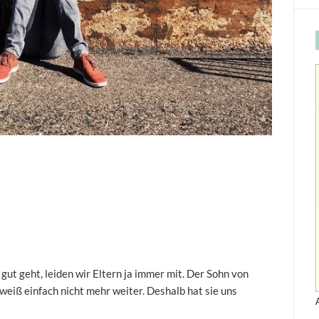
gut geht, leiden wir Eltern ja immer mit. Der Sohn von
weiß einfach nicht mehr weiter. Deshalb hat sie uns