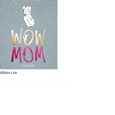
Affiliate Link