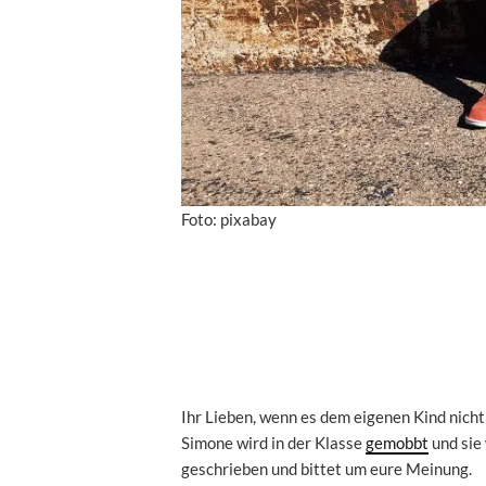
Foto: pixabay
Ihr Lieben, wenn es dem eigenen Kind nicht 
Simone wird in der Klasse
gemobbt
und sie 
geschrieben und bittet um eure Meinung.