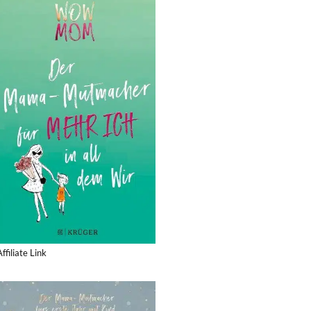
Affiliate Link