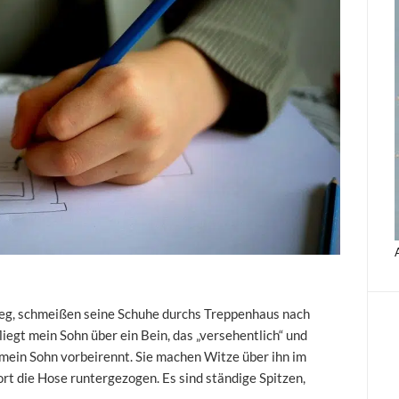
weg, schmeißen seine Schuhe durchs Treppenhaus nach
iegt mein Sohn über ein Bein, das „versehentlich“ und
 mein Sohn vorbeirennt. Sie machen Witze über ihn im
rt die Hose runtergezogen. Es sind ständige Spitzen,