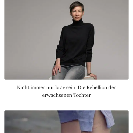
Nicht immer nur brav sein! Die Rebellion der
erwachsenen Tochter