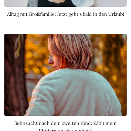
Alltag mit Großfamilie: Jetzt geht´s bald in den Urlaub!
Sehnsucht nach dem zweiten Kind: Zählt mein
Kinderwunsch weniger?