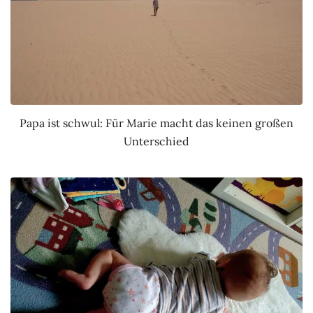
Papa ist schwul: Für Marie macht das keinen großen
Unterschied