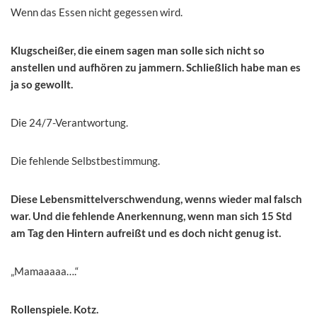
Wenn das Essen nicht gegessen wird.
Klugscheißer, die einem sagen man solle sich nicht so
anstellen und aufhören zu jammern. Schließlich habe man es
ja so gewollt.
Die 24/7-Verantwortung.
Die fehlende Selbstbestimmung.
Diese Lebensmittelverschwendung, wenns wieder mal falsch
war. Und die fehlende Anerkennung, wenn man sich 15 Std
am Tag den Hintern aufreißt und es doch nicht genug ist.
„Mamaaaaa….“
Rollenspiele. Kotz.