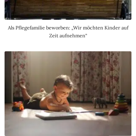
Als Pflegefamilie beworben: „Wir möchten Kinder auf
Zeit aufnehmen“