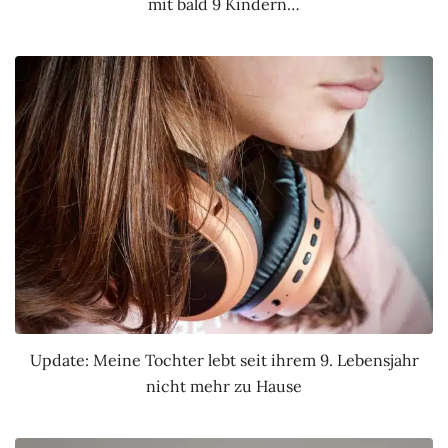
mit bald 9 Kindern…
Update: Meine Tochter lebt seit ihrem 9. Lebensjahr
nicht mehr zu Hause