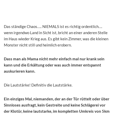
Das ständige Chaos….. NIEMALS ist es richtig ordentlich….
wenn irgendwo Land in Sicht ist, bricht an einer anderen Stelle
im Haus wieder Krieg aus. Es gibt kein Zimmer, was die kleinen
Monster nicht still und heimlich erobern.
Dass man als Mama nicht mehr einfach mal nur krank sein
kann und die Erkältung oder was auch immer entspannt
auskurieren kann.
Die Lautstärke! Definitiv die Lautstärke.
Ein einziges Mal, niemanden, der an der Tür rüttelt oder über
Sinnloses ausfragt, kein Gestreite und keine Schlägerei vor
der Klotür, keine lautstarke, im kompletten Umkreis von 5km