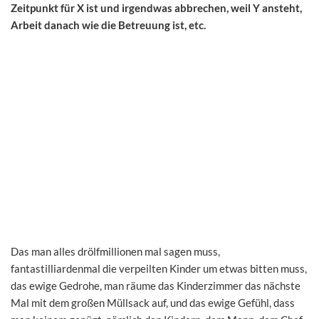
Zeitpunkt für X ist und irgendwas abbrechen, weil Y ansteht,
Arbeit danach wie die Betreuung ist, etc.
Das man alles drölfmillionen mal sagen muss,
fantastilliardenmal die verpeilten Kinder um etwas bitten muss,
das ewige Gedrohe, man räume das Kinderzimmer das nächste
Mal mit dem großen Müllsack auf, und das ewige Gefühl, dass