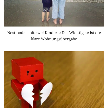
Nestmodell mit zwei Kindern: Das Wichtigste ist die
klare Wohnungsübergabe