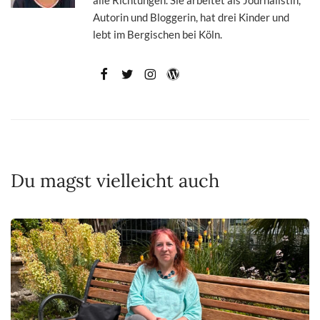
Autorin und Bloggerin, hat drei Kinder und
lebt im Bergischen bei Köln.
Du magst vielleicht auch