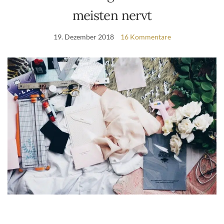
meisten nervt
19. Dezember 2018
16 Kommentare