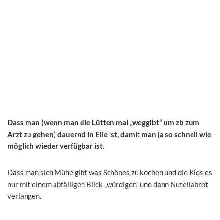
Dass man (wenn man die Lütten mal „weggibt“ um zb zum
Arzt zu gehen) dauernd in Eile ist, damit man ja so schnell wie
möglich wieder verfügbar ist.
Dass man sich Mühe gibt was Schönes zu kochen und die Kids es
nur mit einem abfälligen Blick „würdigen“ und dann Nutellabrot
verlangen.