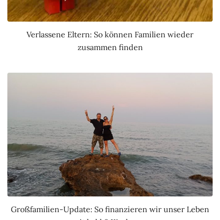
Verlassene Eltern: So können Familien wieder
zusammen finden
Großfamilien-Update: So finanzieren wir unser Leben