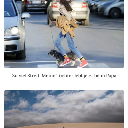
Zu viel Streit! Meine Tochter lebt jetzt beim Papa