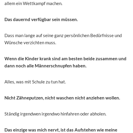
allem ein Wettkampf machen.
Das dauernd verfügbar sein müssen.
Dass man lange auf seine ganz persönlichen Bedürfnisse und
Wünsche verzichten muss.
Wenn die Kinder krank sind am besten beide zusammen und
dann noch alle Männerschnupfen haben.
Alles, was mit Schule zu tun hat.
Nicht Zähneputzen, nicht waschen nicht anziehen wollen.
Ständig irgendwen irgendwo hinfahren oder abholen.
Das einzige was mich nervt, ist das Aufstehen wie meine