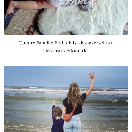
Queere Familie: Endlich ist das so ersehnte
Geschwisterkind da!