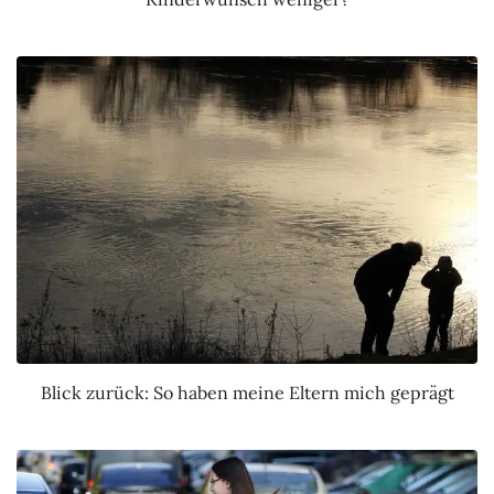
Blick zurück: So haben meine Eltern mich geprägt