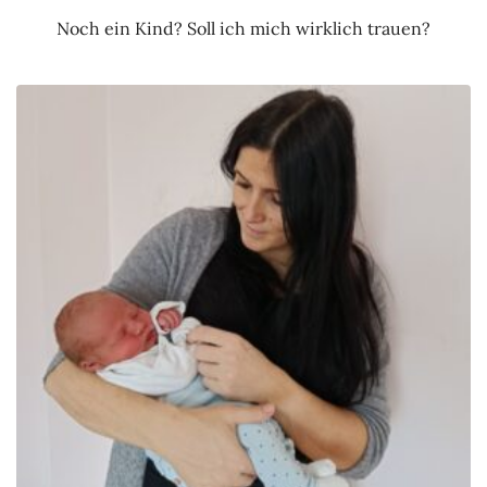
Noch ein Kind? Soll ich mich wirklich trauen?