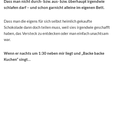
Dass man nicht durch- bzw. aus- bzw. überhaupt irgendwie
schlafen darf – und schon garnicht alleine im eigenen Bett.
Dass man die eigens für sich selbst heimlich gekaufte
Schokolade dann doch teilen muss, weil sies irgendwie geschafft
haben, das Versteck zu entdecken oder man einfach unachtsam
war.
Wenn er nachts um 1:30 neben mir liegt und „Backe backe
Kuchen“ singt…