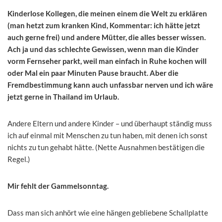
Kinderlose Kollegen, die meinen einem die Welt zu erklären
(man hetzt zum kranken Kind, Kommentar: ich hätte jetzt
auch gerne frei) und andere Mütter, die alles besser wissen.
Ach ja und das schlechte Gewissen, wenn man die Kinder
vorm Fernseher parkt, weil man einfach in Ruhe kochen will
oder Mal ein paar Minuten Pause braucht. Aber die
Fremdbestimmung kann auch unfassbar nerven und ich wäre
jetzt gerne in Thailand im Urlaub.
Andere Eltern und andere Kinder – und überhaupt ständig muss
ich auf einmal mit Menschen zu tun haben, mit denen ich sonst
nichts zu tun gehabt hätte. (Nette Ausnahmen bestätigen die
Regel.)
Mir fehlt der Gammelsonntag.
Dass man sich anhört wie eine hängen gebliebene Schallplatte