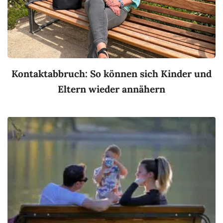
Kontaktabbruch: So können sich Kinder und
Eltern wieder annähern