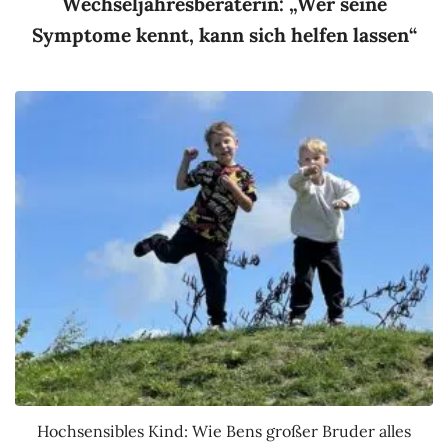
Wechseljahresberaterin: „Wer seine
Symptome kennt, kann sich helfen lassen“
Hochsensibles Kind: Wie Bens großer Bruder alles