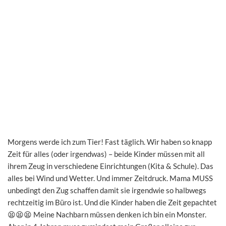
Morgens werde ich zum Tier! Fast täglich. Wir haben so knapp
Zeit für alles (oder irgendwas) – beide Kinder müssen mit all
ihrem Zeug in verschiedene Einrichtungen (Kita & Schule). Das
alles bei Wind und Wetter. Und immer Zeitdruck. Mama MUSS
unbedingt den Zug schaffen damit sie irgendwie so halbwegs
rechtzeitig im Büro ist. Und die Kinder haben die Zeit gepachtet
😫😫😫 Meine Nachbarn müssen denken ich bin ein Monster.