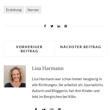
Erziehung
Nerven
VORHERIGER
NÄCHSTER BEITRAG
BEITRAG
Lisa Harmann
Lisa Harmann war schon immer neugierig in
alle Richtungen. Sie arbeitet als Journalistin,
Autorin und Bloggerin, hat drei Kinder und
lebt im Bergischen bei Köln.