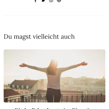
Du magst vielleicht auch