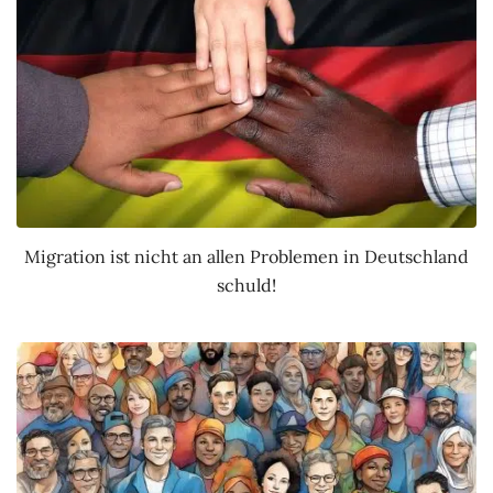
Migration ist nicht an allen Problemen in Deutschland
schuld!