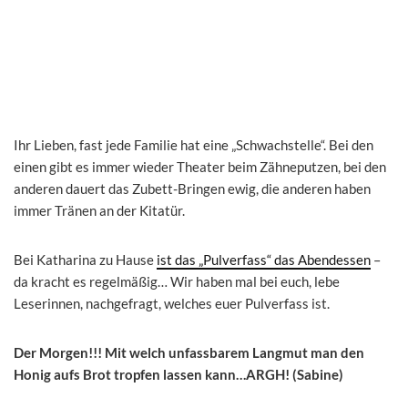
Ihr Lieben, fast jede Familie hat eine „Schwachstelle“. Bei den
einen gibt es immer wieder Theater beim Zähneputzen, bei den
anderen dauert das Zubett-Bringen ewig, die anderen haben
immer Tränen an der Kitatür.
Bei Katharina zu Hause
ist das „Pulverfass“ das Abendessen
–
da kracht es regelmäßig… Wir haben mal bei euch, lebe
Leserinnen, nachgefragt, welches euer Pulverfass ist.
Der Morgen!!! Mit welch unfassbarem Langmut man den
Honig aufs Brot tropfen lassen kann…ARGH! (Sabine)