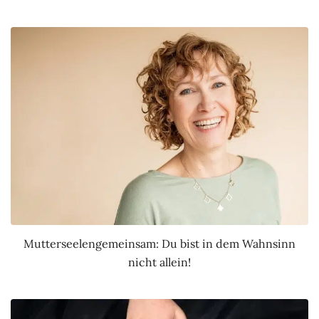
Mutterseelengemeinsam: Du bist in dem Wahnsinn
nicht allein!