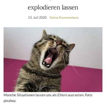
explodieren lassen
13. Juli 2020
Keine Kommentare
Manche Situationen lassen uns als Eltern ausrasten. Foto:
pixabay