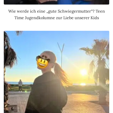
Wie werde ich eine „gute Schwiegermutter“? Teen
Time Jugendkolumne zur Liebe unserer Kids