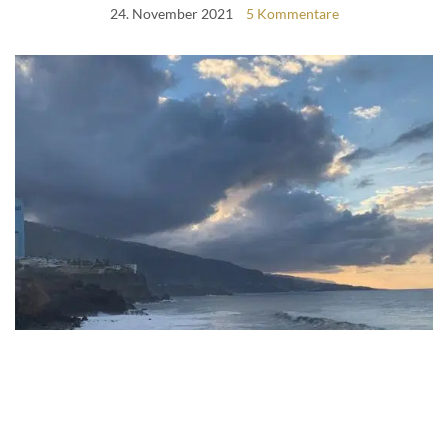
24. November 2021
5 Kommentare