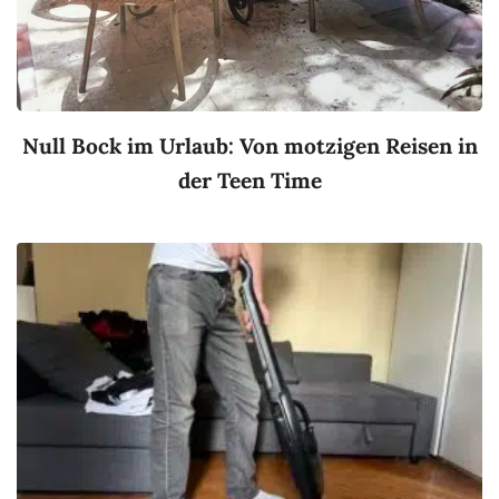
Null Bock im Urlaub: Von motzigen Reisen in
der Teen Time