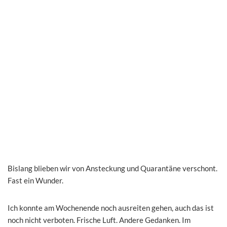
Bislang blieben wir von Ansteckung und Quarantäne verschont.
Fast ein Wunder.
Ich konnte am Wochenende noch ausreiten gehen, auch das ist
noch nicht verboten. Frische Luft. Andere Gedanken. Im