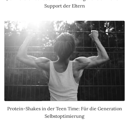
Support der Eltern
Protein-Shakes in der Teen Time: Für die Generation
Selbstoptimierung