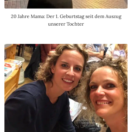
20 Jahre Mama: Der 1. Geburtstag seit dem Auszug
unserer Tochter