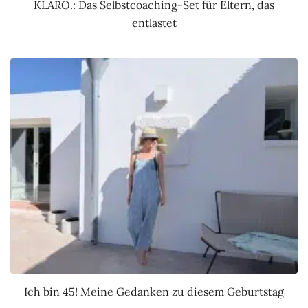
KLARO.: Das Selbstcoaching-Set für Eltern, das
entlastet
Ich bin 45! Meine Gedanken zu diesem Geburtstag