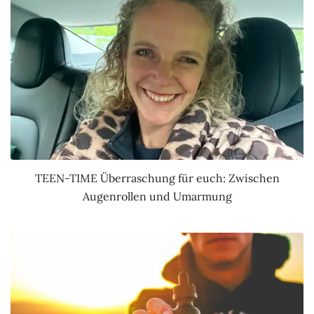
TEEN-TIME Überraschung für euch: Zwischen
Augenrollen und Umarmung