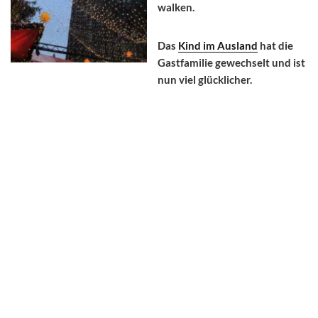
walken.
Das
Kind im Ausland
hat die
Gastfamilie gewechselt und ist
nun viel glücklicher.