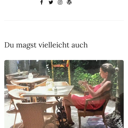
Du magst vielleicht auch