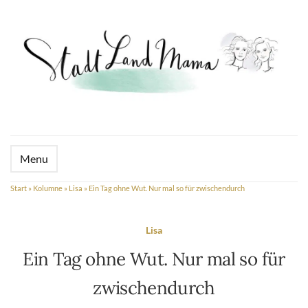
Menu
Start
»
Kolumne
»
Lisa
»
Ein Tag ohne Wut. Nur mal so für zwischendurch
Lisa
Ein Tag ohne Wut. Nur mal so für
zwischendurch