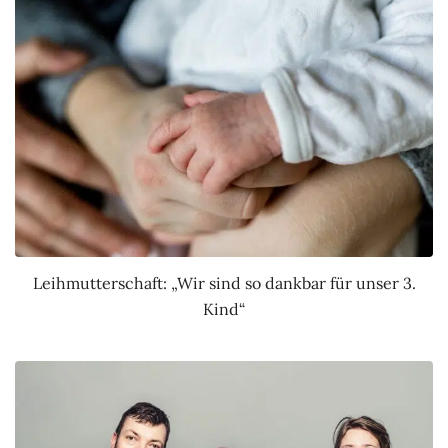
Leihmutterschaft: „Wir sind so dankbar für unser 3.
Kind“