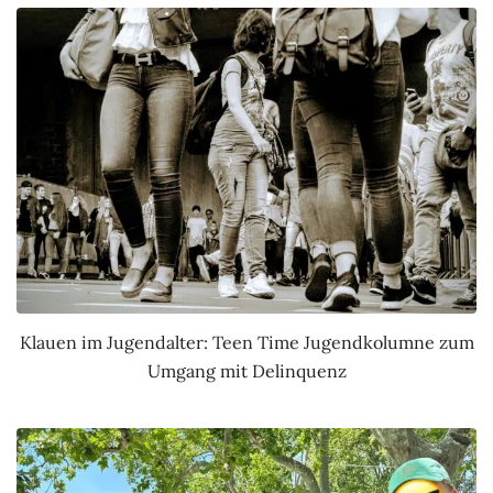
Klauen im Jugendalter: Teen Time Jugendkolumne zum
Umgang mit Delinquenz