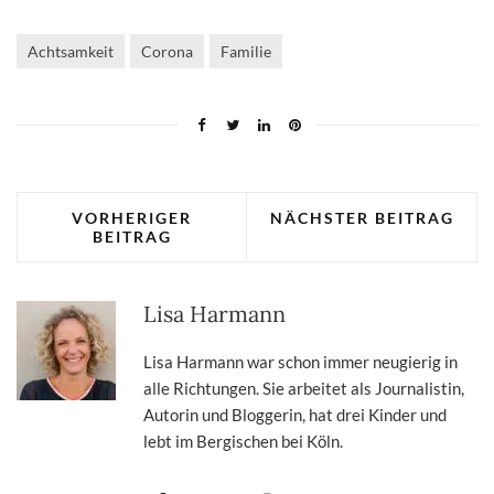
Achtsamkeit
Corona
Familie
VORHERIGER
NÄCHSTER BEITRAG
BEITRAG
Lisa Harmann
Lisa Harmann war schon immer neugierig in
alle Richtungen. Sie arbeitet als Journalistin,
Autorin und Bloggerin, hat drei Kinder und
lebt im Bergischen bei Köln.