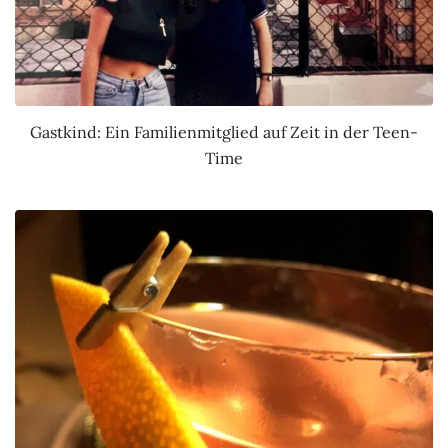
Gastkind: Ein Familienmitglied auf Zeit in der Teen-
Time