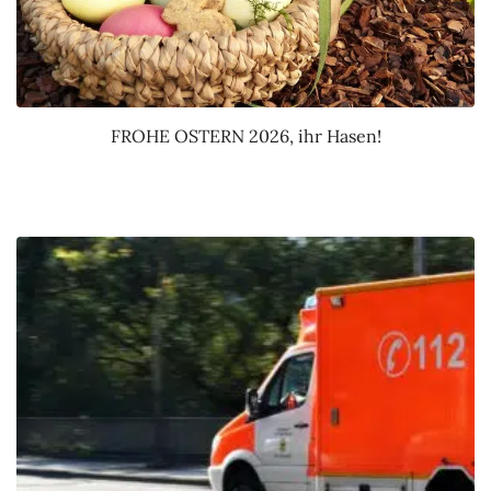
FROHE OSTERN 2026, ihr Hasen!