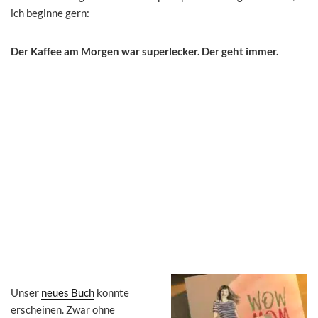
ich beginne gern:
Der Kaffee am Morgen war superlecker. Der geht immer.
Unser
neues Buch
konnte
erscheinen. Zwar ohne