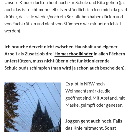
Unsere Kinder durften heut noch zur Schule und Kita gehen (ja,
auch das ist nicht mehr selbstverständlich, ich freu mich da grad
drüber, dass sie wieder/noch ein Sozialleben haben dürfen und
von Fachkräften und nicht von Stümpern wir mir unterrichtet
werden).
Ich brauche derzeit nicht zwischen Haushalt und eigener
Arbeit als Zusatzjob drei
Homeschoolkinder
in allen Fächern
unterstützen, muss nicht über nicht funktionierende
Schulclouds schimpfen (man wird ja schon auch bescheiden)
.
Es gibt in NRW noch
Weihnachtsmärkte, die
geöffnet sind. Mit Abstand, mit
Maske, geimpft oder genesen.
Joggen geht auch noch. Falls
das Knie mitmacht. Sonst