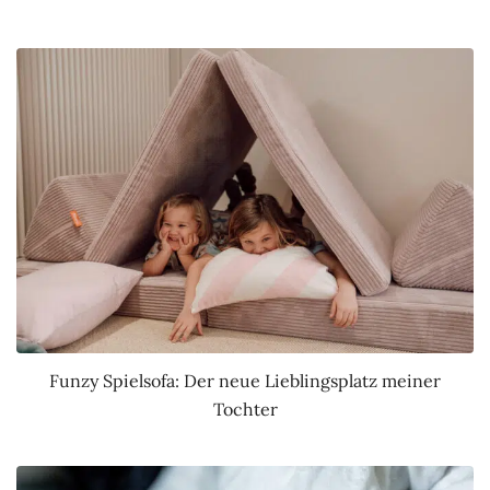
Funzy Spielsofa: Der neue Lieblingsplatz meiner
Tochter