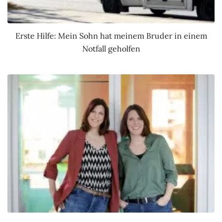
Erste Hilfe: Mein Sohn hat meinem Bruder in einem
Notfall geholfen