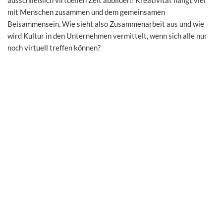
mit Menschen zusammen und dem gemeinsamen
Beisammensein. Wie sieht also Zusammenarbeit aus und wie
wird Kultur in den Unternehmen vermittelt, wenn sich alle nur
noch virtuell treffen können?