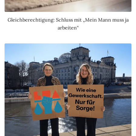
Gleichberechtigung: Schluss mit „Mein Mann muss ja
arbeiten“