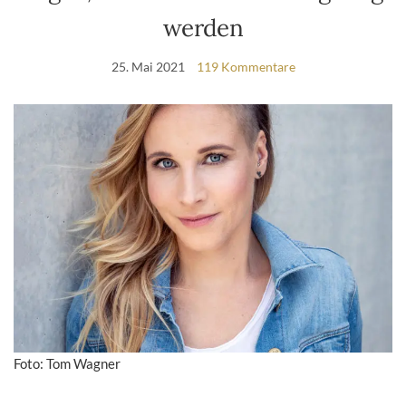
werden
25. Mai 2021
119 Kommentare
Foto: Tom Wagner