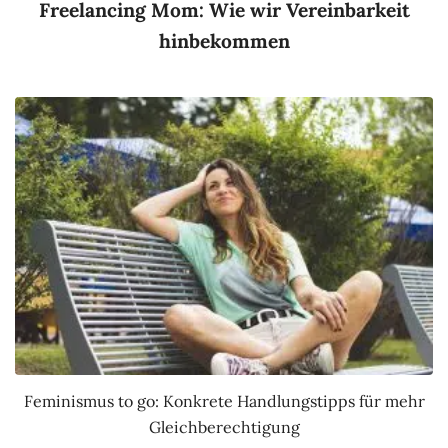
Freelancing Mom: Wie wir Vereinbarkeit
hinbekommen
Feminismus to go: Konkrete Handlungstipps für mehr
Gleichberechtigung