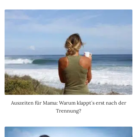
Auszeiten für Mama: Warum klappt´s erst nach der
Trennung?