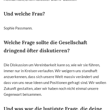
Und welche Frau?
Sophie Passmann.
Welche Frage sollte die Gesellschaft
dringend öfter diskutieren?
Die Diskussion um Vereinbarkeit kann so, wie wir sie führen,
immer nur in Kreisen verlaufen. Wir weigern uns standhaft
anzuerkennen, dass sich unsere Welt massiv verändert und
dass von uns neue Ideen und Positionen gefragt sind. Wir wollen
Zukunft gestalten, aber wir haben noch nicht einmal unsere
Gegenwart beisammen.
Und was war die lustigste Frage, die deine