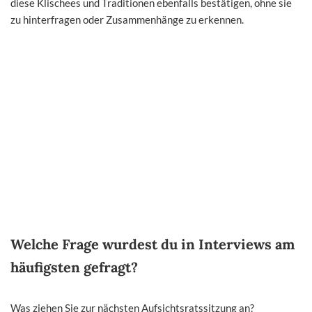
diese Klischees und Traditionen ebenfalls bestätigen, ohne sie
zu hinterfragen oder Zusammenhänge zu erkennen.
Welche Frage wurdest du in Interviews am
häufigsten gefragt?
Was ziehen Sie zur nächsten Aufsichtsratssitzung an?