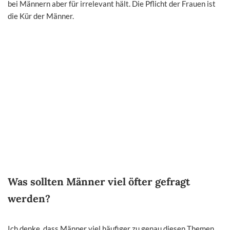
bei Männern aber für irrelevant hält. Die Pflicht der Frauen ist
die Kür der Männer.
Was sollten Männer viel öfter gefragt
werden?
Ich denke, dass Männer viel häufiger zu genau diesen Themen