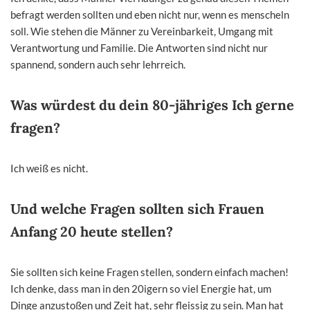
befragt werden sollten und eben nicht nur, wenn es menscheln
soll. Wie stehen die Männer zu Vereinbarkeit, Umgang mit
Verantwortung und Familie. Die Antworten sind nicht nur
spannend, sondern auch sehr lehrreich.
Was würdest du dein 80-jähriges Ich gerne
fragen?
Ich weiß es nicht.
Und welche Fragen sollten sich Frauen
Anfang 20 heute stellen?
Sie sollten sich keine Fragen stellen, sondern einfach machen!
Ich denke, dass man in den 20igern so viel Energie hat, um
Dinge anzustoßen und Zeit hat, sehr fleissig zu sein. Man hat