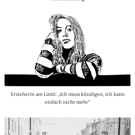
Erzieherin am Limit: „Ich muss kündigen, ich kann
einfach nicht mehr“