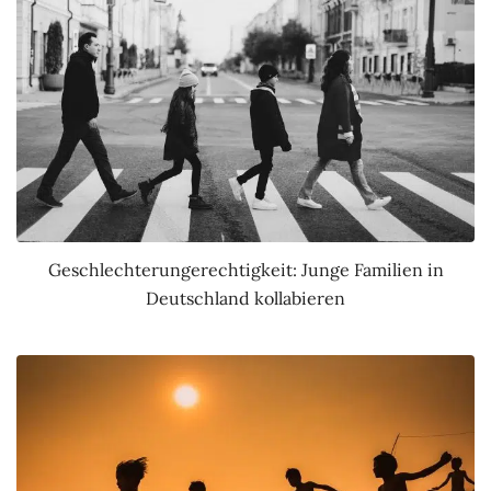
Geschlechterungerechtigkeit: Junge Familien in
Deutschland kollabieren