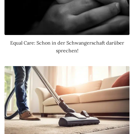
Equal Care: Schon in der Schwangerschaft darüber
sprechen!