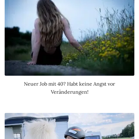
Neuer Job mit 40? Habt keine Angst vor
Veränderungen!