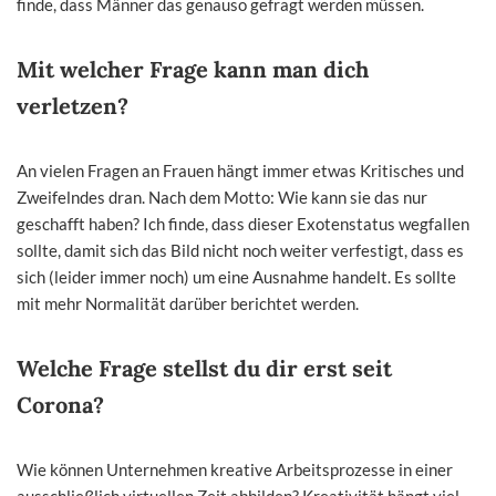
finde, dass Männer das genauso gefragt werden müssen.
Mit welcher Frage kann man dich
verletzen?
An vielen Fragen an Frauen hängt immer etwas Kritisches und
Zweifelndes dran. Nach dem Motto: Wie kann sie das nur
geschafft haben? Ich finde, dass dieser Exotenstatus wegfallen
sollte, damit sich das Bild nicht noch weiter verfestigt, dass es
sich (leider immer noch) um eine Ausnahme handelt. Es sollte
mit mehr Normalität darüber berichtet werden.
Welche Frage stellst du dir erst seit
Corona?
Wie können Unternehmen kreative Arbeitsprozesse in einer
ausschließlich virtuellen Zeit abbilden? Kreativität hängt viel