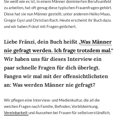
Sie weiß wie es ist, in einem Männer dominierten Berufsumfeld
zu arbeiten, hat oft genug diese typischen Frauenfragen gehört.
Diese hat sie nun Männer gestellt, unter anderem Heiko Maas,
Gregor Gysi und Christian Rach. Heute erscheint ihr Buch dazu
und wir haben Fränzi mit Fragen gelöchert.
Liebe Fränzi, dein Buch heißt „
Was Männer
nie gefragt werden. Ich frage trotzdem mal.
“
Wir haben uns für dieses Interview ein
paar schnelle Fragen für dich überlegt.
Fangen wir mal mit der offensichtlichsten
an: Was werden Männer nie gefragt?
Wir pflegen eine Interview- und Medienkultur, die all die
weichen Fragen nach Familie, Befinden, Vorbildwirkung,
Vereinbarkeit
und Aussehen bei Frauen für selbstverständlich,