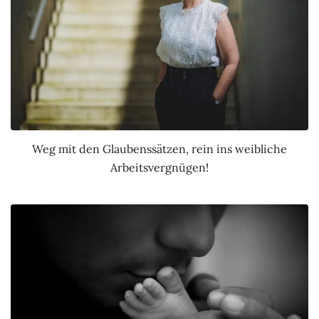
Weg mit den Glaubenssätzen, rein ins weibliche
Arbeitsvergnügen!