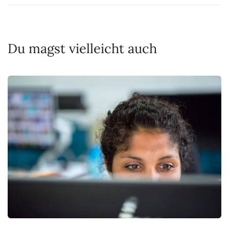
Du magst vielleicht auch