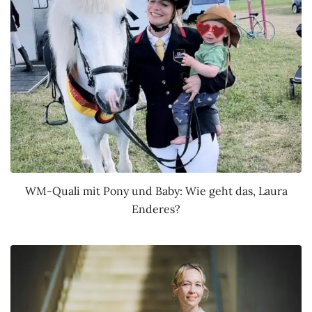
WM-Quali mit Pony und Baby: Wie geht das, Laura
Enderes?