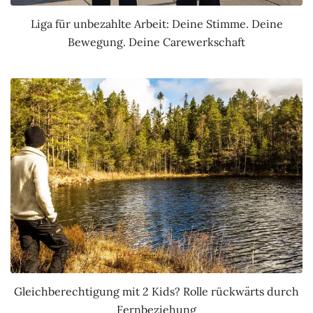
Liga für unbezahlte Arbeit: Deine Stimme. Deine
Bewegung. Deine Carewerkschaft
Gleichberechtigung mit 2 Kids? Rolle rückwärts durch
Fernbeziehung