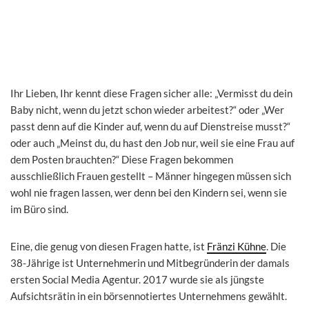
Ihr Lieben, Ihr kennt diese Fragen sicher alle: „Vermisst du dein
Baby nicht, wenn du jetzt schon wieder arbeitest?“ oder „Wer
passt denn auf die Kinder auf, wenn du auf Dienstreise musst?“
oder auch „Meinst du, du hast den Job nur, weil sie eine Frau auf
dem Posten brauchten?“ Diese Fragen bekommen
ausschließlich Frauen gestellt – Männer hingegen müssen sich
wohl nie fragen lassen, wer denn bei den Kindern sei, wenn sie
im Büro sind.
Eine, die genug von diesen Fragen hatte, ist
Fränzi Kühne
. Die
38-Jährige ist Unternehmerin und Mitbegründerin der damals
ersten Social Media Agentur. 2017 wurde sie als jüngste
Aufsichtsrätin in ein börsennotiertes Unternehmens gewählt.