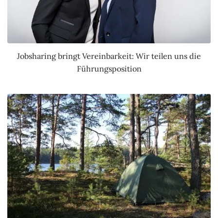
Jobsharing bringt Vereinbarkeit: Wir teilen uns die
Führungsposition