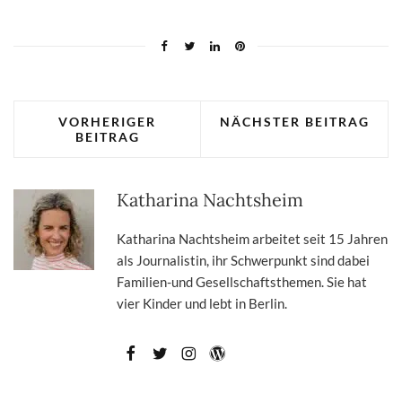
VORHERIGER
NÄCHSTER BEITRAG
BEITRAG
Katharina Nachtsheim
Katharina Nachtsheim arbeitet seit 15 Jahren
als Journalistin, ihr Schwerpunkt sind dabei
Familien-und Gesellschaftsthemen. Sie hat
vier Kinder und lebt in Berlin.