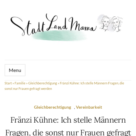
Menu
Start
»
Familie
»
Gleichberechtigung
»
Fränzi Kühne: Ich stelle Männern Fragen, die
sonst nur Frauen gefragt werden
Gleichberechtigung
,
Vereinbarkeit
Fränzi Kühne: Ich stelle Männern
Fragen, die sonst nur Frauen gefragt