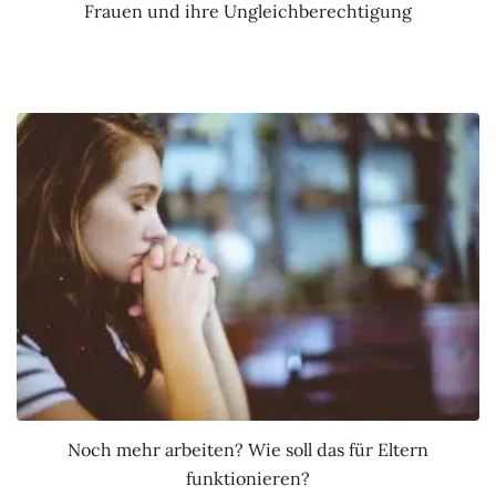
Frauen und ihre Ungleichberechtigung
Noch mehr arbeiten? Wie soll das für Eltern
funktionieren?