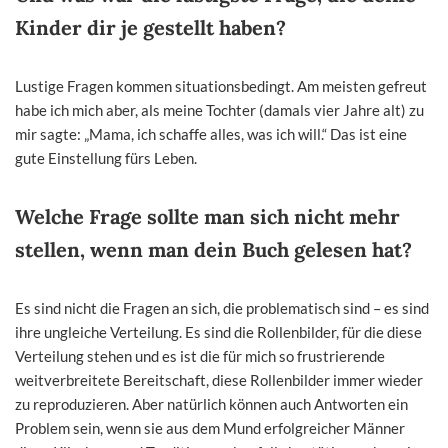
Kinder dir je gestellt haben?
Lustige Fragen kommen situationsbedingt. Am meisten gefreut
habe ich mich aber, als meine Tochter (damals vier Jahre alt) zu
mir sagte: „Mama, ich schaffe alles, was ich will.“ Das ist eine
gute Einstellung fürs Leben.
Welche Frage sollte man sich nicht mehr
stellen, wenn man dein Buch gelesen hat?
Es sind nicht die Fragen an sich, die problematisch sind – es sind
ihre ungleiche Verteilung. Es sind die Rollenbilder, für die diese
Verteilung stehen und es ist die für mich so frustrierende
weitverbreitete Bereitschaft, diese Rollenbilder immer wieder
zu reproduzieren. Aber natürlich können auch Antworten ein
Problem sein, wenn sie aus dem Mund erfolgreicher Männer