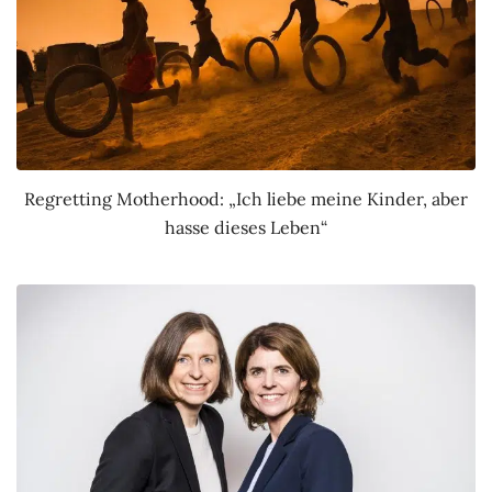
Regretting Motherhood: „Ich liebe meine Kinder, aber
hasse dieses Leben“