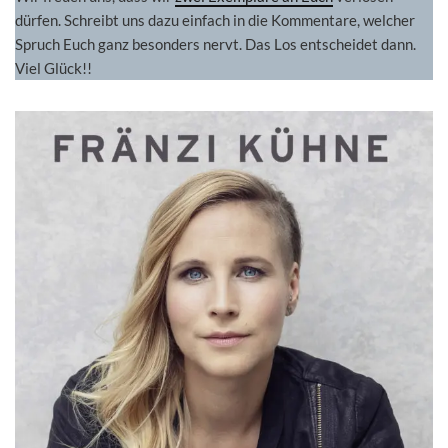
dürfen. Schreibt uns dazu einfach in die Kommentare, welcher
Spruch Euch ganz besonders nervt. Das Los entscheidet dann.
Viel Glück!!