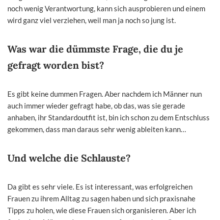
noch wenig Verantwortung, kann sich ausprobieren und einem
wird ganz viel verziehen, weil man ja noch so jung ist.
Was war die dümmste Frage, die du je
gefragt worden bist?
Es gibt keine dummen Fragen. Aber nachdem ich Männer nun
auch immer wieder gefragt habe, ob das, was sie gerade
anhaben, ihr Standardoutfit ist, bin ich schon zu dem Entschluss
gekommen, dass man daraus sehr wenig ableiten kann…
Und welche die Schlauste?
Da gibt es sehr viele. Es ist interessant, was erfolgreichen
Frauen zu ihrem Alltag zu sagen haben und sich praxisnahe
Tipps zu holen, wie diese Frauen sich organisieren. Aber ich