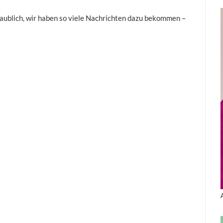
aublich, wir haben so viele Nachrichten dazu bekommen –