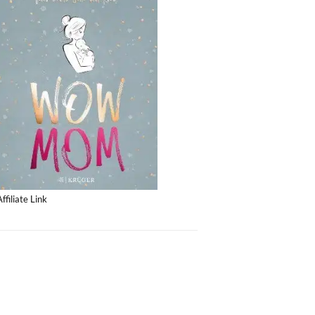
Affiliate Link