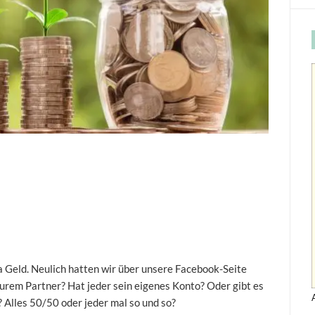
a Geld. Neulich hatten wir über unsere Facebook-Seite
Eurem Partner? Hat jeder sein eigenes Konto? Oder gibt es
 Alles 50/50 oder jeder mal so und so?