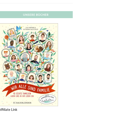
UNSERE BÜCHER
Affiliate Link