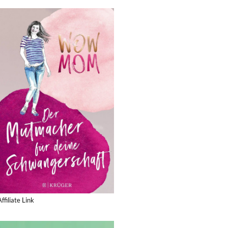
Affiliate Link