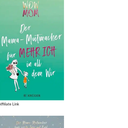
Affiliate Link