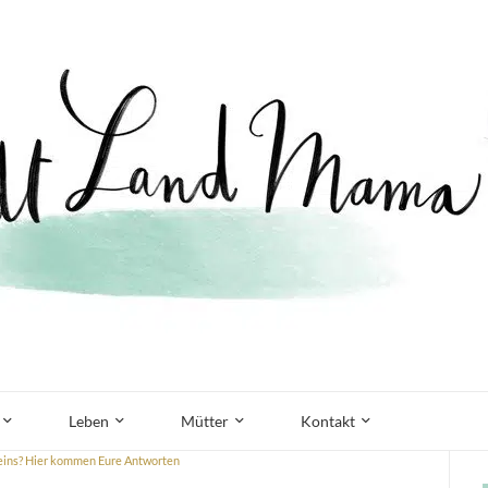
Leben
Mütter
Kontakt
eins? Hier kommen Eure Antworten