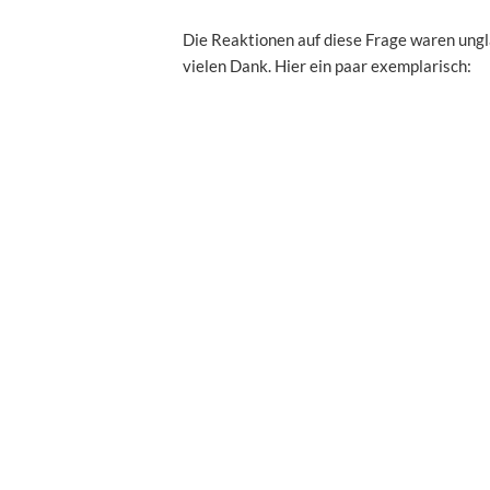
Die Reaktionen auf diese Frage waren ungl
vielen Dank. Hier ein paar exemplarisch: