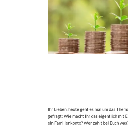
Ihr Lieben, heute geht es mal um das Them
gefragt: Wie macht Ihr das eigentlich mit 
ein Familienkonto? Wer zahlt bei Euch was?