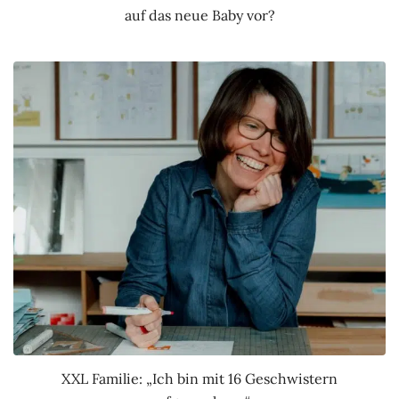
auf das neue Baby vor?
XXL Familie: „Ich bin mit 16 Geschwistern