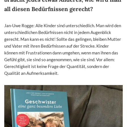
all diesen Bedürfnissen gerecht?
Jan-Uwe Rogge: Alle Kinder sind unterschiedlich. Man wird den
unterschiedlichen Bedürfnissen nicht in jedem Augenblick
gerecht. Man kann es nicht! Sollte das gelingen, bleiben Mutter
und Vater mit ihren Bedürfnissen auf der Strecke. Kinder
können mit Frustrationen dann umgehen, wenn man ihnen das
Gefühl gibt, sie sind so angenommen, wie sie sind. Vor allem:
Gerechtigkeit ist keine Frage der Quantität, sondern der
Qualität an Aufmerksamkeit.