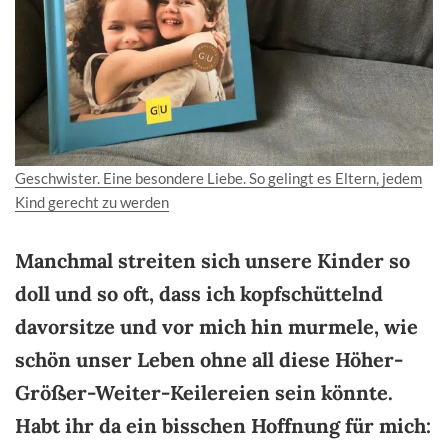
Geschwister. Eine besondere Liebe. So gelingt es Eltern, jedem
Kind gerecht zu werden
Manchmal streiten sich unsere Kinder so
doll und so oft, dass ich kopfschüttelnd
davorsitze und vor mich hin murmele, wie
schön unser Leben ohne all diese Höher-
Größer-Weiter-Keilereien sein könnte.
Habt ihr da ein bisschen Hoffnung für mich: