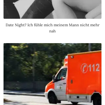
Date Night? Ich fühle mich meinem Mann nicht mehr
nah