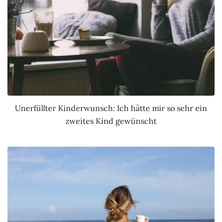
Unerfüllter Kinderwunsch: Ich hätte mir so sehr ein
zweites Kind gewünscht