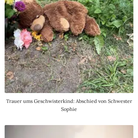
Trauer ums Geschwisterkind: Abschied von Schwester
Sophie