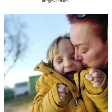
aufgewachsen“