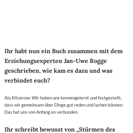
Ihr habt nun ein Buch zusammen mit dem
Erziehungsexperten Jan-Uwe Rogge
geschrieben, wie kam es dazu und was
verbindet euch?
Alu Kitzerow: Wir haben uns kennengelernt und festgestellt,
dass wir gemeinsam über Dinge gut reden und lachen können.
Das hat uns von Anfang an verbunden.
Ihr schreibt bewusst von „Stürmen des