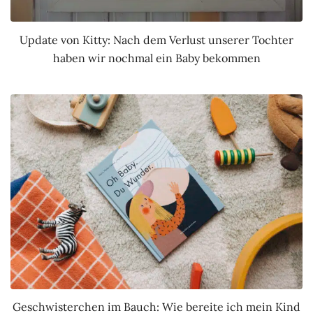
Update von Kitty: Nach dem Verlust unserer Tochter
haben wir nochmal ein Baby bekommen
Geschwisterchen im Bauch: Wie bereite ich mein Kind