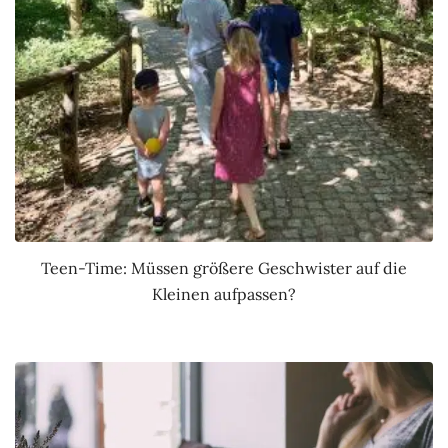
Teen-Time: Müssen größere Geschwister auf die
Kleinen aufpassen?