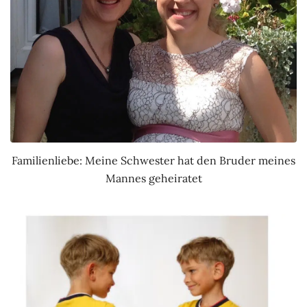
Familienliebe: Meine Schwester hat den Bruder meines
Mannes geheiratet