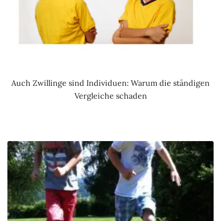
Auch Zwillinge sind Individuen: Warum die ständigen
Vergleiche schaden