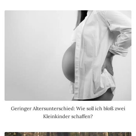
Geringer Altersunterschied: Wie soll ich bloß zwei
Kleinkinder schaffen?