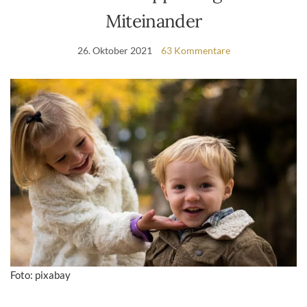
Miteinander
26. Oktober 2021
63 Kommentare
Foto: pixabay