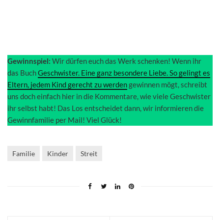
Gewinnspiel:
Wir dürfen euch das Werk schenken! Wenn ihr
das Buch
Geschwister. Eine ganz besondere Liebe. So gelingt es
Eltern, jedem Kind gerecht zu werden
gewinnen mögt, schreibt
uns doch einfach hier in die Kommentare, wie viele Geschwister
ihr selbst habt! Das Los entscheidet dann, wir informieren die
Gewinnfamilie per Mail! Viel Glück!
Familie
Kinder
Streit