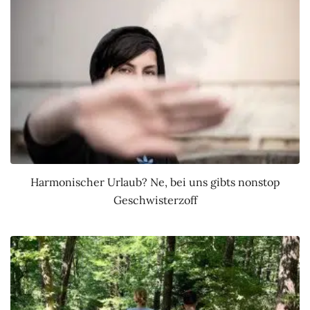
Harmonischer Urlaub? Ne, bei uns gibts nonstop
Geschwisterzoff