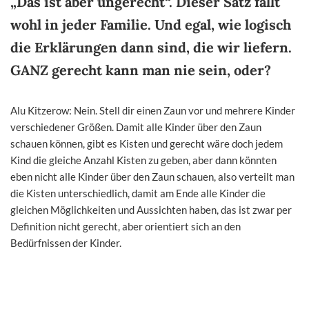
„Das ist aber ungerecht“. Dieser Satz fällt
wohl in jeder Familie. Und egal, wie logisch
die Erklärungen dann sind, die wir liefern.
GANZ gerecht kann man nie sein, oder?
Alu Kitzerow: Nein. Stell dir einen Zaun vor und mehrere Kinder
verschiedener Größen. Damit alle Kinder über den Zaun
schauen können, gibt es Kisten und gerecht wäre doch jedem
Kind die gleiche Anzahl Kisten zu geben, aber dann könnten
eben nicht alle Kinder über den Zaun schauen, also verteilt man
die Kisten unterschiedlich, damit am Ende alle Kinder die
gleichen Möglichkeiten und Aussichten haben, das ist zwar per
Definition nicht gerecht, aber orientiert sich an den
Bedürfnissen der Kinder.