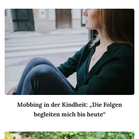
Mobbing in der Kindheit: „Die Folgen
begleiten mich bis heute“