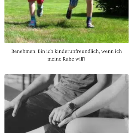
Benehmen: Bin ich kinderunfreundlich, wenn ich
meine Ruhe will?