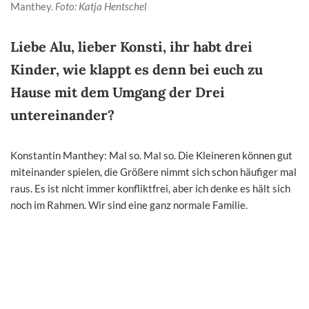
Manthey.
Foto: Katja Hentschel
Liebe Alu, lieber Konsti, ihr habt drei
Kinder, wie klappt es denn bei euch zu
Hause mit dem Umgang der Drei
untereinander?
Konstantin Manthey: Mal so. Mal so. Die Kleineren können gut
miteinander spielen, die Größere nimmt sich schon häufiger mal
raus. Es ist nicht immer konfliktfrei, aber ich denke es hält sich
noch im Rahmen. Wir sind eine ganz normale Familie.