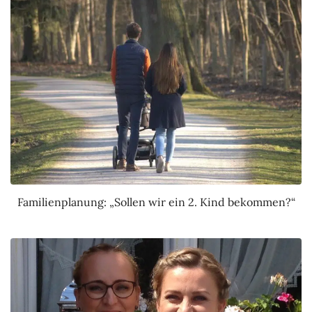
Familienplanung: „Sollen wir ein 2. Kind bekommen?“