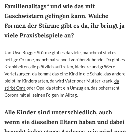
Familienalltags“ und wie das mit
Geschwistern gelingen kann. Welche
Formen der Stürme gibt es da, ihr bringt ja
viele Praxisbeispiele an?
Jan-Uwe Rogge: Stürme gibt es da viele, manchmal sind es
heftige Orkane, manchmal schnell vorüberziehende: Da gibt es
Krankheiten, die plötzlich auftreten, kleinere und größere
Verletzungen, da kommt das eine Kind in die Schule, das andere
bleibt im Kindergarten, da wird Vater oder Mutter krank,
da
stirbt Oma
oder Opa, da steht ein Umzug an, das beherrscht
Corona mit all seinen Folgen im Alltag.
Alle Kinder sind unterschiedlich, auch
wenn sie dieselben Eltern haben und dabei
braucht jedes etwas Anderes, wie wird man