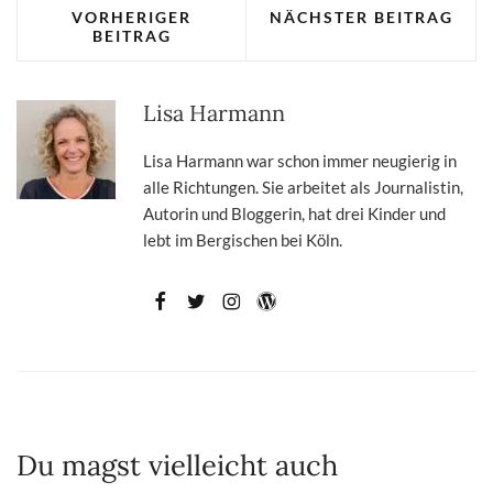
VORHERIGER
NÄCHSTER BEITRAG
BEITRAG
Lisa Harmann
Lisa Harmann war schon immer neugierig in
alle Richtungen. Sie arbeitet als Journalistin,
Autorin und Bloggerin, hat drei Kinder und
lebt im Bergischen bei Köln.
Du magst vielleicht auch