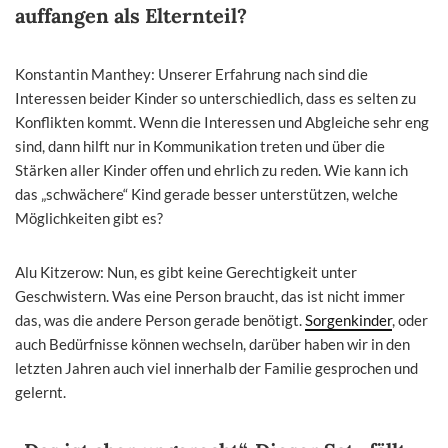
auffangen als Elternteil?
Konstantin Manthey: Unserer Erfahrung nach sind die
Interessen beider Kinder so unterschiedlich, dass es selten zu
Konflikten kommt. Wenn die Interessen und Abgleiche sehr eng
sind, dann hilft nur in Kommunikation treten und über die
Stärken aller Kinder offen und ehrlich zu reden. Wie kann ich
das „schwächere“ Kind gerade besser unterstützen, welche
Möglichkeiten gibt es?
Alu Kitzerow: Nun, es gibt keine Gerechtigkeit unter
Geschwistern. Was eine Person braucht, das ist nicht immer
das, was die andere Person gerade benötigt.
Sorgenkinder
, oder
auch Bedürfnisse können wechseln, darüber haben wir in den
letzten Jahren auch viel innerhalb der Familie gesprochen und
gelernt.