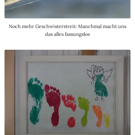
Noch mehr Geschwisterstreit: Manchmal macht uns
das alles fassungslos