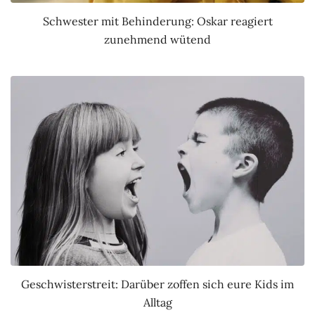
Schwester mit Behinderung: Oskar reagiert
zunehmend wütend
Geschwisterstreit: Darüber zoffen sich eure Kids im
Alltag