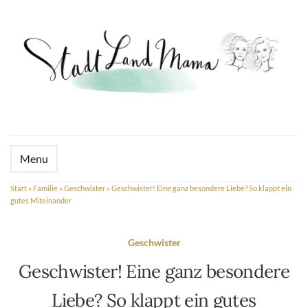
Menu
Start
»
Familie
»
Geschwister
»
Geschwister! Eine ganz besondere Liebe? So klappt ein
gutes Miteinander
Geschwister
Geschwister! Eine ganz besondere
Liebe? So klappt ein gutes