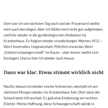
Dort war ich am nächsten Tag auch und der Frauenarzt wollte
mich auch beruhigen. Aber ich fühlte mich nicht gut aufgehoben
und fuhr wieder in die gynäkologischen Ambulanz ins
Krankenhaus. Es folgten wieder stundenlanges Warten, HCG –
Wert Kontrollen, Ungewissheit. Plötzlich stand das Wort
„Eileiterschwangerschaft“ im Raum – aber keiner wollte sich
festlegen. Und so fuhr ich wieder nach Hause.
Dann war klar: Etwas stimmt wirklich nicht
Nachts bekam ich wieder starke Schmerzen, weshalb ich am
nächsten Morgen wieder ins Krankenhaus fuhr. Dort dann der
Schock beim Ultraschall: Es gab eine Einblutung am rechten
Eileiter. Meine Hoffnung, diese Schwangerschaft würde in