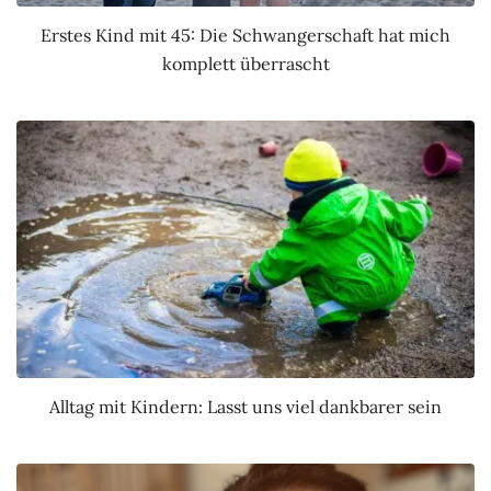
Erstes Kind mit 45: Die Schwangerschaft hat mich
komplett überrascht
Alltag mit Kindern: Lasst uns viel dankbarer sein