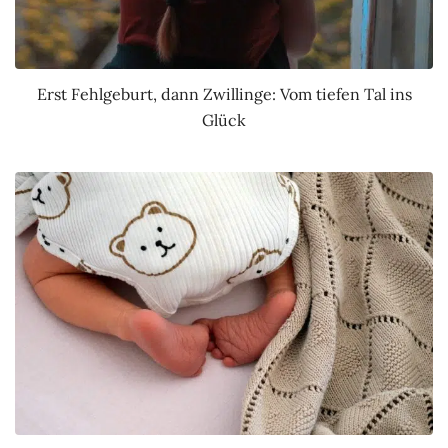
Erst Fehlgeburt, dann Zwillinge: Vom tiefen Tal ins
Glück