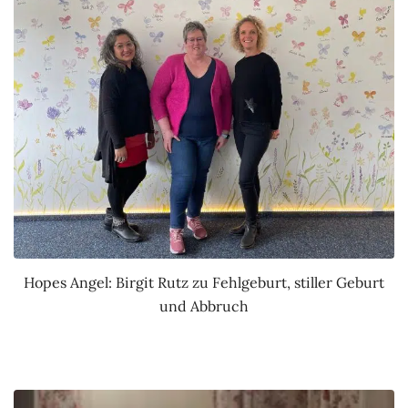
Hopes Angel: Birgit Rutz zu Fehlgeburt, stiller Geburt
und Abbruch