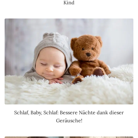
Kind
Schlaf, Baby, Schlaf: Bessere Nächte dank dieser
Geräusche!