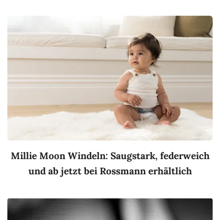
Millie Moon Windeln: Saugstark, federweich
und ab jetzt bei Rossmann erhältlich