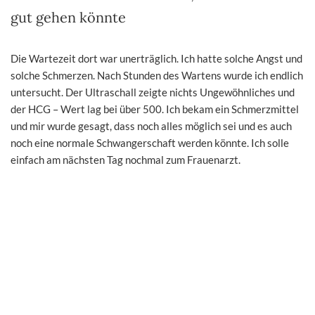
gut gehen könnte
Die Wartezeit dort war unerträglich. Ich hatte solche Angst und
solche Schmerzen. Nach Stunden des Wartens wurde ich endlich
untersucht. Der Ultraschall zeigte nichts Ungewöhnliches und
der HCG – Wert lag bei über 500. Ich bekam ein Schmerzmittel
und mir wurde gesagt, dass noch alles möglich sei und es auch
noch eine normale Schwangerschaft werden könnte. Ich solle
einfach am nächsten Tag nochmal zum Frauenarzt.