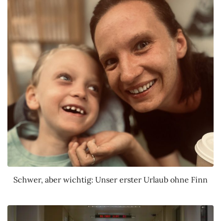
Schwer, aber wichtig: Unser erster Urlaub ohne Finn