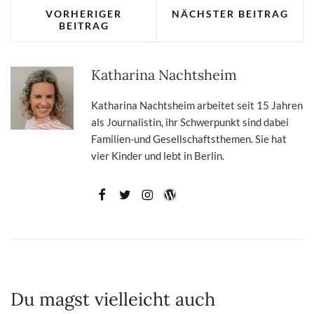
VORHERIGER
NÄCHSTER BEITRAG
BEITRAG
Katharina Nachtsheim
Katharina Nachtsheim arbeitet seit 15 Jahren
als Journalistin, ihr Schwerpunkt sind dabei
Familien-und Gesellschaftsthemen. Sie hat
vier Kinder und lebt in Berlin.
Du magst vielleicht auch