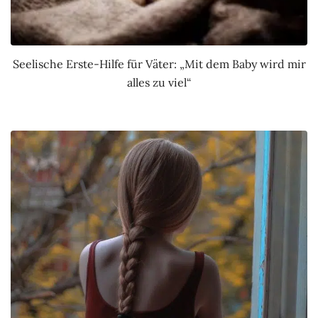
Seelische Erste-Hilfe für Väter: „Mit dem Baby wird mir
alles zu viel“