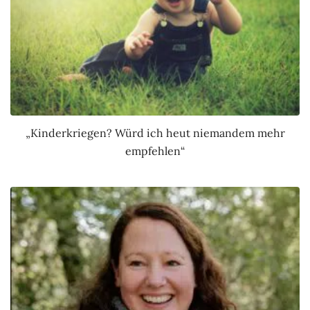
„Kinderkriegen? Würd ich heut niemandem mehr
empfehlen“