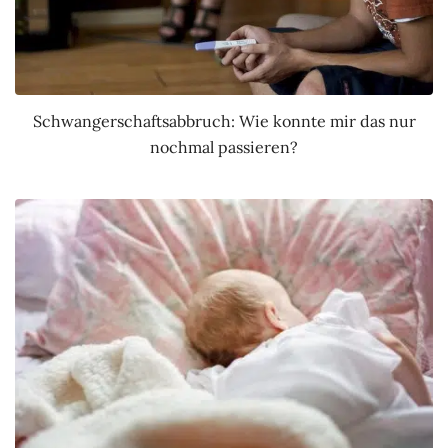
Schwangerschaftsabbruch: Wie konnte mir das nur
nochmal passieren?