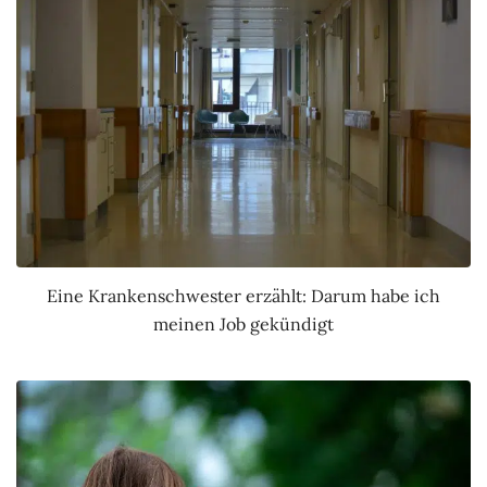
Eine Krankenschwester erzählt: Darum habe ich
meinen Job gekündigt