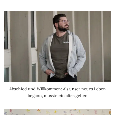
Abschied und Willkommen: Als unser neues Leben
begann, musste ein altes gehen