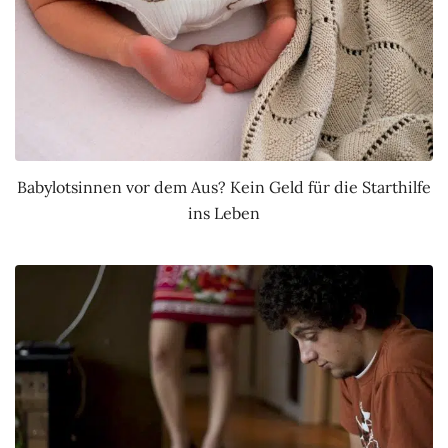
Babylotsinnen vor dem Aus? Kein Geld für die Starthilfe
ins Leben