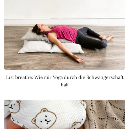
Just breathe: Wie mir Yoga durch die Schwangerschaft
half