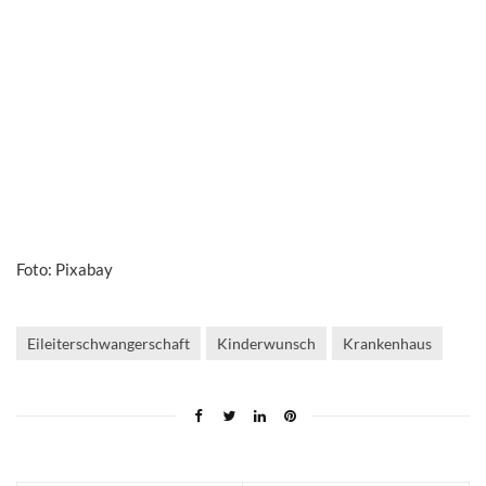
Foto: Pixabay
Eileiterschwangerschaft
Kinderwunsch
Krankenhaus