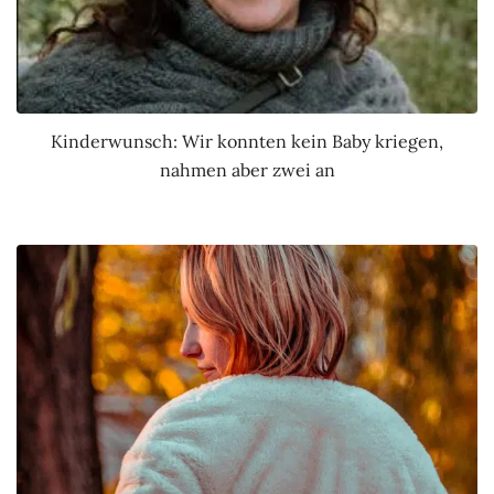
Kinderwunsch: Wir konnten kein Baby kriegen,
nahmen aber zwei an