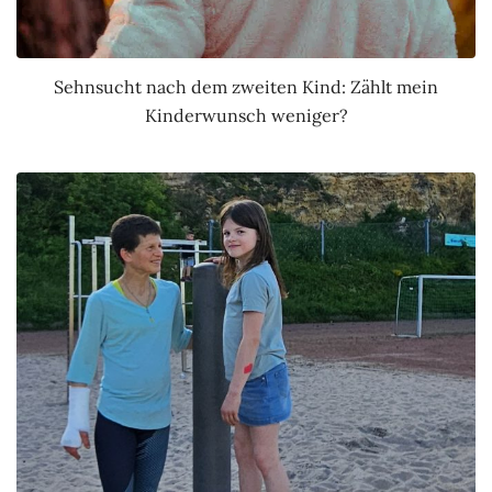
Sehnsucht nach dem zweiten Kind: Zählt mein
Kinderwunsch weniger?