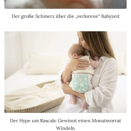
Der große Schmerz über die „verlorene“ Babyzeit
Der Hype um Rascals: Gewinnt einen Monatsvorrat
Windeln