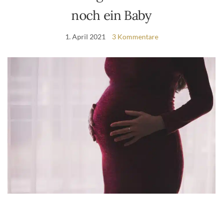
noch ein Baby
1. April 2021
3 Kommentare