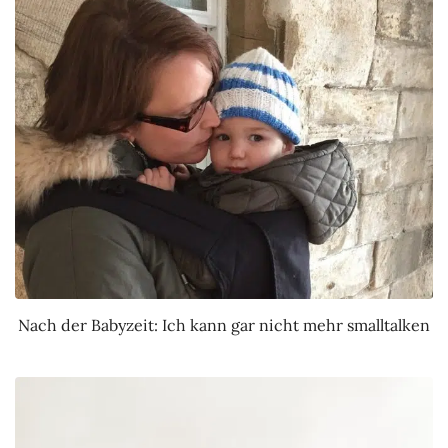
Nach der Babyzeit: Ich kann gar nicht mehr smalltalken