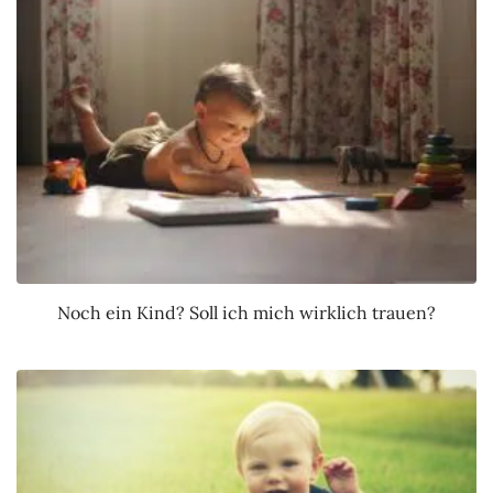
Noch ein Kind? Soll ich mich wirklich trauen?