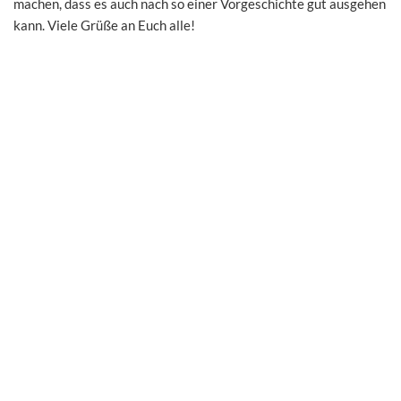
machen, dass es auch nach so einer Vorgeschichte gut ausgehen
kann. Viele Grüße an Euch alle!