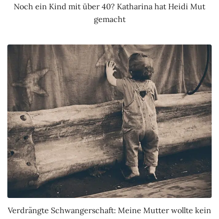
Noch ein Kind mit über 40? Katharina hat Heidi Mut
gemacht
Verdrängte Schwangerschaft: Meine Mutter wollte kein