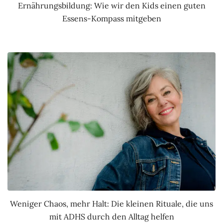
Ernährungsbildung: Wie wir den Kids einen guten
Essens-Kompass mitgeben
Weniger Chaos, mehr Halt: Die kleinen Rituale, die uns
mit ADHS durch den Alltag helfen