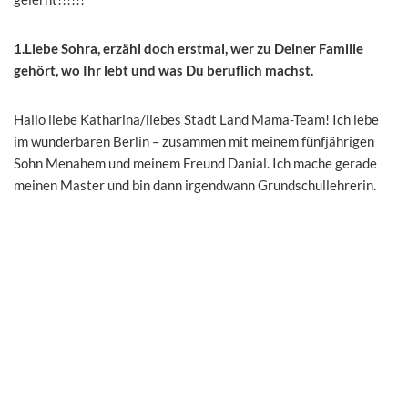
1.Liebe Sohra, erzähl doch erstmal, wer zu Deiner Familie
gehört, wo Ihr lebt und was Du beruflich machst.
Hallo liebe Katharina/liebes Stadt Land Mama-Team! Ich lebe
im wunderbaren Berlin – zusammen mit meinem fünfjährigen
Sohn Menahem und meinem Freund Danial. Ich mache gerade
meinen Master und bin dann irgendwann Grundschullehrerin.