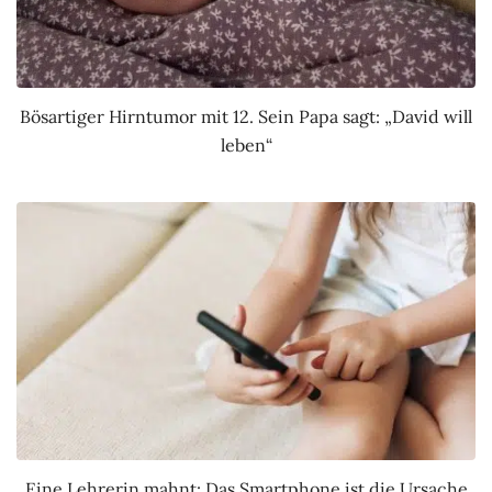
Bösartiger Hirntumor mit 12. Sein Papa sagt: „David will
leben“
Eine Lehrerin mahnt: Das Smartphone ist die Ursache