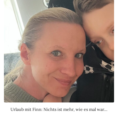
Urlaub mit Finn: Nichts ist mehr, wie es mal war…