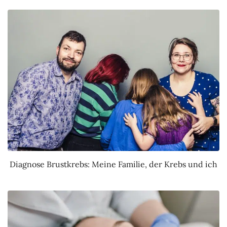
Diagnose Brustkrebs: Meine Familie, der Krebs und ich