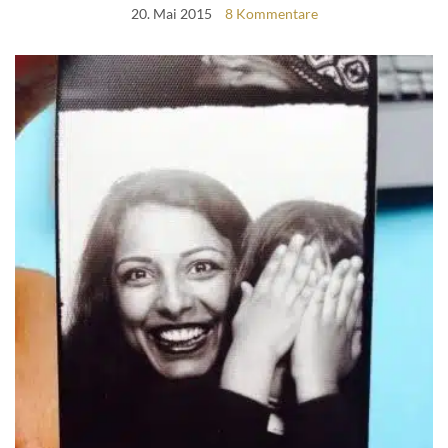
20. Mai 2015
8 Kommentare