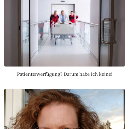
Patientenverfügung? Darum habe ich keine!