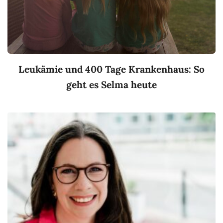
Leukämie und 400 Tage Krankenhaus: So
geht es Selma heute