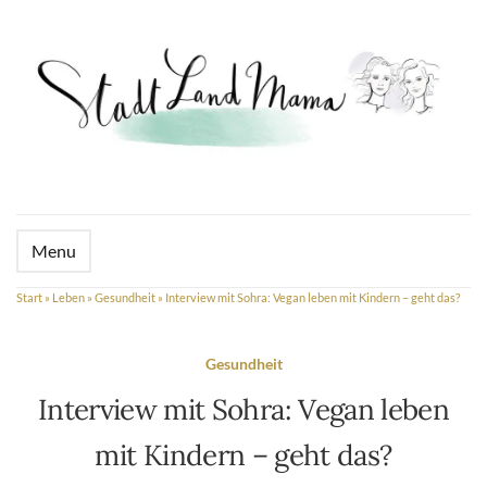
Menu
Start
»
Leben
»
Gesundheit
»
Interview mit Sohra: Vegan leben mit Kindern – geht das?
Gesundheit
Interview mit Sohra: Vegan leben
mit Kindern – geht das?