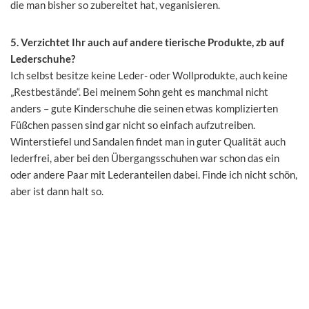
die man bisher so zubereitet hat, veganisieren.
5. Verzichtet Ihr auch auf andere tierische Produkte, zb auf
Lederschuhe?
Ich selbst besitze keine Leder- oder Wollprodukte, auch keine
„Restbestände“. Bei meinem Sohn geht es manchmal nicht
anders – gute Kinderschuhe die seinen etwas komplizierten
Füßchen passen sind gar nicht so einfach aufzutreiben.
Winterstiefel und Sandalen findet man in guter Qualität auch
lederfrei, aber bei den Übergangsschuhen war schon das ein
oder andere Paar mit Lederanteilen dabei. Finde ich nicht schön,
aber ist dann halt so.