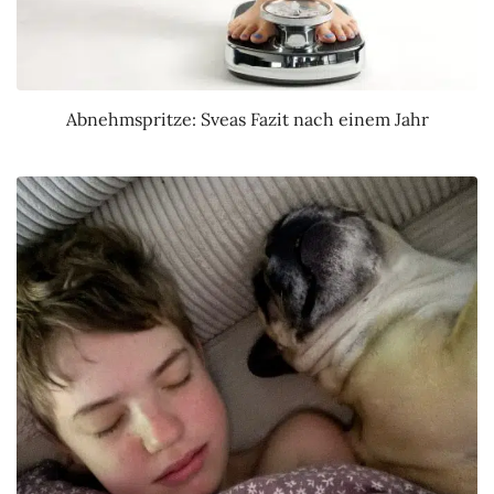
Abnehmspritze: Sveas Fazit nach einem Jahr