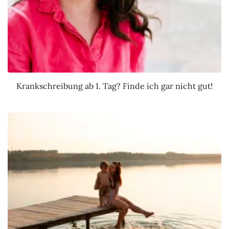
Krankschreibung ab 1. Tag? Finde ich gar nicht gut!