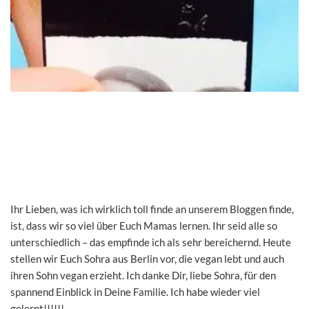
Ihr Lieben, was ich wirklich toll finde an unserem Bloggen finde,
ist, dass wir so viel über Euch Mamas lernen. Ihr seid alle so
unterschiedlich – das empfinde ich als sehr bereichernd. Heute
stellen wir Euch Sohra aus Berlin vor, die vegan lebt und auch
ihren Sohn vegan erzieht. Ich danke Dir, liebe Sohra, für den
spannend Einblick in Deine Familie. Ich habe wieder viel
gelernt!!!!!!