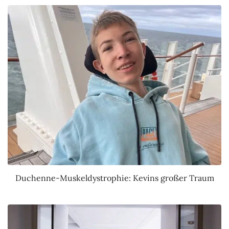
Duchenne-Muskeldystrophie: Kevins großer Traum