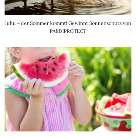
Juhu – der Sommer kommt! Gewinnt Sonnenschutz von
PAEDIPROTECT