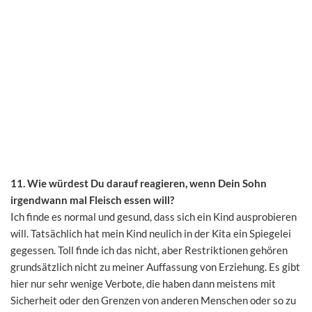
11. Wie würdest Du darauf reagieren, wenn Dein Sohn
irgendwann mal Fleisch essen will?
Ich finde es normal und gesund, dass sich ein Kind ausprobieren
will. Tatsächlich hat mein Kind neulich in der Kita ein Spiegelei
gegessen. Toll finde ich das nicht, aber Restriktionen gehören
grundsätzlich nicht zu meiner Auffassung von Erziehung. Es gibt
hier nur sehr wenige Verbote, die haben dann meistens mit
Sicherheit oder den Grenzen von anderen Menschen oder so zu