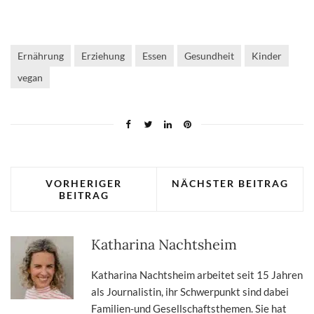
Ernährung
Erziehung
Essen
Gesundheit
Kinder
vegan
VORHERIGER
NÄCHSTER BEITRAG
BEITRAG
Katharina Nachtsheim
Katharina Nachtsheim arbeitet seit 15 Jahren
als Journalistin, ihr Schwerpunkt sind dabei
Familien-und Gesellschaftsthemen. Sie hat