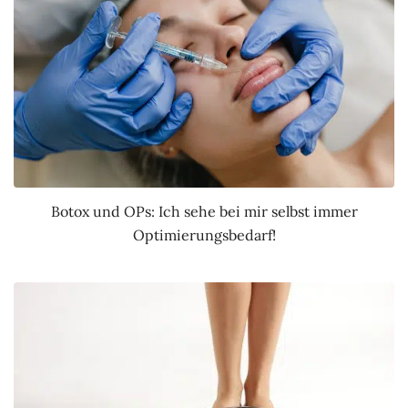
Botox und OPs: Ich sehe bei mir selbst immer
Optimierungsbedarf!