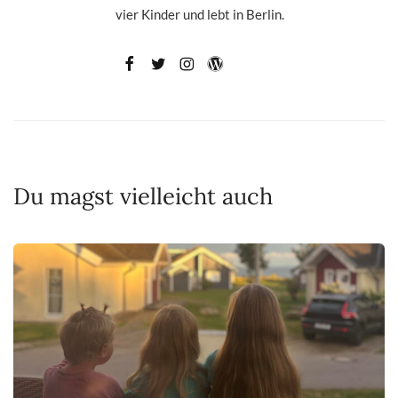
vier Kinder und lebt in Berlin.
Du magst vielleicht auch