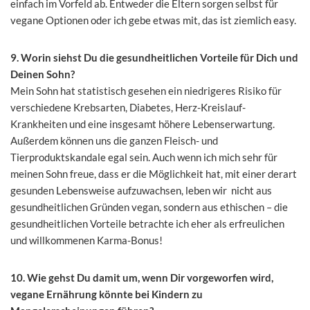
einfach im Vorfeld ab. Entweder die Eltern sorgen selbst für
vegane Optionen oder ich gebe etwas mit, das ist ziemlich easy.
9. Worin siehst Du die gesundheitlichen Vorteile für Dich und
Deinen Sohn?
Mein Sohn hat statistisch gesehen ein niedrigeres Risiko für
verschiedene Krebsarten, Diabetes, Herz-Kreislauf-
Krankheiten und eine insgesamt höhere Lebenserwartung.
Außerdem können uns die ganzen Fleisch- und
Tierproduktskandale egal sein. Auch wenn ich mich sehr für
meinen Sohn freue, dass er die Möglichkeit hat, mit einer derart
gesunden Lebensweise aufzuwachsen, leben wir nicht aus
gesundheitlichen Gründen vegan, sondern aus ethischen – die
gesundheitlichen Vorteile betrachte ich eher als erfreulichen
und willkommenen Karma-Bonus!
10. Wie gehst Du damit um, wenn Dir vorgeworfen wird,
vegane Ernährung könnte bei Kindern zu