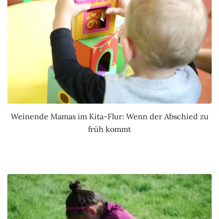
Weinende Mamas im Kita-Flur: Wenn der Abschied zu
früh kommt