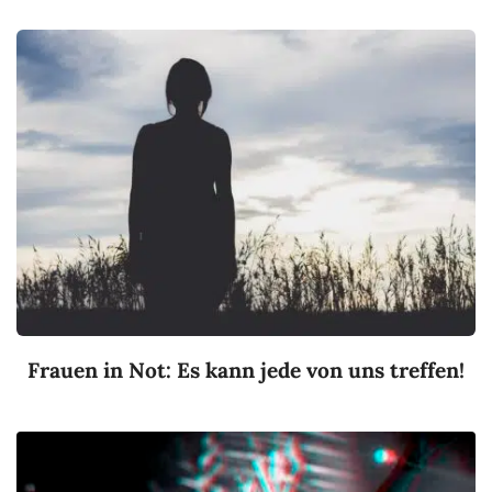
Frauen in Not: Es kann jede von uns treffen!