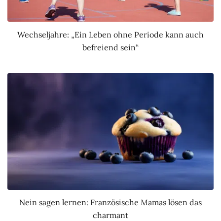
Wechseljahre: „Ein Leben ohne Periode kann auch
befreiend sein“
Nein sagen lernen: Französische Mamas lösen das
charmant