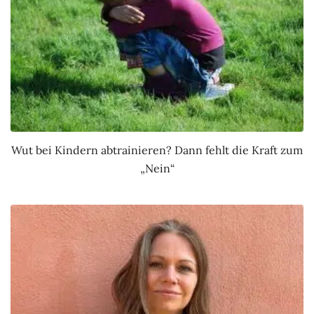
Wut bei Kindern abtrainieren? Dann fehlt die Kraft zum
„Nein“