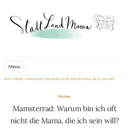
Menu
Start
»
Mütter
»
Mamsterrad: Warum bin ich oft nicht die Mama, die ich sein will?
Mütter
Mamsterrad: Warum bin ich oft
nicht die Mama, die ich sein will?