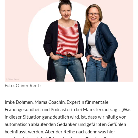
Foto: Oliver Reetz
Imke Dohmen, Mama Coachin, Expertin für mentale
Frauengesundheit und Podcasterin bei Mamsterrad, sagt: „Was
in dieser Situation ganz deutlich wird, ist, dass wir häufig von
automatisch ablaufenden Gedanken und gefärbten Gefühlen
beeinflusst werden. Aber der Reihe nach, denn was hier