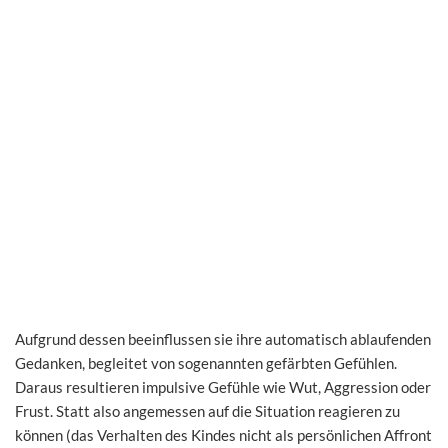
Aufgrund dessen beeinflussen sie ihre automatisch ablaufenden
Gedanken, begleitet von sogenannten gefärbten Gefühlen.
Daraus resultieren impulsive Gefühle wie Wut, Aggression oder
Frust. Statt also angemessen auf die Situation reagieren zu
können (das Verhalten des Kindes nicht als persönlichen Affront