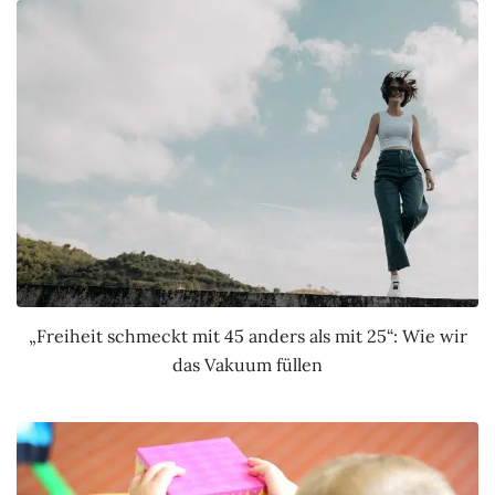
„Freiheit schmeckt mit 45 anders als mit 25“: Wie wir
das Vakuum füllen