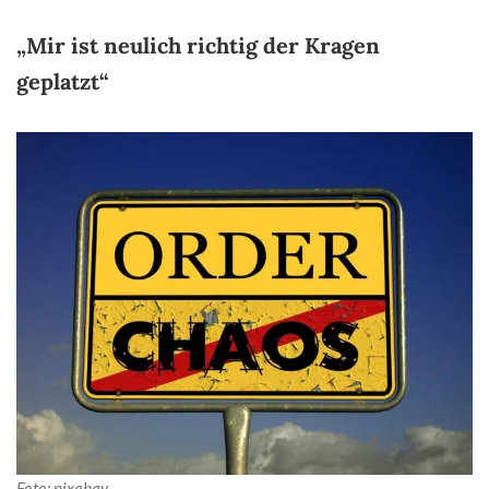
„Mir ist neulich richtig der Kragen
geplatzt“
Foto: pixabay