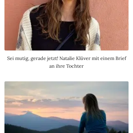
Sei mutig, gerade jetzt! Natalie Klüver mit einem Brief
an ihre Tochter