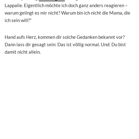
Lappalie. Eigentlich möchte ich doch ganz anders reagieren –
warum gelingt es mir nicht? Warum bin ich nicht die Mama, die
ich sein will?”
Hand aufs Herz, kommen dir solche Gedanken bekannt vor?
Dann lass dir gesagt sein: Das ist völlig normal. Und: Du bist
damit nicht allein.