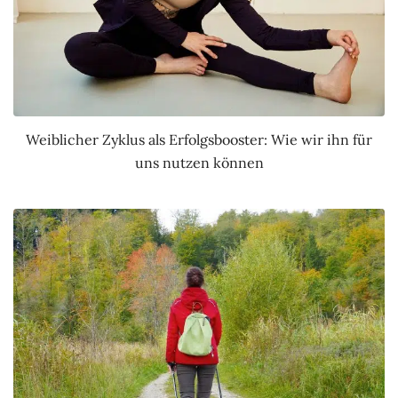
Weiblicher Zyklus als Erfolgsbooster: Wie wir ihn für
uns nutzen können