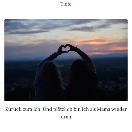
Tiefe
Zurück zum Ich: Und plötzlich bin ich als Mama wieder
dran