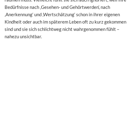
Bedürfnisse nach ‚Gesehen- und Gehörtwerden‘, nach
‚Anerkennung‘ und ‚Wertschätzung‘ schon in ihrer eigenen
Kindheit oder auch im späterem Leben oft zu kurz gekommen
sind und sie sich schlichtweg nicht wahrgenommen fühlt –
nahezu unsichtbar.