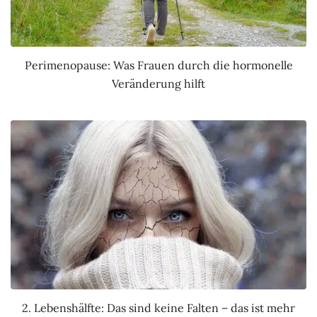
Perimenopause: Was Frauen durch die hormonelle
Veränderung hilft
2. Lebenshälfte: Das sind keine Falten – das ist mehr