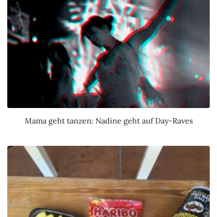
Mama geht tanzen: Nadine geht auf Day-Raves