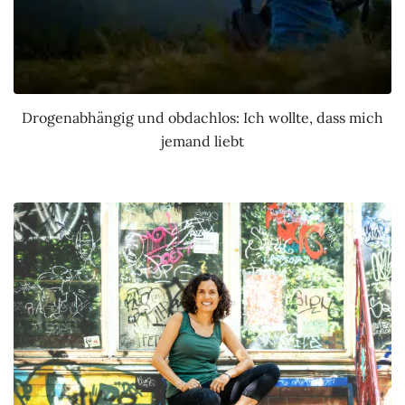
Drogenabhängig und obdachlos: Ich wollte, dass mich
jemand liebt