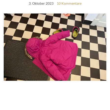
3. Oktober 2023
10 Kommentare