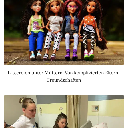
Lästereien unter Müttern: Von komplizierten Eltern-
Freundschaften