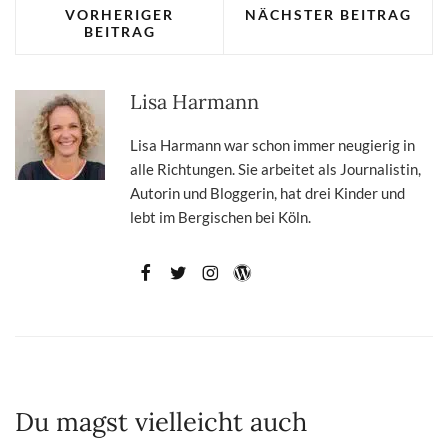
VORHERIGER
NÄCHSTER BEITRAG
BEITRAG
Lisa Harmann
Lisa Harmann war schon immer neugierig in
alle Richtungen. Sie arbeitet als Journalistin,
Autorin und Bloggerin, hat drei Kinder und
lebt im Bergischen bei Köln.
Du magst vielleicht auch