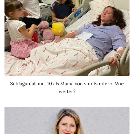
Schlaganfall mit 40 als Mama von vier Kindern: Wie
weiter?