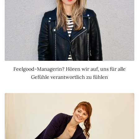
Feelgood-Managerin? Hören wir auf, uns für alle
Gefühle verantwortlich zu fühlen