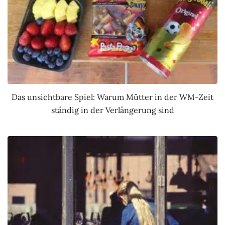
Das unsichtbare Spiel: Warum Mütter in der WM-Zeit
ständig in der Verlängerung sind