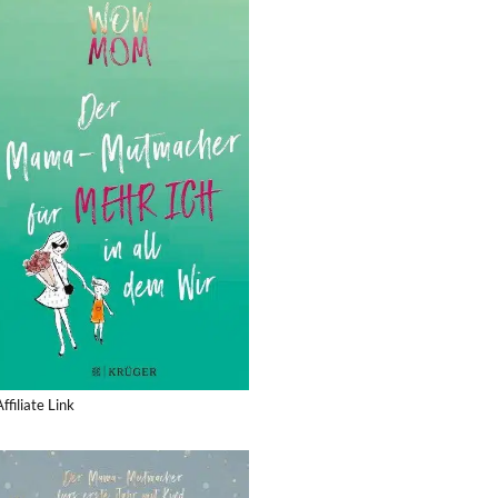
Affiliate Link