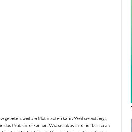
w gebeten, weil sie Mut machen kann. Weil sie aufzeigt,
e das Problem erkennen. Wie sie aktiv an einer besseren