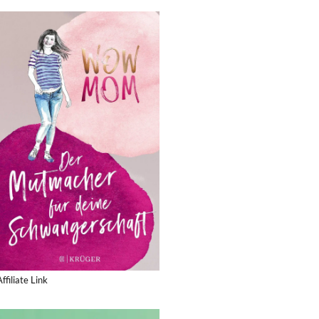
Affiliate Link