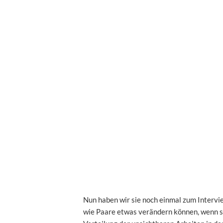
Nun haben wir sie noch einmal zum Intervie
wie Paare etwas verändern können, wenn si