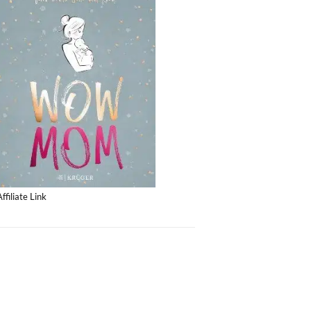
Affiliate Link