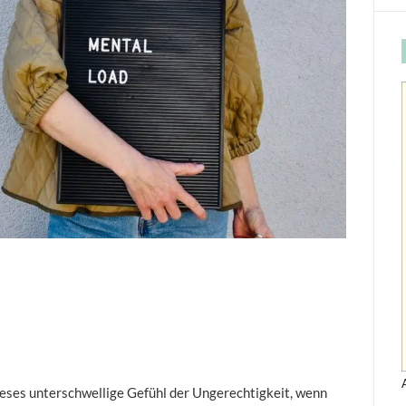
ieses unterschwellige Gefühl der Ungerechtigkeit, wenn