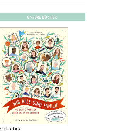
UNSERE BÜCHER
Affiliate Link