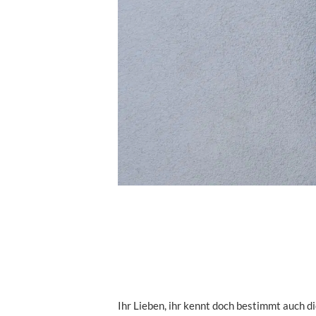
Ihr Lieben, ihr kennt doch bestimmt auch d