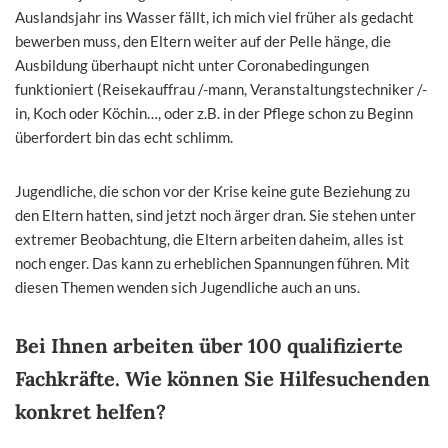
Auslandsjahr ins Wasser fällt, ich mich viel früher als gedacht
bewerben muss, den Eltern weiter auf der Pelle hänge, die
Ausbildung überhaupt nicht unter Coronabedingungen
funktioniert (Reisekauffrau /-mann, Veranstaltungstechniker /-
in, Koch oder Köchin…, oder z.B. in der Pflege schon zu Beginn
überfordert bin das echt schlimm.
Jugendliche, die schon vor der Krise keine gute Beziehung zu
den Eltern hatten, sind jetzt noch ärger dran. Sie stehen unter
extremer Beobachtung, die Eltern arbeiten daheim, alles ist
noch enger. Das kann zu erheblichen Spannungen führen. Mit
diesen Themen wenden sich Jugendliche auch an uns.
Bei Ihnen arbeiten über 100 qualifizierte
Fachkräfte. Wie können Sie Hilfesuchenden
konkret helfen?