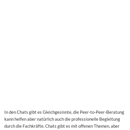
In den Chats gibt es Gleichgesinnte, die Peer-to-Peer-Beratung
kann helfen aber natürlich auch die professionelle Begleitung
durch die Fachkräfte. Chats gibt es mit offenen Themen, aber