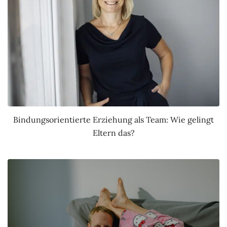
Bindungsorientierte Erziehung als Team: Wie gelingt
Eltern das?