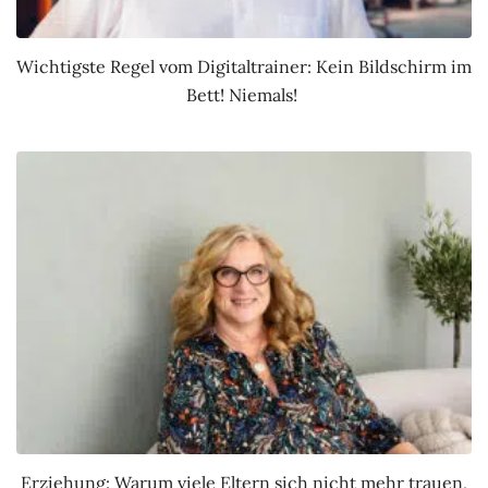
Wichtigste Regel vom Digitaltrainer: Kein Bildschirm im
Bett! Niemals!
Erziehung: Warum viele Eltern sich nicht mehr trauen,