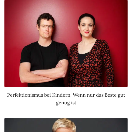
Perfektionismus bei Kindern: Wenn nur das Beste gut
genug ist