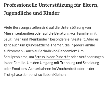
Professionelle Unterstützung für Eltern,
Jugendliche und Kinder
Viele Beratungsstellen sind auf die Unterstützung von
Migrantenfamilien oder auf die Beratung von Familien mit
Säuglingen und Kleinkindern besonders eingestellt. Aber es
geht auch um grundsätzliche Themen, die in jeder Familie
aufkommen – auch außerhalb von Pandemien: Um
Schulprobleme, um
Stress in der Pubertät
oder Veränderungen
in der Familie. Um den
Umgang mit Trennung und Scheidung
oder Emotions-Achterbahnen
im Wochenbett
oder in der
Trotzphase der sonst so lieben Kleinen.