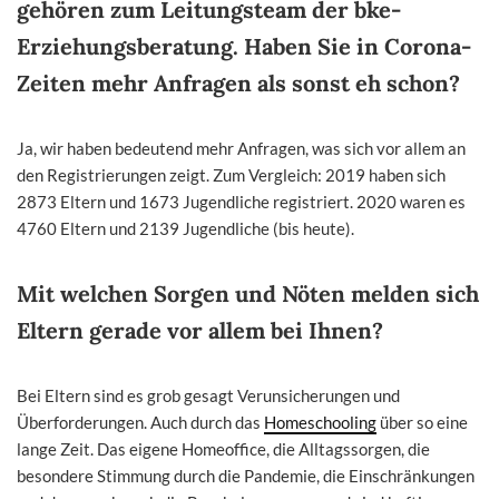
gehören zum Leitungsteam der bke-
Erziehungsberatung. Haben Sie in Corona-
Zeiten mehr Anfragen als sonst eh schon?
Ja, wir haben bedeutend mehr Anfragen, was sich vor allem an
den Registrierungen zeigt. Zum Vergleich: 2019 haben sich
2873 Eltern und 1673 Jugendliche registriert. 2020 waren es
4760 Eltern und 2139 Jugendliche (bis heute).
Mit welchen Sorgen und Nöten melden sich
Eltern gerade vor allem bei Ihnen?
Bei Eltern sind es grob gesagt Verunsicherungen und
Überforderungen. Auch durch das
Homeschooling
über so eine
lange Zeit. Das eigene Homeoffice, die Alltagssorgen, die
besondere Stimmung durch die Pandemie, die Einschränkungen