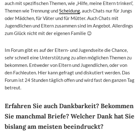
auch mit spezifischen Themen, wie „Hilfe, meine Eltern trinken“,
Themen wie Trennung und
Scheidung
, auch Chats nur für Jungs
oder Mädchen, für Väter und für Mütter. Auch Chats mit
Jugendlichen und Eltern zusammen sind im Angebot. Allerdings
zum Glück nicht mit der eigenen Familie 😉
Im Forum gibt es auf der Eltern- und Jugendseite die Chance,
sehr schnell eine Unterstützung zu allen möglichen Themen zu
bekommen. Entweder von Eltern und Jugendlichen, oder von
den Fachleuten. Hier kann gefragt und diskutiert werden. Das
Forum ist 24 Stunden täglich offen und wird fast den ganzen Tag
betreut.
Erfahren Sie auch Dankbarkeit? Bekommen
Sie manchmal Briefe? Welcher Dank hat Sie
bislang am meisten beeindruckt?