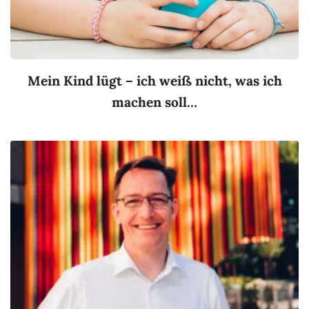
Mein Kind lügt – ich weiß nicht, was ich
machen soll…