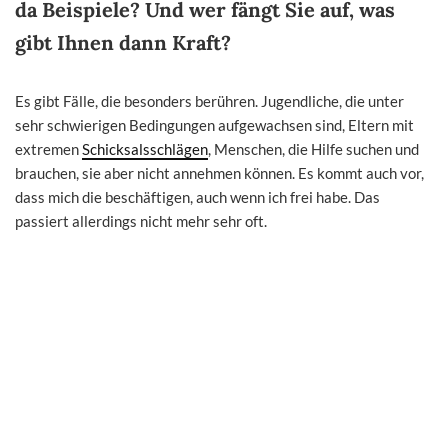
da Beispiele? Und wer fängt Sie auf, was
gibt Ihnen dann Kraft?
Es gibt Fälle, die besonders berühren. Jugendliche, die unter
sehr schwierigen Bedingungen aufgewachsen sind, Eltern mit
extremen
Schicksalsschlägen
, Menschen, die Hilfe suchen und
brauchen, sie aber nicht annehmen können. Es kommt auch vor,
dass mich die beschäftigen, auch wenn ich frei habe. Das
passiert allerdings nicht mehr sehr oft.