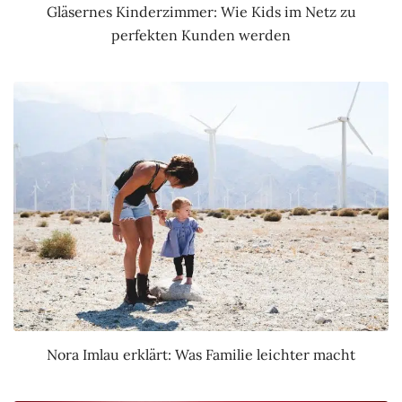
Gläsernes Kinderzimmer: Wie Kids im Netz zu
perfekten Kunden werden
Nora Imlau erklärt: Was Familie leichter macht