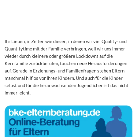
Ihr Lieben, in Zeiten wie diesen, in denen wir viel Quality- und
Quantitytime mit der Familie verbringen, weil wir uns immer
wieder durch kleinere oder größere Lockdowns auf die
Kernfamilie zurückberufen, tauchen neue Herausforderungen
auf. Gerade in Erziehungs- und Familienfragen stehen Eltern
manchmal hilflos vor ihren Kindern. Und auch für die Kinder
selbst und für die heranwachsenden Jugendlichen ist das nicht
immer leicht.