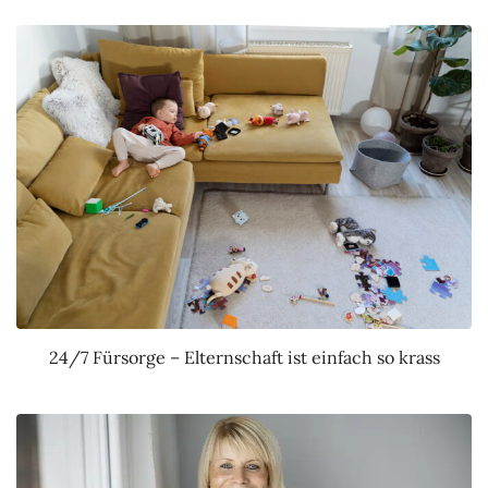
24/7 Fürsorge – Elternschaft ist einfach so krass