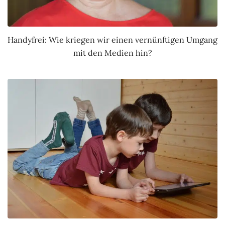
Handyfrei: Wie kriegen wir einen vernünftigen Umgang
mit den Medien hin?