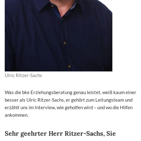
Ulric Ritzer-Sachs
Was die bke Erziehungsberatung genau leistet, weiß kaum einer
besser als Ulric Ritzer-Sachs, er gehört zum Leitungsteam und
erzählt uns im Interview, wie geholfen wird – und wo die Hilfen
ankommen.
Sehr geehrter Herr Ritzer-Sachs, Sie