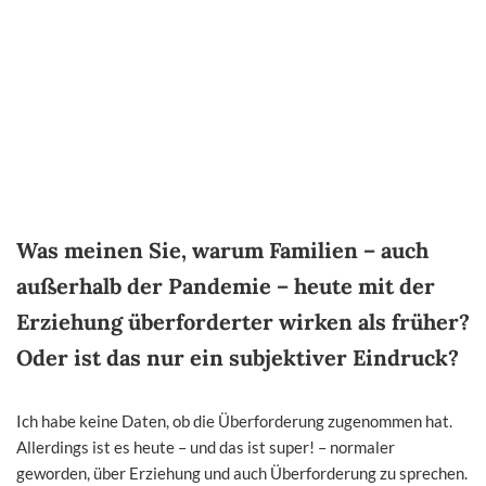
Was meinen Sie, warum Familien – auch
außerhalb der Pandemie – heute mit der
Erziehung überforderter wirken als früher?
Oder ist das nur ein subjektiver Eindruck?
Ich habe keine Daten, ob die Überforderung zugenommen hat.
Allerdings ist es heute – und das ist super! – normaler
geworden, über Erziehung und auch Überforderung zu sprechen.