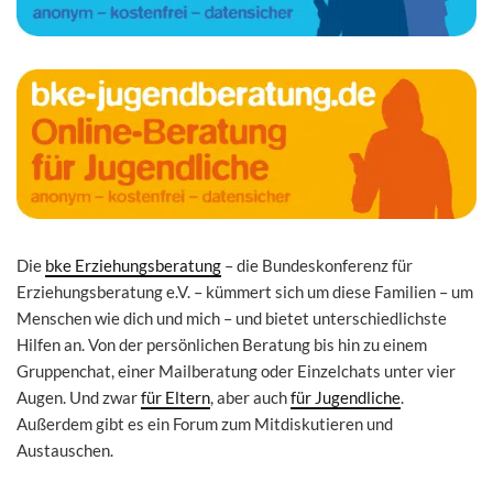
Die
bke Erziehungsberatung
– die Bundeskonferenz für
Erziehungsberatung e.V. – kümmert sich um diese Familien – um
Menschen wie dich und mich – und bietet unterschiedlichste
Hilfen an. Von der persönlichen Beratung bis hin zu einem
Gruppenchat, einer Mailberatung oder Einzelchats unter vier
Augen. Und zwar
für Eltern
, aber auch
für Jugendliche
.
Außerdem gibt es ein Forum zum Mitdiskutieren und
Austauschen.