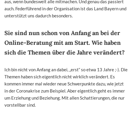
aus, wenn bundesweit alle mitmachen. Und genau das passiert
auch. Federführend in der Organisation ist das Land Bayern und
unterstützt uns dadurch besonders.
Sie sind nun schon von Anfang an bei der
Online-Beratung mit am Start. Wie haben
sich die Themen über die Jahre verändert?
Ich bin nicht von Anfang an dabei, „erst“ so etwa 13 Jahre ;-). Die
Themen haben sich eigentlich nicht wirklich verändert. Es
kommen immer mal wieder neue Schwerpunkte dazu, wie jetzt
in der Coronakrise zum Beispiel. Aber eigentlich geht es immer
um Erziehung und Beziehung. Mit allen Schattierungen, die nur
vorstellbar sind.