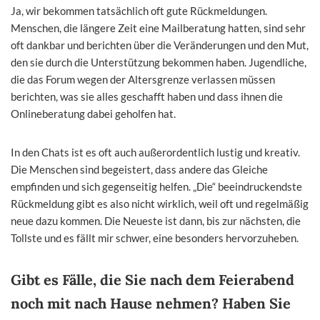
Ja, wir bekommen tatsächlich oft gute Rückmeldungen.
Menschen, die längere Zeit eine Mailberatung hatten, sind sehr
oft dankbar und berichten über die Veränderungen und den Mut,
den sie durch die Unterstützung bekommen haben. Jugendliche,
die das Forum wegen der Altersgrenze verlassen müssen
berichten, was sie alles geschafft haben und dass ihnen die
Onlineberatung dabei geholfen hat.
In den Chats ist es oft auch außerordentlich lustig und kreativ.
Die Menschen sind begeistert, dass andere das Gleiche
empfinden und sich gegenseitig helfen. „Die“ beeindruckendste
Rückmeldung gibt es also nicht wirklich, weil oft und regelmäßig
neue dazu kommen. Die Neueste ist dann, bis zur nächsten, die
Tollste und es fällt mir schwer, eine besonders hervorzuheben.
Gibt es Fälle, die Sie nach dem Feierabend
noch mit nach Hause nehmen? Haben Sie