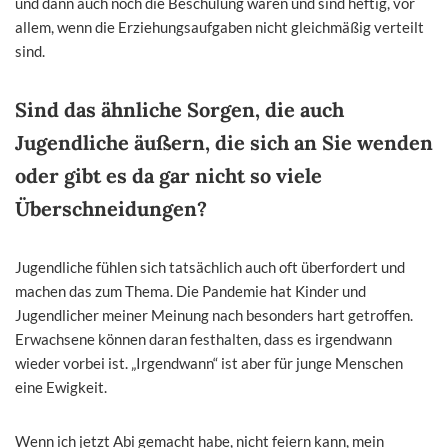
und dann auch noch die Beschulung waren und sind heftig, vor
allem, wenn die Erziehungsaufgaben nicht gleichmäßig verteilt
sind.
Sind das ähnliche Sorgen, die auch
Jugendliche äußern, die sich an Sie wenden
oder gibt es da gar nicht so viele
Überschneidungen?
Jugendliche fühlen sich tatsächlich auch oft überfordert und
machen das zum Thema. Die Pandemie hat Kinder und
Jugendlicher meiner Meinung nach besonders hart getroffen.
Erwachsene können daran festhalten, dass es irgendwann
wieder vorbei ist. „Irgendwann“ ist aber für junge Menschen
eine Ewigkeit.
Wenn ich jetzt Abi gemacht habe, nicht feiern kann, mein