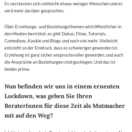
Es verstecken sich vielleicht etwas weniger Menschen und es
wird mehr darüber gesprochen.
Über Erziehungs- und Beziehungsthemen wird öffentlicher in
den Medien berichtet, es gibt Dokus, Filme, Tutorials,
Comedians, Kanäle und Blogs und noch viel mehr. Vielleicht
entsteht so der Eindruck, dass es schwieriger geworden ist.
Erziehung ist ganz sicher anspruchsvoller geworden, und auch
die Ansprüche an Beziehungen sind gestiegen. Und das ist
beides prima.
Nun befinden wir uns in einem erneuten
Lockdown, was geben Sie Ihren
BeraterInnen für diese Zeit als Mutmacher
mit auf den Weg?