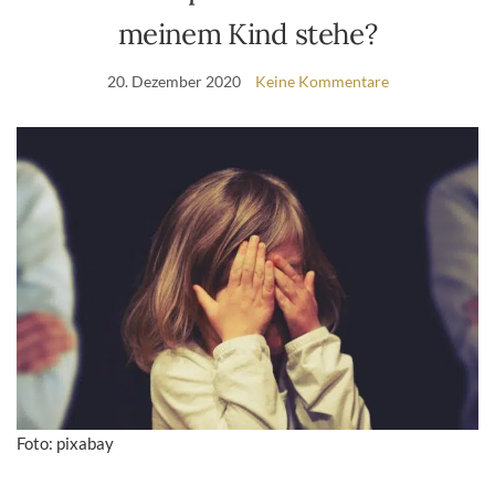
meinem Kind stehe?
20. Dezember 2020
Keine Kommentare
Foto: pixabay