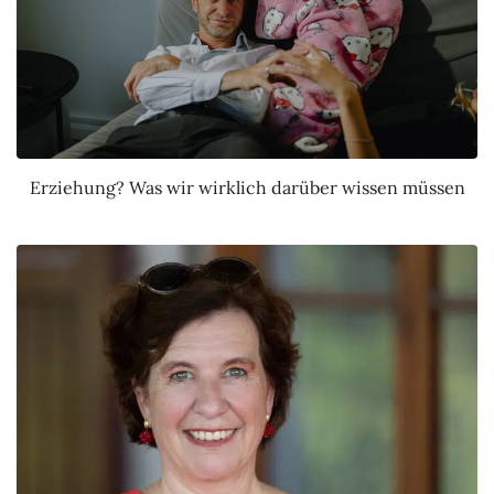
Erziehung? Was wir wirklich darüber wissen müssen