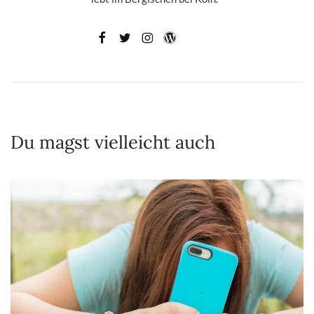
Du magst vielleicht auch