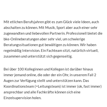
Mit etlichen Berufsjahren gibt es zum Glück viele Ideen, auch
abschalten zu können. Mit Musik, Sport aber auch einer sehr
zugewandten und liebevollen Partnerin. Professionell bietet die
bke-Onlineberatungen aber sehr viel, um schwierige
Beratungssituationen gut bewältigen zu können. Wir haben
regelmäßig Intervision. Ein Fachteam sitzt, natürlich virtuell,
zusammen und unterstützt sich gegenseitig.
Bei über 100 Kolleginnen und Kollegen ist darüber hinaus
immer jemand online, die oder der ein Ohr, in unserem Fall 2
Augen zur Verfügung stellt und unterstützen kann. Das
Koordinationsteam (=Leitungsteam) ist immer (ok, fast immer)
ansprechbar und alle Fachkräfte können sich eine
Einzelsupervision holen.