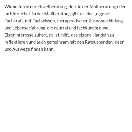
Wir helfen in der Einzelberatung, dort in der Mailberatung oder
im Einzelchat. In der Mailberatung gibt es eine „eigene“
Fachkraft, mit Fachwissen, therapeutischer Zusatzausbildung
und Lebenserfahrung, die neutral und fachkundig ohne
Eigeninteresse zuhört, da ist, hilft, das eigene Handeln zu
reflektieren und auch gemeinsam mit den Ratsuchenden Ideen
und Auswege finden kann.