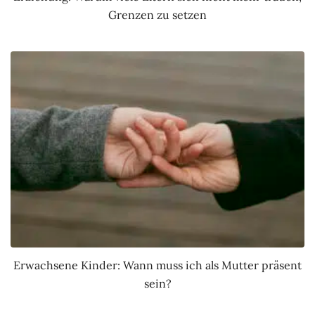
Grenzen zu setzen
Erwachsene Kinder: Wann muss ich als Mutter präsent
sein?