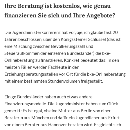
Ihre Beratung ist kostenlos, wie genau
finanzieren Sie sich und Ihre Angebote?
Die Jugendministerkonferenz hat vor, oje, ich glaube fast 20
Jahren beschlossen, über den Königssteiner Schlüssel (das ist
eine Mischung zwischen Bevölkerungszahl und
Steueraufkommen der einzelnen Bundesländer) die bke-
Onlineberatung zu finanzieren. Konkret bedeutet das: In den
meisten Fällen werden Fachleute in den
Erziehungsberatungsstellen vor Ort für die bke-Onlineberatung
mit einem bestimmten Stundenvolumen freigestellt.
Einige Bundesländer haben auch etwas andere
Finanzierungsmodelle. Die Jugendminister haben zum Glück
gemerkt: Es ist egal, ob eine Mutter aus Berlin von einer
Beraterin aus München und dafür ein Jugendlicher aus Erfurt
von einem Berater aus Hannover beraten wird. Es gleicht sich