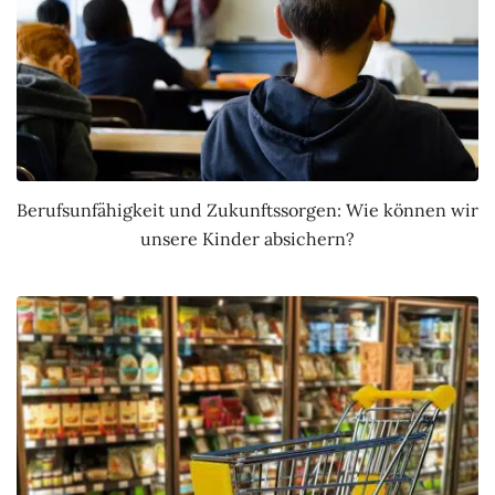
Berufsunfähigkeit und Zukunftssorgen: Wie können wir
unsere Kinder absichern?