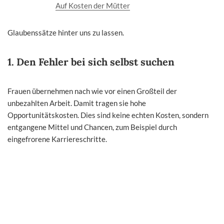
Auf Kosten der Mütter
Glaubenssätze hinter uns zu lassen.
1. Den Fehler bei sich selbst suchen
Frauen übernehmen nach wie vor einen Großteil der
unbezahlten Arbeit. Damit tragen sie hohe
Opportunitätskosten. Dies sind keine echten Kosten, sondern
entgangene Mittel und Chancen, zum Beispiel durch
eingefrorene Karriereschritte.