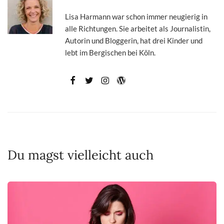
Lisa Harmann war schon immer neugierig in
alle Richtungen. Sie arbeitet als Journalistin,
Autorin und Bloggerin, hat drei Kinder und
lebt im Bergischen bei Köln.
Du magst vielleicht auch