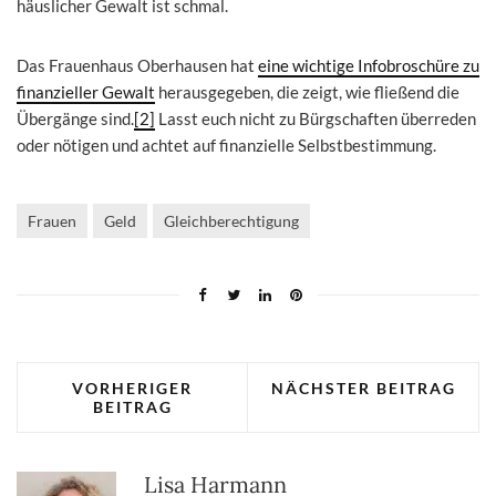
häuslicher Gewalt ist schmal.
Das Frauenhaus Oberhausen hat
eine wichtige Infobroschüre zu
finanzieller Gewalt
herausgegeben, die zeigt, wie fließend die
Übergänge sind.
[2]
Lasst euch nicht zu Bürgschaften überreden
oder nötigen und achtet auf finanzielle Selbstbestimmung.
Frauen
Geld
Gleichberechtigung
VORHERIGER
NÄCHSTER BEITRAG
BEITRAG
Lisa Harmann