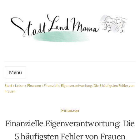
Menu
Start
»
Leben
»
Finanzen
»
Finanzielle Eigenverantwortung: Die 5 häufigsten Fehler von
Frauen
Finanzen
Finanzielle Eigenverantwortung: Die
5 häufigsten Fehler von Frauen