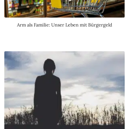
Arm als Familie: Unser Leben mit Bürgergeld