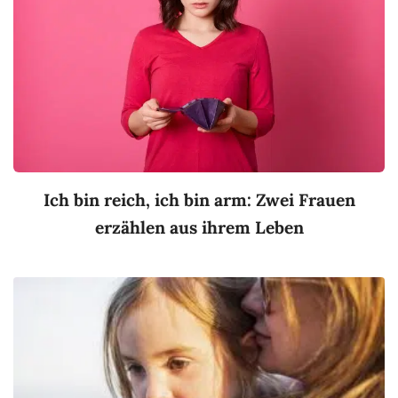
Ich bin reich, ich bin arm: Zwei Frauen
erzählen aus ihrem Leben