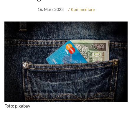
16. März 2023
7 Kommentare
Foto: pixabay