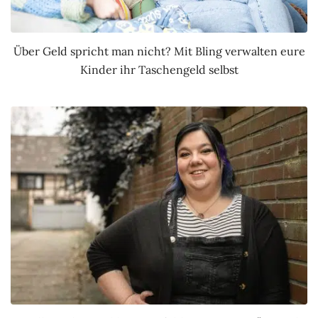
Über Geld spricht man nicht? Mit Bling verwalten eure
Kinder ihr Taschengeld selbst