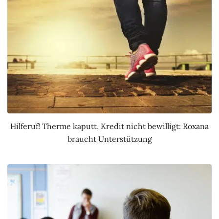
Hilferuf! Therme kaputt, Kredit nicht bewilligt: Roxana
braucht Unterstützung