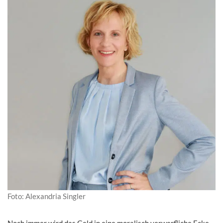
Foto: Alexandria Singler
Noch immer wird das Geld in eine moralisch verwerfliche Ecke