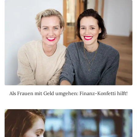
Als Frauen mit Geld umgehen: Finanz-Konfetti hilft!