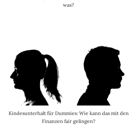
was?
Kindesunterhalt für Dummies: Wie kann das mit den
Finanzen fair gelingen?