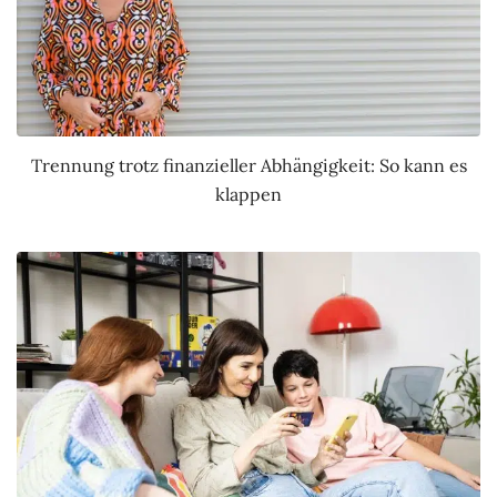
Trennung trotz finanzieller Abhängigkeit: So kann es
klappen