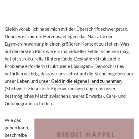
Gleich vorab: ich habe mich mit der Überschrift schwergetan.
Denn es ist mir ein Herzensanliegen, das Narrativ der
Eigenverantwortung
in einen größeren Kontext zu stellen. Was
auf den ersten Blick wie ein individueller Fehler scheinen mag,
hat oft strukturelle Hintergründe. Deshalb: »Strukturelle
Probleme erfordern strukturelle Lösungen.« Dennoch ist es
natürlich wichtig, dass wir uns selbst auf die Suche begeben, um
unser Leben und
unser Geld in die eigene Hand zu nehmen
(Stichwort: Finanzielle Eigenverantwortung) und unser
bestmögliches Match zwischen unserer Erwerbs-, Care- und
Geldbiografie zu finden.
Wie das
gehen kann,
beschreibe