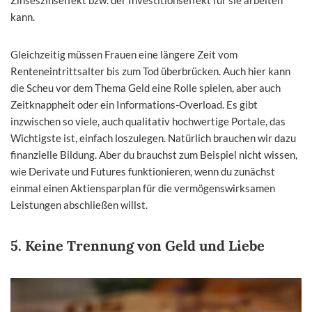
kann.
Gleichzeitig müssen Frauen eine längere Zeit vom
Renteneintrittsalter bis zum Tod überbrücken. Auch hier kann
die Scheu vor dem Thema Geld eine Rolle spielen, aber auch
Zeitknappheit oder ein Informations-Overload. Es gibt
inzwischen so viele, auch qualitativ hochwertige Portale, das
Wichtigste ist, einfach loszulegen. Natürlich brauchen wir dazu
finanzielle Bildung. Aber du brauchst zum Beispiel nicht wissen,
wie Derivate und Futures funktionieren, wenn du zunächst
einmal einen Aktiensparplan für die vermögenswirksamen
Leistungen abschließen willst.
5. Keine Trennung von Geld und Liebe