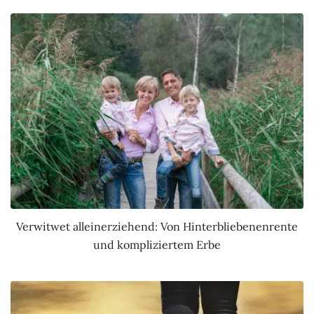
Verwitwet alleinerziehend: Von Hinterbliebenenrente
und kompliziertem Erbe