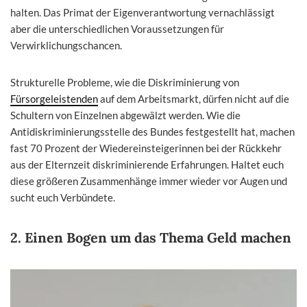
halten. Das Primat der Eigenverantwortung vernachlässigt
aber die unterschiedlichen Voraussetzungen für
Verwirklichungschancen.
Strukturelle Probleme, wie die Diskriminierung von
Fürsorgeleistenden
auf dem Arbeitsmarkt, dürfen nicht auf die
Schultern von Einzelnen abgewälzt werden. Wie die
Antidiskriminierungsstelle des Bundes festgestellt hat, machen
fast 70 Prozent der Wiedereinsteigerinnen bei der Rückkehr
aus der Elternzeit diskriminierende Erfahrungen. Haltet euch
diese größeren Zusammenhänge immer wieder vor Augen und
sucht euch Verbündete.
2. Einen Bogen um das Thema Geld machen