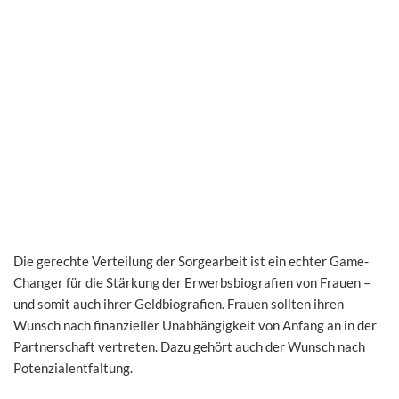
Die gerechte Verteilung der Sorgearbeit ist ein echter Game-
Changer für die Stärkung der Erwerbsbiografien von Frauen –
und somit auch ihrer Geldbiografien. Frauen sollten ihren
Wunsch nach finanzieller Unabhängigkeit von Anfang an in der
Partnerschaft vertreten. Dazu gehört auch der Wunsch nach
Potenzialentfaltung.