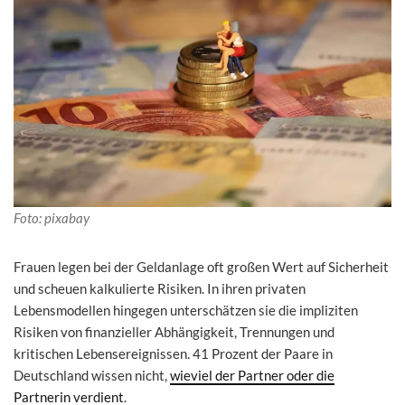
Foto: pixabay
Frauen legen bei der Geldanlage oft großen Wert auf Sicherheit
und scheuen kalkulierte Risiken. In ihren privaten
Lebensmodellen hingegen unterschätzen sie die impliziten
Risiken von finanzieller Abhängigkeit, Trennungen und
kritischen Lebensereignissen. 41 Prozent der Paare in
Deutschland wissen nicht,
wieviel der Partner oder die
Partnerin verdient
.