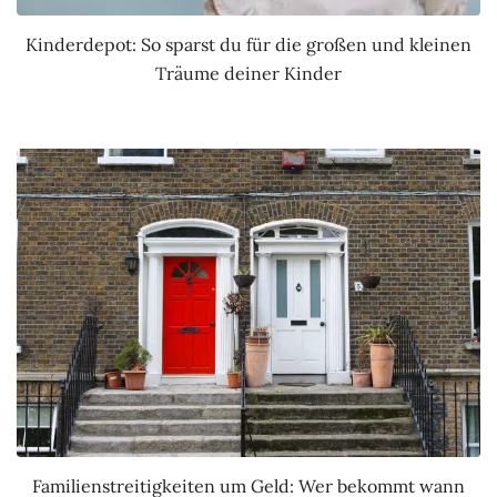
Kinderdepot: So sparst du für die großen und kleinen
Träume deiner Kinder
Familienstreitigkeiten um Geld: Wer bekommt wann