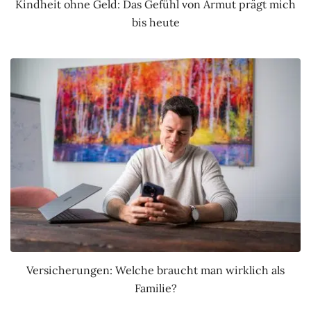
Kindheit ohne Geld: Das Gefühl von Armut prägt mich
bis heute
Versicherungen: Welche braucht man wirklich als
Familie?