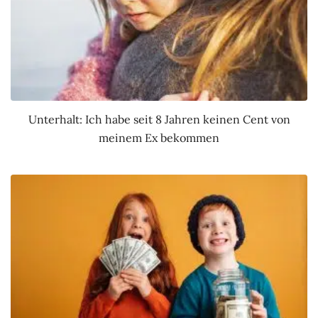
Unterhalt: Ich habe seit 8 Jahren keinen Cent von
meinem Ex bekommen