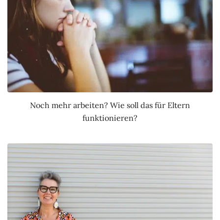
Noch mehr arbeiten? Wie soll das für Eltern
funktionieren?