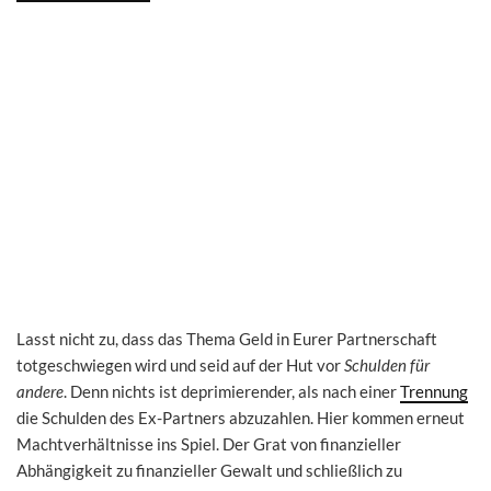
Lasst nicht zu, dass das Thema Geld in Eurer Partnerschaft
totgeschwiegen wird und seid auf der Hut vor
Schulden für
andere
. Denn nichts ist deprimierender, als nach einer
Trennung
die Schulden des Ex-Partners abzuzahlen. Hier kommen erneut
Machtverhältnisse ins Spiel. Der Grat von finanzieller
Abhängigkeit zu finanzieller Gewalt und schließlich zu