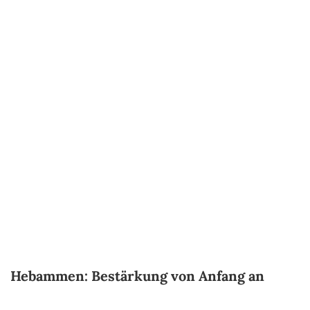
Hebammen: Bestärkung von Anfang an