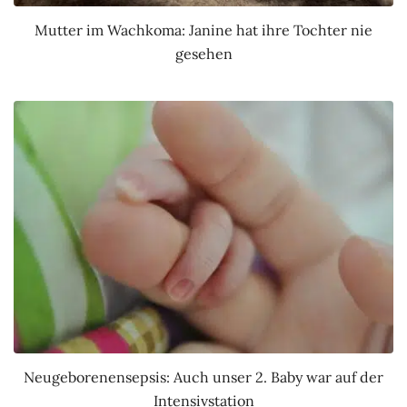
Mutter im Wachkoma: Janine hat ihre Tochter nie
gesehen
Neugeborenensepsis: Auch unser 2. Baby war auf der
Intensivstation