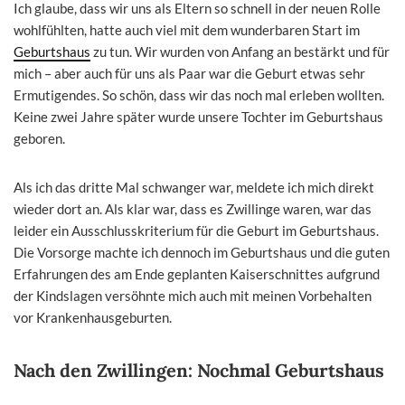
Ich glaube, dass wir uns als Eltern so schnell in der neuen Rolle
wohlfühlten, hatte auch viel mit dem wunderbaren Start im
Geburtshaus
zu tun. Wir wurden von Anfang an bestärkt und für
mich – aber auch für uns als Paar war die Geburt etwas sehr
Ermutigendes. So schön, dass wir das noch mal erleben wollten.
Keine zwei Jahre später wurde unsere Tochter im Geburtshaus
geboren.
Als ich das dritte Mal schwanger war, meldete ich mich direkt
wieder dort an. Als klar war, dass es Zwillinge waren, war das
leider ein Ausschlusskriterium für die Geburt im Geburtshaus.
Die Vorsorge machte ich dennoch im Geburtshaus und die guten
Erfahrungen des am Ende geplanten Kaiserschnittes aufgrund
der Kindslagen versöhnte mich auch mit meinen Vorbehalten
vor Krankenhausgeburten.
Nach den
Zwillingen: Nochmal Geburtshaus