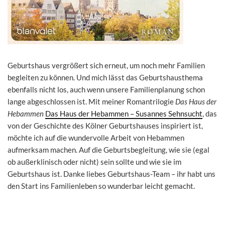
Geburtshaus vergrößert sich erneut, um noch mehr Familien
begleiten zu können. Und mich lässt das Geburtshausthema
ebenfalls nicht los, auch wenn unsere Familienplanung schon
lange abgeschlossen ist. Mit meiner Romantrilogie
Das Haus der
Hebammen
Das Haus der Hebammen – Susannes Sehnsucht
, das
von der Geschichte des Kölner Geburtshauses inspiriert ist,
möchte ich auf die wundervolle Arbeit von Hebammen
aufmerksam machen. Auf die Geburtsbegleitung, wie sie (egal
ob außerklinisch oder nicht) sein sollte und wie sie im
Geburtshaus ist. Danke liebes Geburtshaus-Team – ihr habt uns
den Start ins Familienleben so wunderbar leicht gemacht.