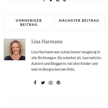
VORHERIGER
NÄCHSTER BEITRAG
BEITRAG
Lisa Harmann
Lisa Harmann war schon immer neugierig in
alle Richtungen. Sie arbeitet als Journalistin,
Autorin und Bloggerin, hat drei Kinder und
lebt im Bergischen bei Köln.