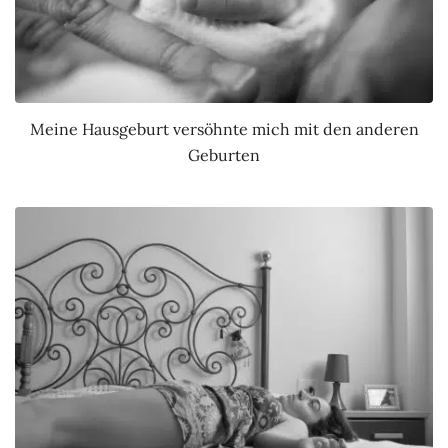
Meine Hausgeburt versöhnte mich mit den anderen
Geburten