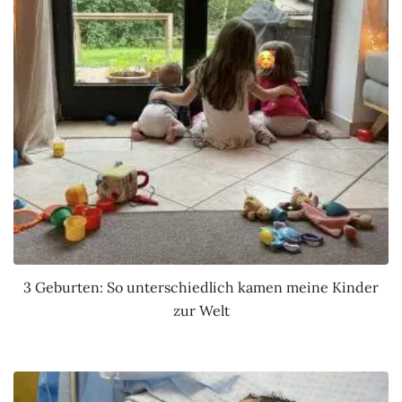
3 Geburten: So unterschiedlich kamen meine Kinder
zur Welt