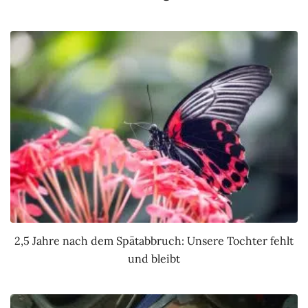
2,5 Jahre nach dem Spätabbruch: Unsere Tochter fehlt
und bleibt