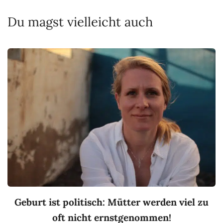
Du magst vielleicht auch
Geburt ist politisch: Mütter werden viel zu
oft nicht ernstgenommen!