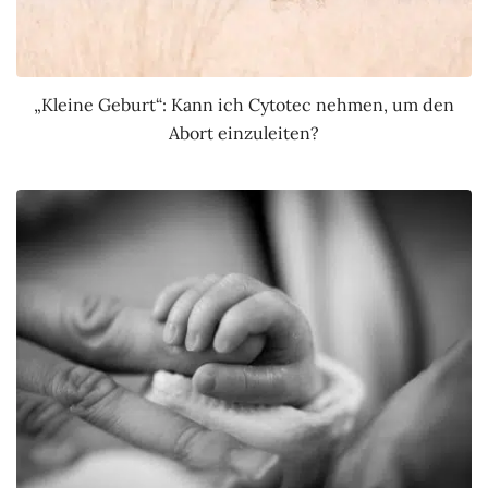
„Kleine Geburt“: Kann ich Cytotec nehmen, um den
Abort einzuleiten?