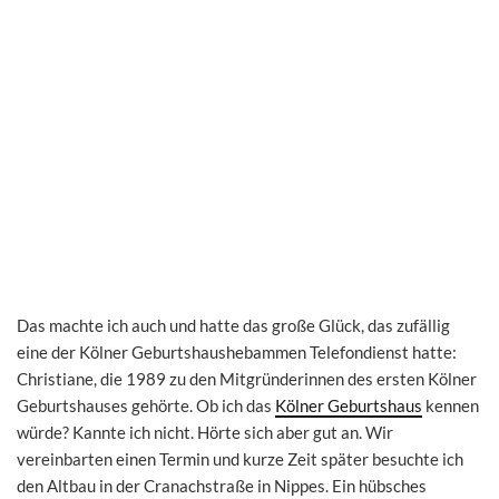
Das machte ich auch und hatte das große Glück, das zufällig
eine der Kölner Geburtshaushebammen Telefondienst hatte:
Christiane, die 1989 zu den Mitgründerinnen des ersten Kölner
Geburtshauses gehörte. Ob ich das
Kölner Geburtshaus
kennen
würde? Kannte ich nicht. Hörte sich aber gut an. Wir
vereinbarten einen Termin und kurze Zeit später besuchte ich
den Altbau in der Cranachstraße in Nippes. Ein hübsches