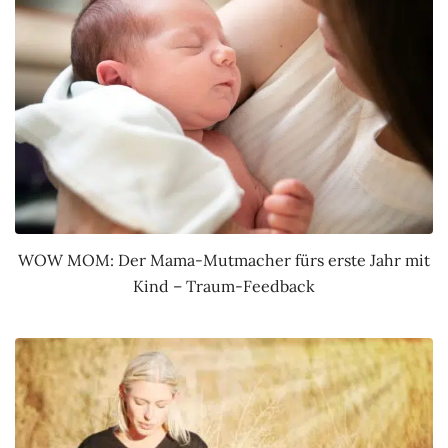
WOW MOM: Der Mama-Mutmacher fürs erste Jahr mit
Kind – Traum-Feedback