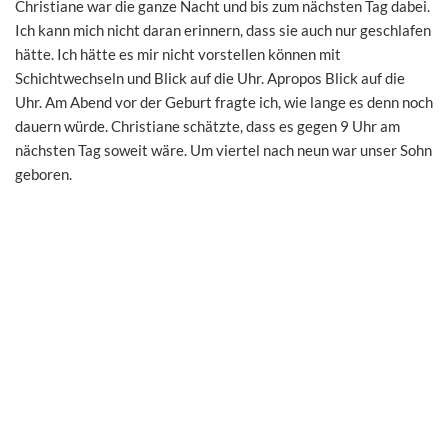
Christiane war die ganze Nacht und bis zum nächsten Tag dabei.
Ich kann mich nicht daran erinnern, dass sie auch nur geschlafen
hätte. Ich hätte es mir nicht vorstellen können mit
Schichtwechseln und Blick auf die Uhr. Apropos Blick auf die
Uhr. Am Abend vor der Geburt fragte ich, wie lange es denn noch
dauern würde. Christiane schätzte, dass es gegen 9 Uhr am
nächsten Tag soweit wäre. Um viertel nach neun war unser Sohn
geboren.