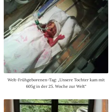
Welt-Frühgeborenen-Tag: „Unsere Tochter kam mit
605g in der 25. Woche zur Welt“