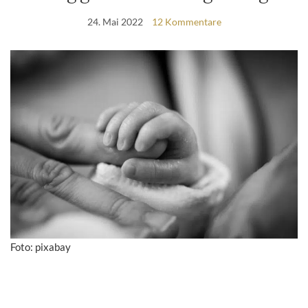
24. Mai 2022
12 Kommentare
Foto: pixabay