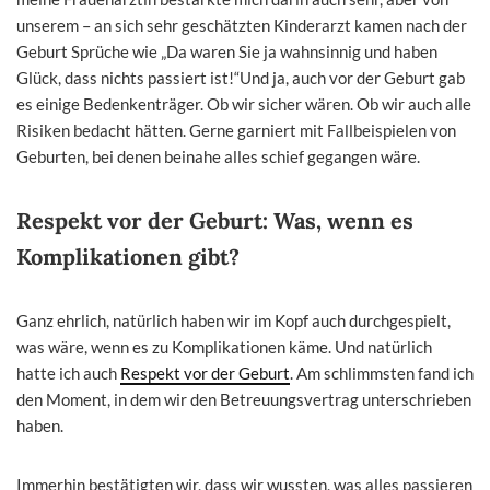
unserem – an sich sehr geschätzten Kinderarzt kamen nach der
Geburt Sprüche wie „Da waren Sie ja wahnsinnig und haben
Glück, dass nichts passiert ist!“Und ja, auch vor der Geburt gab
es einige Bedenkenträger. Ob wir sicher wären. Ob wir auch alle
Risiken bedacht hätten. Gerne garniert mit Fallbeispielen von
Geburten, bei denen beinahe alles schief gegangen wäre.
Respekt vor der Geburt: Was, wenn es
Komplikationen gibt?
Ganz ehrlich, natürlich haben wir im Kopf auch durchgespielt,
was wäre, wenn es zu Komplikationen käme. Und natürlich
hatte ich auch
Respekt vor der Geburt
. Am schlimmsten fand ich
den Moment, in dem wir den Betreuungsvertrag unterschrieben
haben.
Immerhin bestätigten wir, dass wir wussten, was alles passieren