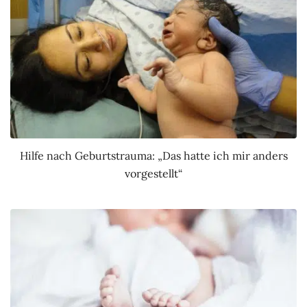
Hilfe nach Geburtstrauma: „Das hatte ich mir anders
vorgestellt“