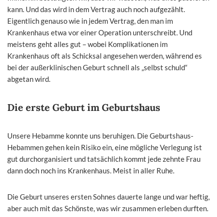
kann. Und das wird in dem Vertrag auch noch aufgezählt.
Eigentlich genauso wie in jedem Vertrag, den man im
Krankenhaus etwa vor einer Operation unterschreibt. Und
meistens geht alles gut – wobei Komplikationen im
Krankenhaus oft als Schicksal angesehen werden, während es
bei der außerklinischen Geburt schnell als „selbst schuld“
abgetan wird.
Die erste Geburt im Geburtshaus
Unsere Hebamme konnte uns beruhigen. Die Geburtshaus-
Hebammen gehen kein Risiko ein, eine mögliche Verlegung ist
gut durchorganisiert und tatsächlich kommt jede zehnte Frau
dann doch noch ins Krankenhaus. Meist in aller Ruhe.
Die Geburt unseres ersten Sohnes dauerte lange und war heftig,
aber auch mit das Schönste, was wir zusammen erleben durften.