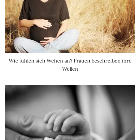
Wie fühlen sich Wehen an? Frauen beschreiben ihre
Wellen