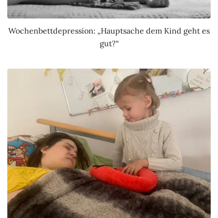
Wochenbettdepression: „Hauptsache dem Kind geht es
gut?“