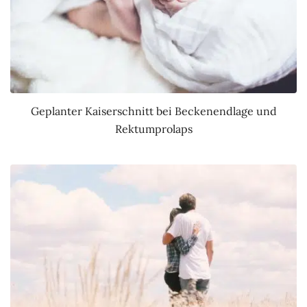
Geplanter Kaiserschnitt bei Beckenendlage und
Rektumprolaps