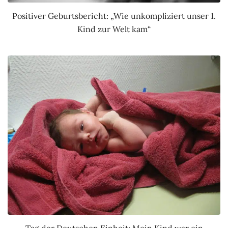
Positiver Geburtsbericht: „Wie unkompliziert unser 1.
Kind zur Welt kam“