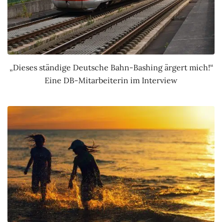
„Dieses ständige Deutsche Bahn-Bashing ärgert mich!“
Eine DB-Mitarbeiterin im Interview