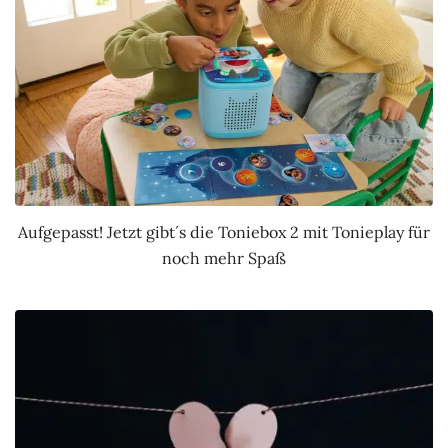
Aufgepasst! Jetzt gibt´s die Toniebox 2 mit Tonieplay für
noch mehr Spaß