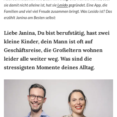
sie damit nicht alleine ist, hat sie
Lesido
gegründet. Eine App, die
Familien und viel viel Freude zusammen bringt. Was Lesido ist? Das
erzählt Janina am Besten selbst:
Liebe Janina, Du bist berufstätig, hast zwei
kleine Kinder, dein Mann ist oft auf
Geschäftsreise, die Großeltern wohnen
leider alle weiter weg. Was sind die
stressigsten Momente deines Alltag.