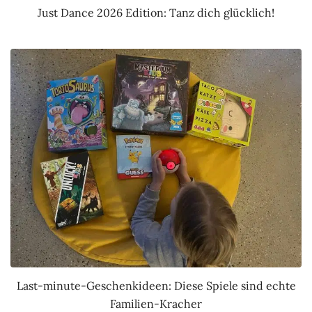
Just Dance 2026 Edition: Tanz dich glücklich!
Last-minute-Geschenkideen: Diese Spiele sind echte
Familien-Kracher