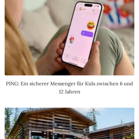
PING: Ein sicherer Messenger für Kids zwischen 6 und
12 Jahren