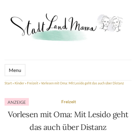
Menu
Start
»
Kinder
»
Freizeit
»
Vorlesen mit Oma: Mit Lesido geht das auch über Distanz
Freizeit
ANZEIGE
Vorlesen mit Oma: Mit Lesido geht
das auch über Distanz