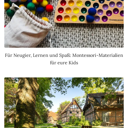
Für Neugier, Lernen und Spaß: Montessori-Materialien
für eure Kids