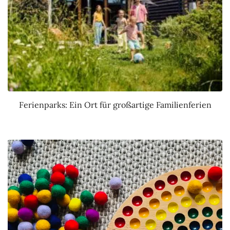
Ferienparks: Ein Ort für großartige Familienferien