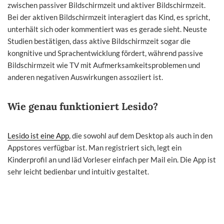
zwischen passiver Bildschirmzeit und aktiver Bildschirmzeit.
Bei der aktiven Bildschirmzeit interagiert das Kind, es spricht,
unterhält sich oder kommentiert was es gerade sieht. Neuste
Studien bestätigen, dass aktive Bildschirmzeit sogar die
kongnitive und Sprachentwicklung fördert, während passive
Bildschirmzeit wie TV mit Aufmerksamkeitsproblemen und
anderen negativen Auswirkungen assoziiert ist.
Wie genau funktioniert Lesido?
Lesido ist eine App
, die sowohl auf dem Desktop als auch in den
Appstores verfügbar ist. Man registriert sich, legt ein
Kinderprofil an und läd Vorleser einfach per Mail ein. Die App ist
sehr leicht bedienbar und intuitiv gestaltet.