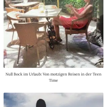
Null Bock im Urlaub: Von motzigen Reisen in der Teen
Time