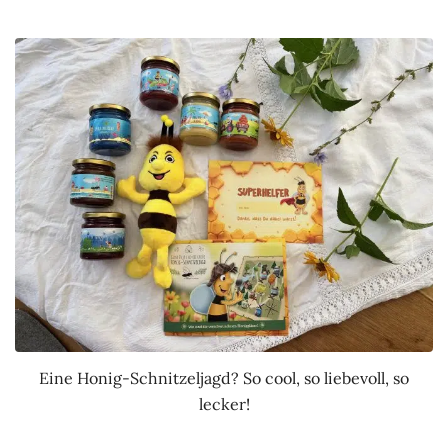
Eine Honig-Schnitzeljagd? So cool, so liebevoll, so
lecker!