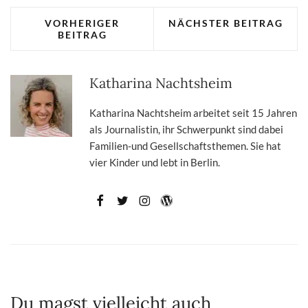
VORHERIGER
NÄCHSTER BEITRAG
BEITRAG
Katharina Nachtsheim
Katharina Nachtsheim arbeitet seit 15 Jahren
als Journalistin, ihr Schwerpunkt sind dabei
Familien-und Gesellschaftsthemen. Sie hat
vier Kinder und lebt in Berlin.
Du magst vielleicht auch