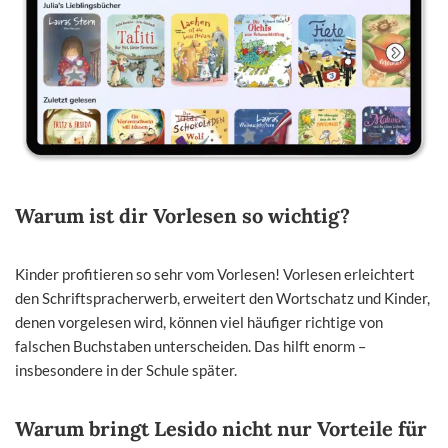
Warum ist dir Vorlesen so wichtig?
Kinder profitieren so sehr vom Vorlesen! Vorlesen erleichtert
den Schriftspracherwerb, erweitert den Wortschatz und Kinder,
denen vorgelesen wird, können viel häufiger richtige von
falschen Buchstaben unterscheiden. Das hilft enorm –
insbesondere in der Schule später.
Warum bringt Lesido nicht nur Vorteile für