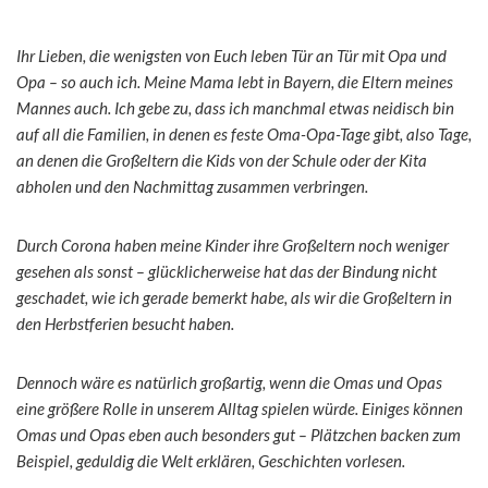
Ihr Lieben, die wenigsten von Euch leben Tür an Tür mit Opa und
Opa – so auch ich. Meine Mama lebt in Bayern, die Eltern meines
Mannes auch. Ich gebe zu, dass ich manchmal etwas neidisch bin
auf all die Familien, in denen es feste Oma-Opa-Tage gibt, also Tage,
an denen die Großeltern die Kids von der Schule oder der Kita
abholen und den Nachmittag zusammen verbringen.
Durch Corona haben meine Kinder ihre Großeltern noch weniger
gesehen als sonst – glücklicherweise hat das der Bindung nicht
geschadet, wie ich gerade bemerkt habe, als wir die Großeltern in
den Herbstferien besucht haben.
Dennoch wäre es natürlich großartig, wenn die Omas und Opas
eine größere Rolle in unserem Alltag spielen würde. Einiges können
Omas und Opas eben auch besonders gut – Plätzchen backen zum
Beispiel, geduldig die Welt erklären, Geschichten vorlesen.