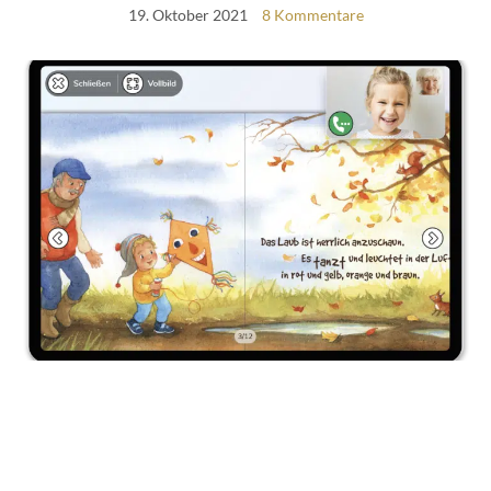
19. Oktober 2021
8 Kommentare