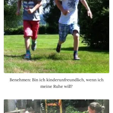
Benehmen: Bin ich kinderunfreundlich, wenn ich
meine Ruhe will?