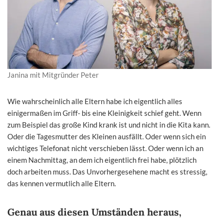
Janina mit Mitgründer Peter
Wie wahrscheinlich alle Eltern habe ich eigentlich alles
einigermaßen im Griff- bis eine Kleinigkeit schief geht. Wenn
zum Beispiel das große Kind krank ist und nicht in die Kita kann.
Oder die Tagesmutter des Kleinen ausfällt. Oder wenn
sich ein
wichtiges Telefonat nicht verschieben lässt. Oder wenn ich an
einem Nachmittag, an dem ich eigentlich frei habe, plötzlich
doch arbeiten muss. Das Unvorhergesehene macht es stressig,
das kennen vermutlich alle Eltern.
Genau aus diesen Umständen heraus,