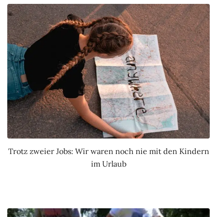
Trotz zweier Jobs: Wir waren noch nie mit den Kindern
im Urlaub