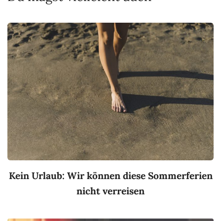
Kein Urlaub: Wir können diese Sommerferien
nicht verreisen