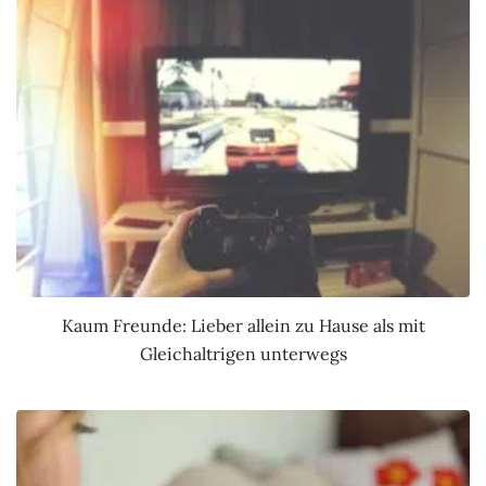
Kaum Freunde: Lieber allein zu Hause als mit
Gleichaltrigen unterwegs