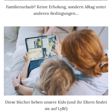
Familienurlaub? Keine Erholung, sondern Alltag unter
anderen Bedingungen…
Diese Bücher lieben unsere Kids (und ihr Eltern findet
sie auf Lylli!)