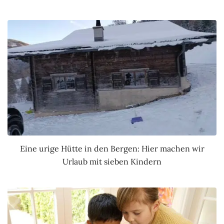
Eine urige Hütte in den Bergen: Hier machen wir
Urlaub mit sieben Kindern