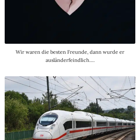
Wir waren die besten Freunde, dann wurde er
ausländerfeindlich….