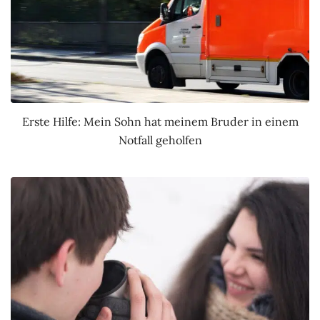
Erste Hilfe: Mein Sohn hat meinem Bruder in einem
Notfall geholfen