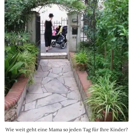
Wie weit geht eine Mama so jeden Tag für Ihre Kinder?