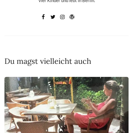
vier Kinder und lebt in Berlin.
Du magst vielleicht auch