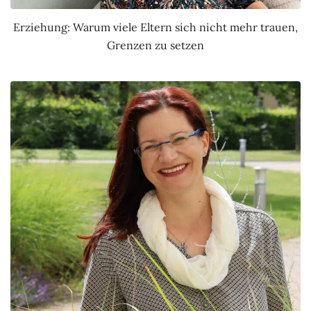
Erziehung: Warum viele Eltern sich nicht mehr trauen,
Grenzen zu setzen