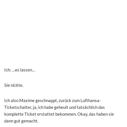
Ich: …es lassen…
Sie nickte.
Ich also Maxime geschnappt, zurück zum Lufthansa-
Ticketschalter, ja, ich habe geheult und tatsächlich das
komplette Ticket erstattet bekommen. Okay, das haben sie
dann gut gemacht.