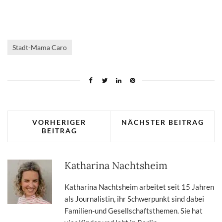
Stadt-Mama Caro
VORHERIGER
NÄCHSTER BEITRAG
BEITRAG
Katharina Nachtsheim
Katharina Nachtsheim arbeitet seit 15 Jahren
als Journalistin, ihr Schwerpunkt sind dabei
Familien-und Gesellschaftsthemen. Sie hat