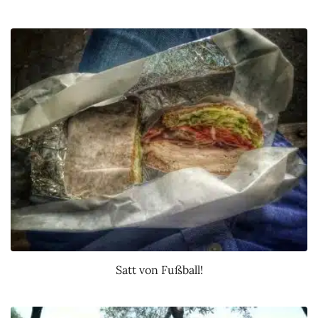
Satt von Fußball!