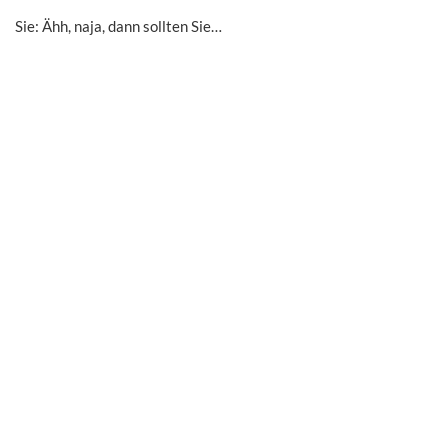
Sie: Ähh, naja, dann sollten Sie…