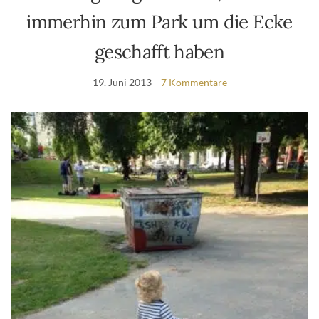
immerhin zum Park um die Ecke
geschafft haben
19. Juni 2013
7 Kommentare