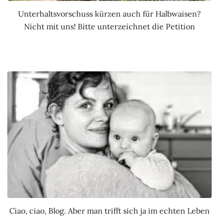
Unterhaltsvorschuss kürzen auch für Halbwaisen?
Nicht mit uns! Bitte unterzeichnet die Petition
Ciao, ciao, Blog. Aber man trifft sich ja im echten Leben