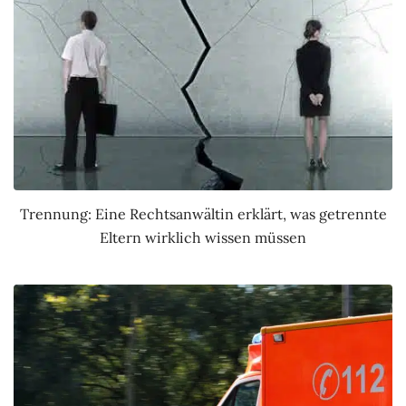
Trennung: Eine Rechtsanwältin erklärt, was getrennte
Eltern wirklich wissen müssen