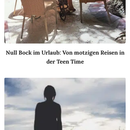
Null Bock im Urlaub: Von motzigen Reisen in
der Teen Time