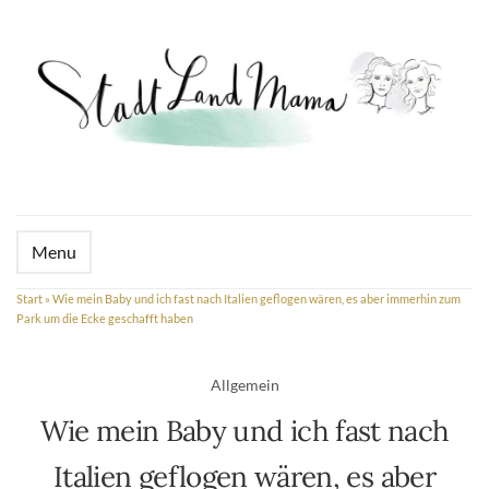
Menu
Start
»
Wie mein Baby und ich fast nach Italien geflogen wären, es aber immerhin zum
Park um die Ecke geschafft haben
Allgemein
Wie mein Baby und ich fast nach
Italien geflogen wären, es aber