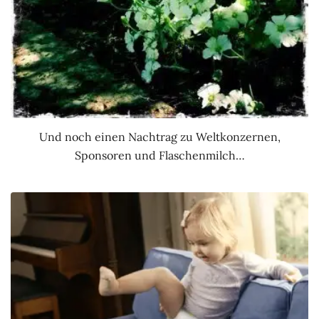
Und noch einen Nachtrag zu Weltkonzernen,
Sponsoren und Flaschenmilch…