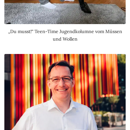
„Du musst!“ Teen-Time Jugendkolumne vom Müssen
und Wollen