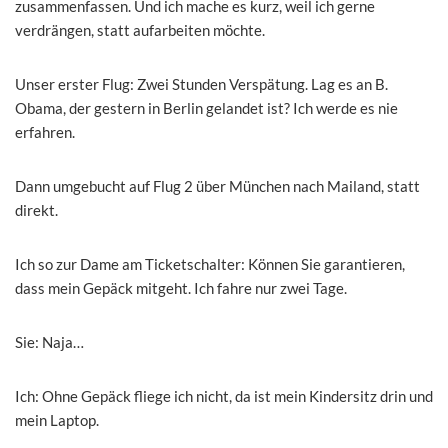
zusammenfassen. Und ich mache es kurz, weil ich gerne
verdrängen, statt aufarbeiten möchte.
Unser erster Flug: Zwei Stunden Verspätung. Lag es an B.
Obama, der gestern in Berlin gelandet ist? Ich werde es nie
erfahren.
Dann umgebucht auf Flug 2 über München nach Mailand, statt
direkt.
Ich so zur Dame am Ticketschalter: Können Sie garantieren,
dass mein Gepäck mitgeht. Ich fahre nur zwei Tage.
Sie: Naja…
Ich: Ohne Gepäck fliege ich nicht, da ist mein Kindersitz drin und
mein Laptop.