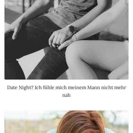
Date Night? Ich fühle mich meinem Mann nicht mehr
nah