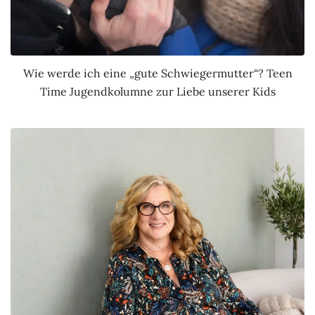
Wie werde ich eine „gute Schwiegermutter“? Teen
Time Jugendkolumne zur Liebe unserer Kids