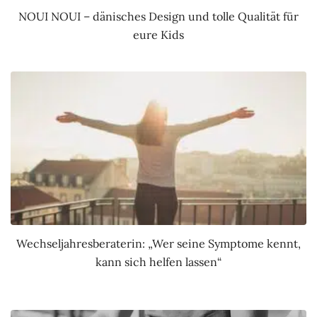
NOUI NOUI – dänisches Design und tolle Qualität für
eure Kids
Wechseljahresberaterin: „Wer seine Symptome kennt,
kann sich helfen lassen“