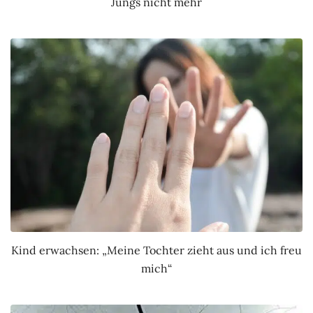
Jungs nicht mehr
Kind erwachsen: „Meine Tochter zieht aus und ich freu
mich“