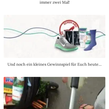
immer zwei Mal!
Und noch ein kleines Gewinnspiel für Euch heute…