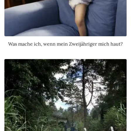
Was mache ich, wenn mein Zweijähriger mich haut?