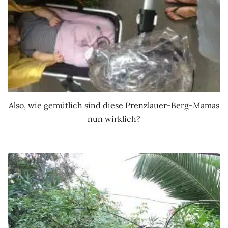
Also, wie gemütlich sind diese Prenzlauer-Berg-Mamas
nun wirklich?