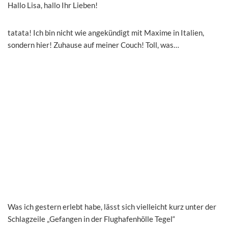
Hallo Lisa, hallo Ihr Lieben!
tatata! Ich bin nicht wie angekündigt mit Maxime in Italien,
sondern hier! Zuhause auf meiner Couch! Toll, was…
Was ich gestern erlebt habe, lässt sich vielleicht kurz unter der
Schlagzeile „Gefangen in der Flughafenhölle Tegel“