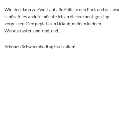
Wir sind dann zu Zweit auf alle Fälle in den Park und das war
schön. Alles andere möchte ich an diesem heutigen Tag
vergessen. Den geplatzten Urlaub, meinen kleinen
Wutausraster, und, und, und…
Schönen Schwimmbadtag Euch allen!