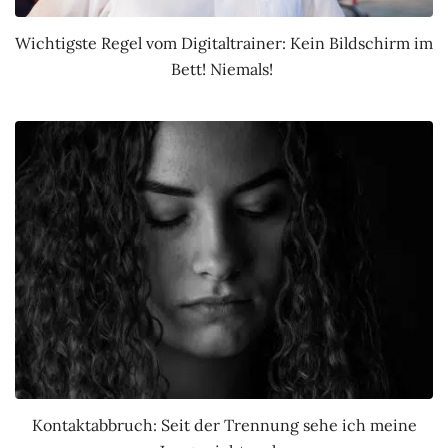
Wichtigste Regel vom Digitaltrainer: Kein Bildschirm im
Bett! Niemals!
Kontaktabbruch: Seit der Trennung sehe ich meine