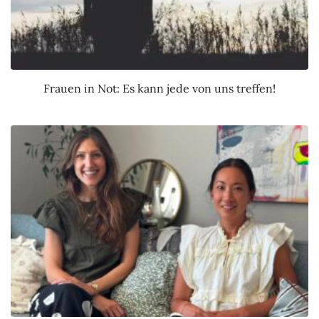
Frauen in Not: Es kann jede von uns treffen!