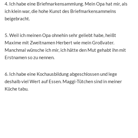
4. Ich habe eine Briefmarkensammlung. Mein Opa hat mir, als
ich klein war, die hohe Kunst des Briefmarkensammelns
beigebracht.
5. Weil ich meinen Opa ohnehin sehr geliebt habe, heißt
Maxime mit Zweitnamen Herbert wie mein Großvater.
Manchmal wünsche ich mir, ich hätte den Mut gehabt ihn mit
Erstnamen so zu nennen.
6. Ich habe eine Kochausbildung abgeschlossen und lege
deshalb viel Wert auf Essen. Maggi-Tütchen sind in meiner
Küche tabu.