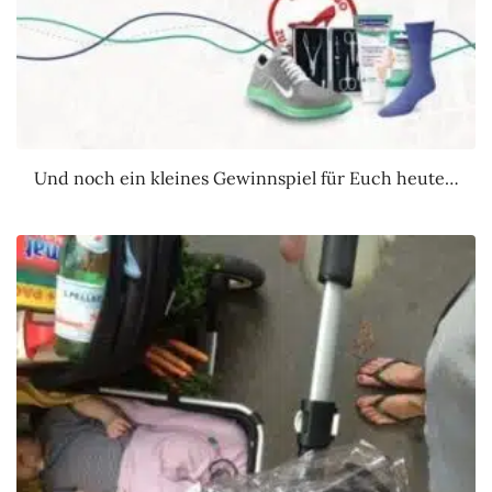
Und noch ein kleines Gewinnspiel für Euch heute…