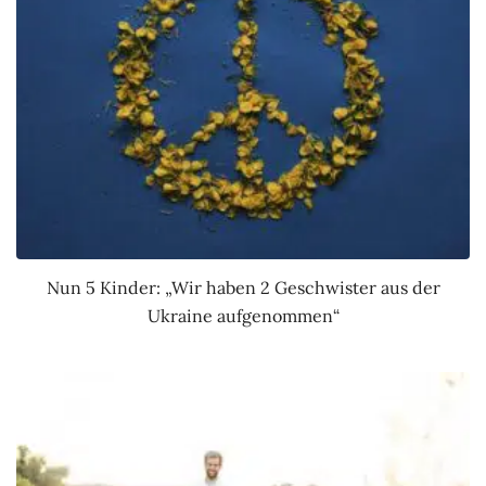
Nun 5 Kinder: „Wir haben 2 Geschwister aus der
Ukraine aufgenommen“