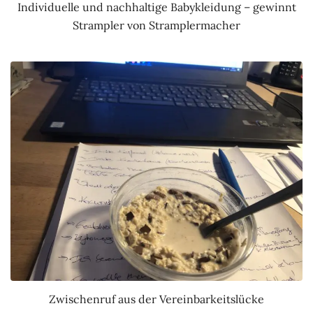
Individuelle und nachhaltige Babykleidung – gewinnt
Strampler von Stramplermacher
Zwischenruf aus der Vereinbarkeitslücke