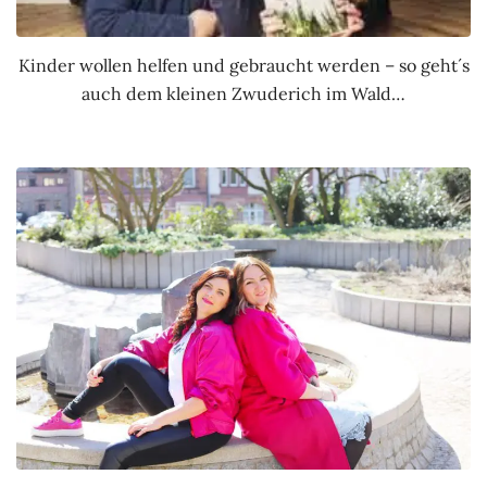
Kinder wollen helfen und gebraucht werden – so geht´s
auch dem kleinen Zwuderich im Wald…