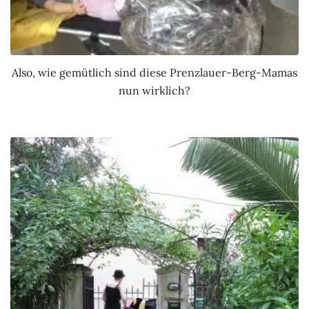
Also, wie gemütlich sind diese Prenzlauer-Berg-Mamas
nun wirklich?