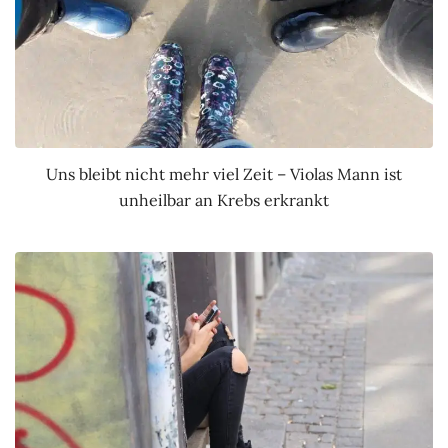
Uns bleibt nicht mehr viel Zeit – Violas Mann ist
unheilbar an Krebs erkrankt