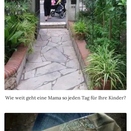
Wie weit geht eine Mama so jeden Tag für Ihre Kinder?