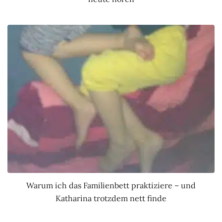
Warum ich das Familienbett praktiziere – und
Katharina trotzdem nett finde