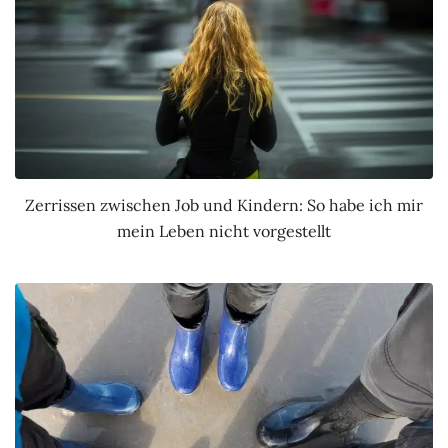
Zerrissen zwischen Job und Kindern: So habe ich mir
mein Leben nicht vorgestellt