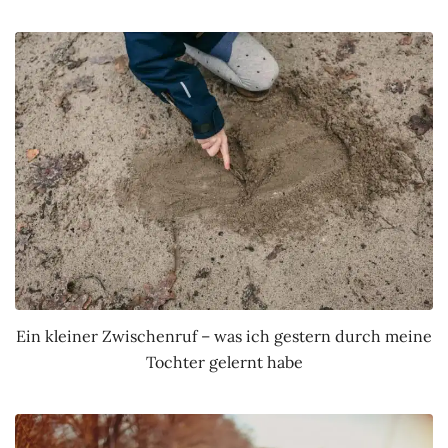
Ein kleiner Zwischenruf – was ich gestern durch meine
Tochter gelernt habe