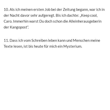
10. Als ich meinen ersten Job bei der Zeitung begann, war ich in
der Nacht davor sehr aufgeregt. Bis ich dachte: „Keep cool,
Caro. Immerhin warst Du doch schon die Alleinherausgeberin
der Kangopost“.
11. Dass ich vom Schreiben leben kann und Menschen meine
Texte lesen, ist bis heute für mich ein Mysterium.