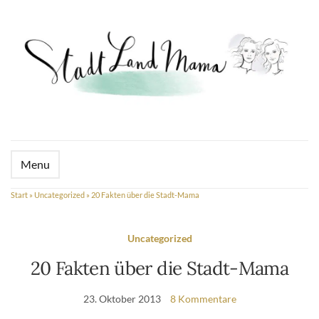
Menu
Start
»
Uncategorized
»
20 Fakten über die Stadt-Mama
Uncategorized
20 Fakten über die Stadt-Mama
23. Oktober 2013
8 Kommentare