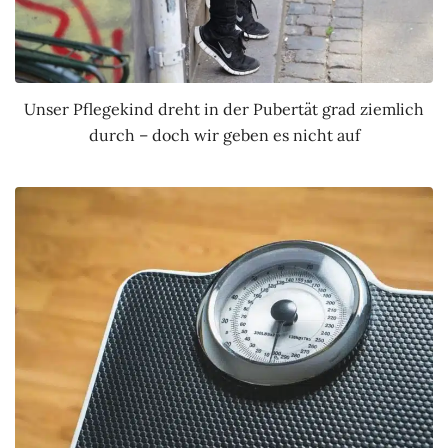
Unser Pflegekind dreht in der Pubertät grad ziemlich
durch – doch wir geben es nicht auf