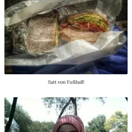
Satt von Fußball!