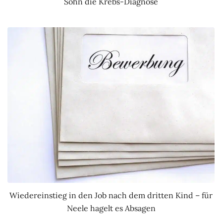
Sohn die Krebs-Diagnose
Wiedereinstieg in den Job nach dem dritten Kind – für
Neele hagelt es Absagen