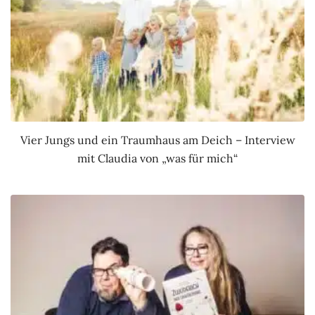
Vier Jungs und ein Traumhaus am Deich – Interview
mit Claudia von „was für mich“