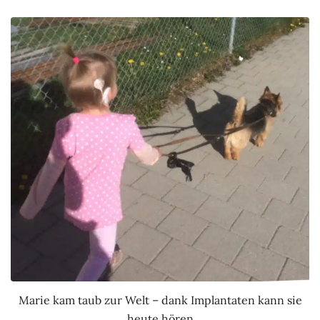
Marie kam taub zur Welt – dank Implantaten kann sie
heute hören