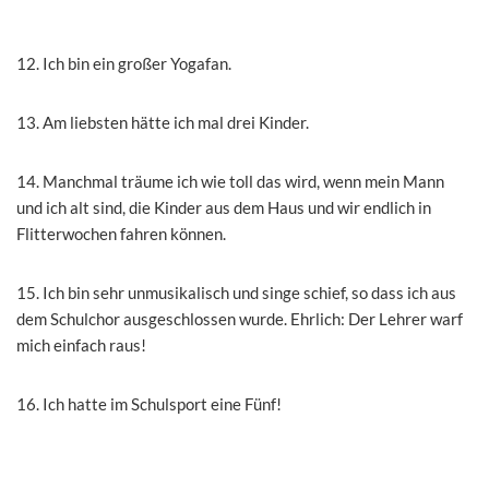
12. Ich bin ein großer Yogafan.
13. Am liebsten hätte ich mal drei Kinder.
14. Manchmal träume ich wie toll das wird, wenn mein Mann
und ich alt sind, die Kinder aus dem Haus und wir endlich in
Flitterwochen fahren können.
15. Ich bin sehr unmusikalisch und singe schief, so dass ich aus
dem Schulchor ausgeschlossen wurde. Ehrlich: Der Lehrer warf
mich einfach raus!
16. Ich hatte im Schulsport eine Fünf!