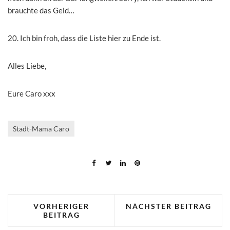
brauchte das Geld…
20. Ich bin froh, dass die Liste hier zu Ende ist.
Alles Liebe,
Eure Caro xxx
Stadt-Mama Caro
VORHERIGER
NÄCHSTER BEITRAG
BEITRAG