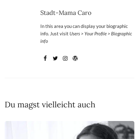
Stadt-Mama Caro
In this area you can display your biographic
info. Just visit
Users > Your Profile > Biographic
info
Du magst vielleicht auch