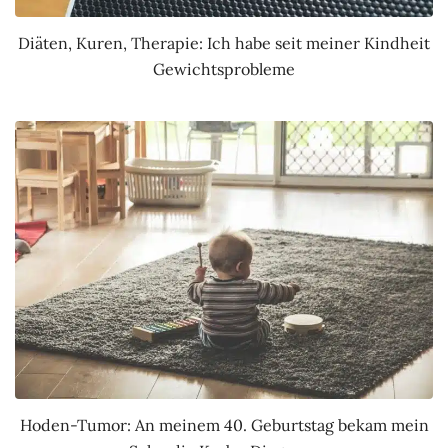
Diäten, Kuren, Therapie: Ich habe seit meiner Kindheit
Gewichtsprobleme
Hoden-Tumor: An meinem 40. Geburtstag bekam mein