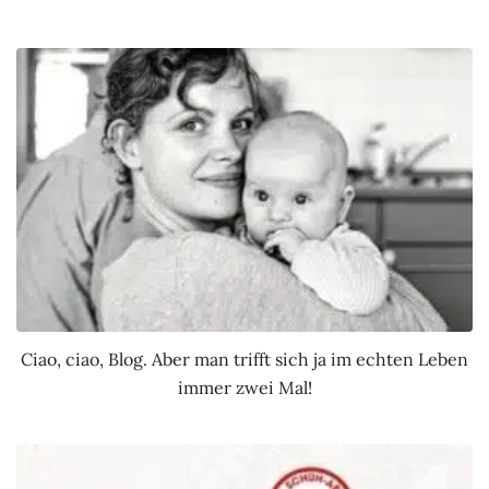
Ciao, ciao, Blog. Aber man trifft sich ja im echten Leben
immer zwei Mal!