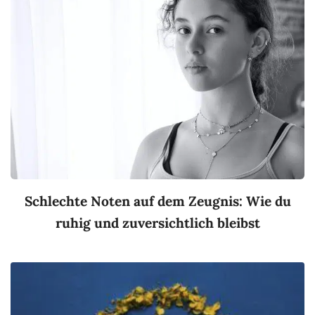
Schlechte Noten auf dem Zeugnis: Wie du
ruhig und zuversichtlich bleibst