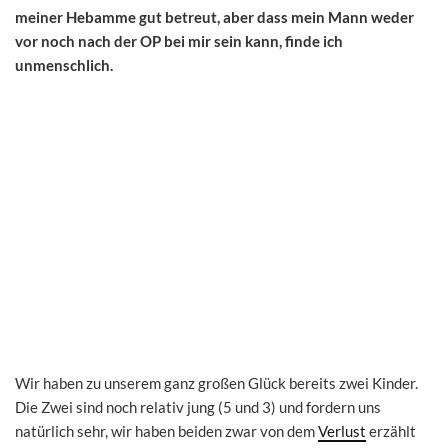
meiner Hebamme gut betreut, aber dass mein Mann weder
vor noch nach der OP bei mir sein kann, finde ich
unmenschlich.
Wir haben zu unserem ganz großen Glück bereits zwei Kinder.
Die Zwei sind noch relativ jung (5 und 3) und fordern uns
natürlich sehr, wir haben beiden zwar von dem
Verlust
erzählt