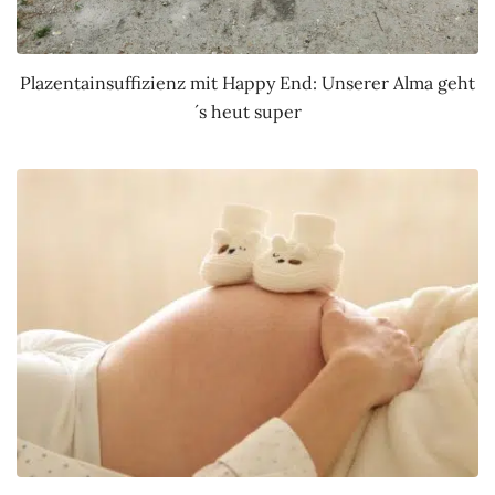
Plazentainsuffizienz mit Happy End: Unserer Alma geht
´s heut super