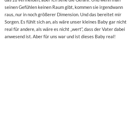
seinen Gefühlen keinen Raum gibt, kommen sie irgendwann
raus, nur in noch größerer Dimension. Und das bereitet mir
Sorgen. Es fühlt sich an, als wäre unser kleines Baby gar nicht
real für andere, als wäre es nicht „wert“, dass der Vater dabei
anwesend ist. Aber für uns war und ist dieses Baby real!