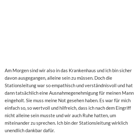
Am Morgen sind wir also in das Krankenhaus und ich bin sicher
davon ausgegangen, alleine sein zu müssen. Doch die
Stationsleitung war so empathisch und verständnisvoll und hat
dann tatsächlich eine Ausnahmegenehmigung für meinen Mann
eingeholt. Sie muss meine Not gesehen haben. Es war für mich
einfach so, so wertvoll und hilfreich, dass ich nach dem Eingriff
nicht alleine sein musste und wir auch Ruhe hatten, um
miteinander zu sprechen. Ich bin der Stationsleitung wirklich
unendlich dankbar dafür.