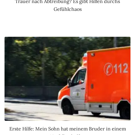
Trauer nach Abtreibung? Es gibt Hilfen durchs
Gefühlchaos
Erste Hilfe: Mein Sohn hat meinem Bruder in einem