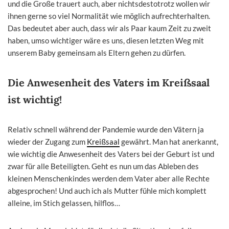
und die Große trauert auch, aber nichtsdestotrotz wollen wir
ihnen gerne so viel Normalität wie möglich aufrechterhalten.
Das bedeutet aber auch, dass wir als Paar kaum Zeit zu zweit
haben, umso wichtiger wäre es uns, diesen letzten Weg mit
unserem Baby gemeinsam als Eltern gehen zu dürfen.
Die Anwesenheit des Vaters im Kreißsaal
ist wichtig!
Relativ schnell während der Pandemie wurde den Vätern ja
wieder der Zugang zum
Kreißsaal
gewährt. Man hat anerkannt,
wie wichtig die Anwesenheit des Vaters bei der Geburt ist und
zwar für alle Beteiligten. Geht es nun um das Ableben des
kleinen Menschenkindes werden dem Vater aber alle Rechte
abgesprochen! Und auch ich als Mutter fühle mich komplett
alleine, im Stich gelassen, hilflos…