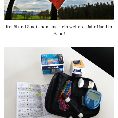
frei öl und Stadtlandmama – ein weiteres Jahr Hand in
Hand!