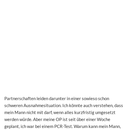
Partnerschaften leiden darunter in einer sowieso schon
schweren Ausnahmesituation. Ich könnte auch verstehen, dass
mein Mann nicht mit darf, wenn alles kurzfristig umgesetzt
werden würde. Aber meine OP ist seit über einer Woche
geplant, ich war bei einem PCR-Test. Warum kann mein Mann,