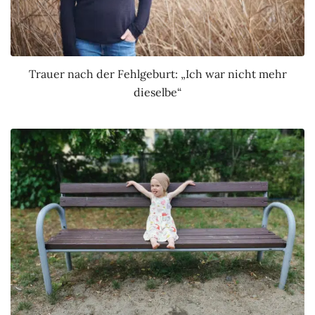
Trauer nach der Fehlgeburt: „Ich war nicht mehr
dieselbe“