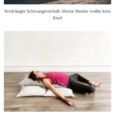
Verdrängte Schwangerschaft: Meine Mutter wollte kein
Kind