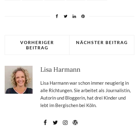
VORHERIGER
NÄCHSTER BEITRAG
BEITRAG
Lisa Harmann
Lisa Harmann war schon immer neugierig in
alle Richtungen. Sie arbeitet als Journalistin,
Autorin und Bloggerin, hat drei Kinder und
lebt im Bergischen bei Köln.