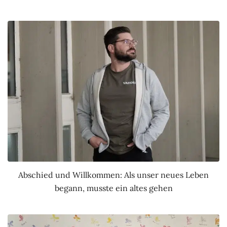
Abschied und Willkommen: Als unser neues Leben
begann, musste ein altes gehen