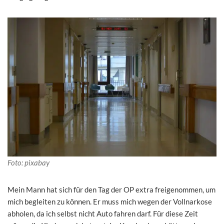
Foto: pixabay
Mein Mann hat sich für den Tag der OP extra freigenommen, um
mich begleiten zu können. Er muss mich wegen der Vollnarkose
abholen, da ich selbst nicht Auto fahren darf. Für diese Zeit