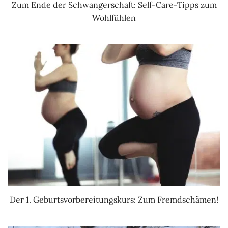
Zum Ende der Schwangerschaft: Self-Care-Tipps zum
Wohlfühlen
Der 1. Geburtsvorbereitungskurs: Zum Fremdschämen!