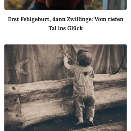
Erst Fehlgeburt, dann Zwillinge: Vom tiefen
Tal ins Glück