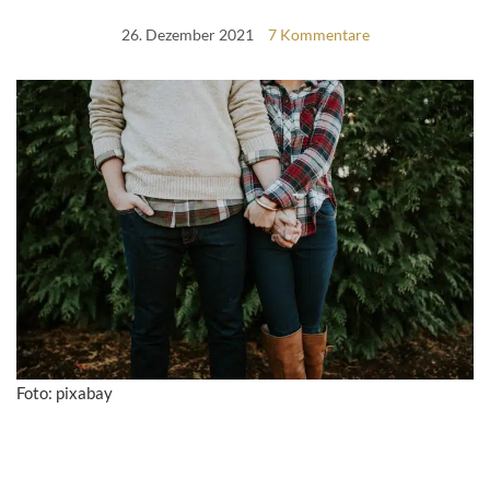
26. Dezember 2021
7 Kommentare
Foto: pixabay