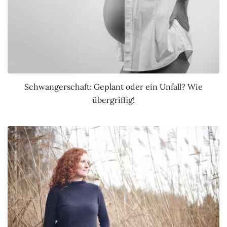
Schwangerschaft: Geplant oder ein Unfall? Wie
übergriffig!