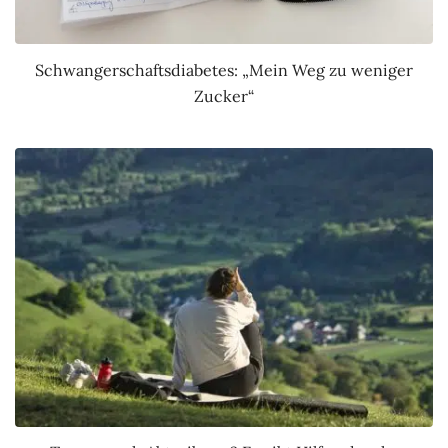
Schwangerschaftsdiabetes: „Mein Weg zu weniger
Zucker“