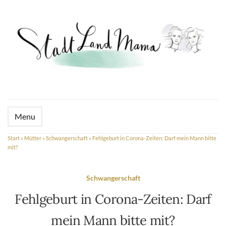
Menu
Start
»
Mütter
»
Schwangerschaft
»
Fehlgeburt in Corona-Zeiten: Darf mein Mann bitte
mit?
Schwangerschaft
Fehlgeburt in Corona-Zeiten: Darf
mein Mann bitte mit?