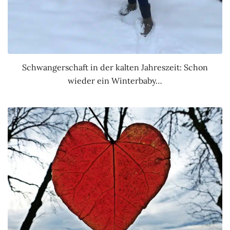
Schwangerschaft in der kalten Jahreszeit: Schon
wieder ein Winterbaby…