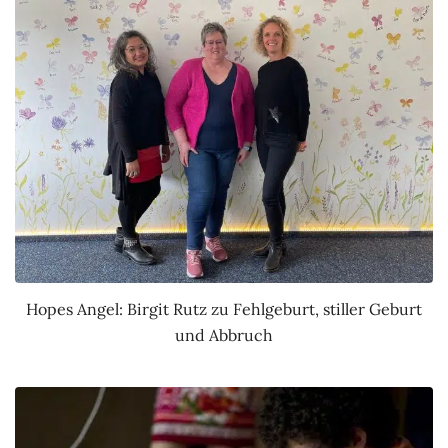
Hopes Angel: Birgit Rutz zu Fehlgeburt, stiller Geburt
und Abbruch