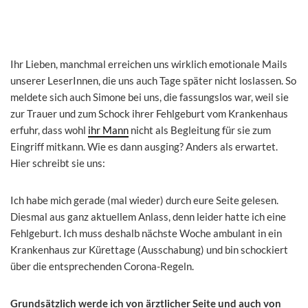
Ihr Lieben, manchmal erreichen uns wirklich emotionale Mails
unserer LeserInnen, die uns auch Tage später nicht loslassen. So
meldete sich auch Simone bei uns, die fassungslos war, weil sie
zur Trauer und zum Schock ihrer Fehlgeburt vom Krankenhaus
erfuhr, dass wohl
ihr Mann
nicht als Begleitung für sie zum
Eingriff mitkann. Wie es dann ausging? Anders als erwartet.
Hier schreibt sie uns:
Ich habe mich gerade (mal wieder) durch eure Seite gelesen.
Diesmal aus ganz aktuellem Anlass, denn leider hatte ich eine
Fehlgeburt. Ich muss deshalb nächste Woche ambulant in ein
Krankenhaus zur Kürettage (Ausschabung) und bin schockiert
über die entsprechenden Corona-Regeln.
Grundsätzlich werde ich von ärztlicher Seite und auch von