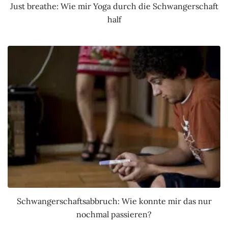
Just breathe: Wie mir Yoga durch die Schwangerschaft
half
Schwangerschaftsabbruch: Wie konnte mir das nur
nochmal passieren?