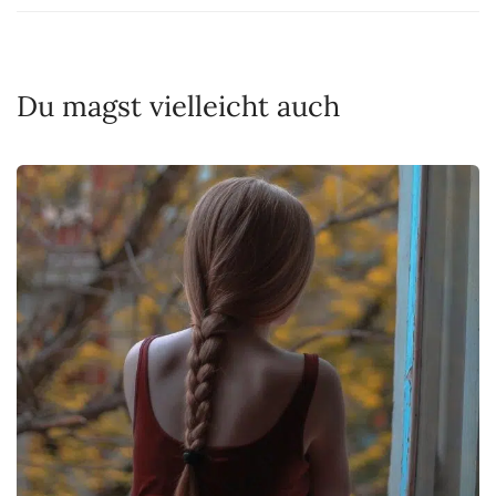
Du magst vielleicht auch