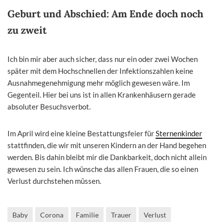
Geburt und Abschied: Am Ende doch noch
zu zweit
Ich bin mir aber auch sicher, dass nur ein oder zwei Wochen
später mit dem Hochschnellen der Infektionszahlen keine
Ausnahmegenehmigung mehr möglich gewesen wäre. Im
Gegenteil. Hier bei uns ist in allen Krankenhäusern gerade
absoluter Besuchsverbot.
Im April wird eine kleine Bestattungsfeier für
Sternenkinder
stattfinden, die wir mit unseren Kindern an der Hand begehen
werden. Bis dahin bleibt mir die Dankbarkeit, doch nicht allein
gewesen zu sein. Ich wünsche das allen Frauen, die so einen
Verlust durchstehen müssen.
Baby
Corona
Familie
Trauer
Verlust