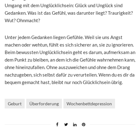
Umgang mit dem Unglücklichsein: Glück und Unglück sind
Gedanken. Was ist das Gefühl, was darunter liegt? Traurigkeit?
Wut? Ohnmacht?
Unter jedem Gedanken liegen Gefühle. Weil sie uns Angst
machen oder wehtun, fühlt es sich sicherer an, sie zu ignorieren.
Beim bewussten Unglücklichsein geht es darum, aufmerksam an
dem Punkt zu bleiben, an dem ich die Gefühle wahrnehmen kann,
ohne hineinzufallen. Ohne auszuweichen und ohne dem Drang
nachzugeben, sich selbst dafür zu verurteilen. Wenn du es dir da
bequem gemacht hast, bleibt nur noch Glücklichsein übrig.
Geburt
Überforderung
Wochenbettdepression