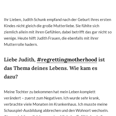
Ihr Lieben, Judith Schunk empfand nach der Geburt ihres ersten
Kindes nicht gleich die große Mutterliebe. Sie fühlte sich
ziemlich allein mit ihren Gefühlen, dabei betrifft das gar nicht so
wenige. Heute hilft Judith Frauen, die ebenfalls mit ihrer
Mutterrolle hadern.
Liebe Judith,
#regrettingmotherhood
ist
das Thema deines Lebens. Wie kam es
dazu?
Meine Tochter zu bekommen hat mein Leben komplett
verändert – zuerst zum Negativen. Ich wurde sehr krank,
verbrachte viele Monaten im Krankenhaus. Ich musste meine
Schauspiel-Ausbildung abbrechen und den Wohnort wechseln.