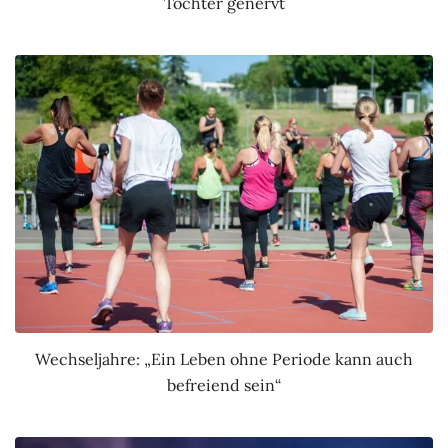
Tochter genervt
Wechseljahre: „Ein Leben ohne Periode kann auch
befreiend sein“