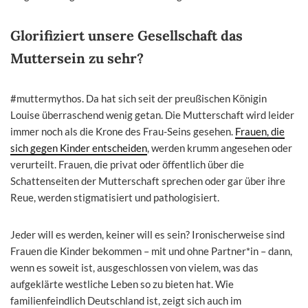
Glorifiziert unsere Gesellschaft das
Muttersein zu sehr?
#muttermythos. Da hat sich seit der preußischen Königin
Louise überraschend wenig getan. Die Mutterschaft wird leider
immer noch als die Krone des Frau-Seins gesehen.
Frauen, die
sich gegen Kinder entscheiden
, werden krumm angesehen oder
verurteilt. Frauen, die privat oder öffentlich über die
Schattenseiten der Mutterschaft sprechen oder gar über ihre
Reue, werden stigmatisiert und pathologisiert.
Jeder will es werden, keiner will es sein? Ironischerweise sind
Frauen die Kinder bekommen – mit und ohne Partner*in – dann,
wenn es soweit ist, ausgeschlossen von vielem, was das
aufgeklärte westliche Leben so zu bieten hat. Wie
familienfeindlich Deutschland ist, zeigt sich auch im