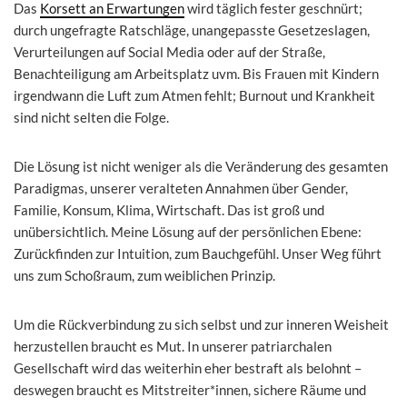
Das
Korsett an Erwartungen
wird täglich fester geschnürt;
durch ungefragte Ratschläge, unangepasste Gesetzeslagen,
Verurteilungen auf Social Media oder auf der Straße,
Benachteiligung am Arbeitsplatz uvm. Bis Frauen mit Kindern
irgendwann die Luft zum Atmen fehlt; Burnout und Krankheit
sind nicht selten die Folge.
Die Lösung ist nicht weniger als die Veränderung des gesamten
Paradigmas, unserer veralteten Annahmen über Gender,
Familie, Konsum, Klima, Wirtschaft. Das ist groß und
unübersichtlich. Meine Lösung auf der persönlichen Ebene:
Zurückfinden zur Intuition, zum Bauchgefühl. Unser Weg führt
uns zum Schoßraum, zum weiblichen Prinzip.
Um die Rückverbindung zu sich selbst und zur inneren Weisheit
herzustellen braucht es Mut. In unserer patriarchalen
Gesellschaft wird das weiterhin eher bestraft als belohnt –
deswegen braucht es Mitstreiter*innen, sichere Räume und