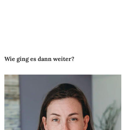
Wie ging es dann weiter?