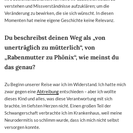
verstehen und Missverständnisse aufzuklären; um die
Veränderung zu bewirken, die sie sich wünscht. In diesen
Momenten hat meine eigene Geschichte keine Relevanz.
Du beschreibst deinen Weg als „von
unerträglich zu mütterlich“, von
„Rabenmutter zu Phönix“, wie meinst du
das genau?
Zu Beginn unserer Reise war ich im Widerstand. Ich hatte mich
zwar gegen eine
Abtreibung
entschieden – aber ich wollte
dieses Kind und alles, was diese Verantwortung mit sich
brachte, im tiefsten Herzen nicht. Einen großen Teil der
Schwangerschaft verbrachte ich im Krankenhaus, weil meine
Neurodermitis so schlimm wurde, dass ich mich nicht selbst
versorgen konnte.