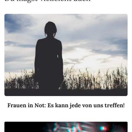
Frauen in Not: Es kann jede von uns treffen!