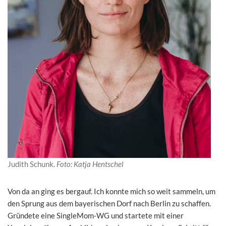
Judith Schunk.
Foto: Katja Hentschel
Von da an ging es bergauf. Ich konnte mich so weit sammeln, um
den Sprung aus dem bayerischen Dorf nach Berlin zu schaffen.
Gründete eine SingleMom-WG und startete mit einer