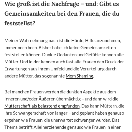
Wie groß ist die Nachfrage – und: Gibt es
Gemeinsamkeiten bei den Frauen, die du
feststellst?
Meiner Wahrnehmung nach ist die Hürde, Hilfe anzunehmen,
immer noch hoch. Bisher habe ich keine Gemeinsamkeiten
feststellen können. Dunkle Gedanken und Gefühle kennen alle
Mütter. Und leider kennen auch fast alle Frauen den Druck der
Erwartungen aus ihrem Umfeld und die Verurteilung durch
andere Mütter, das sogenannte
Mom Shaming
.
Bei manchen Frauen werden die dunklen Aspekte aus dem
Inneren und/oder Äußeren übermächtig – und dann wird die
Mutterschaft als belastend empfunden
. Das kann Müttern, die
ihre Schwangerschaft von langer Hand geplant haben genauso
ergehen wie Frauen, die unerwartet schwanger wurden. Das
Thema betrifft Alleinerziehende genauso wie Frauen in einer