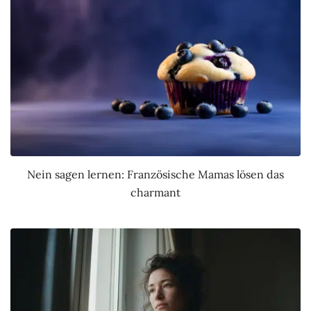
Nein sagen lernen: Französische Mamas lösen das
charmant