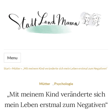
Menu
Start
»
Mütter
»
„Mit meinem Kind veränderte sich mein Leben erstmal zum Negativen“
Mütter
,
Psychologie
„Mit meinem Kind veränderte sich
mein Leben erstmal zum Negativen“