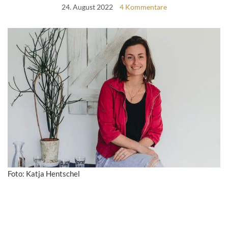
24. August 2022
4 Kommentare
Foto: Katja Hentschel