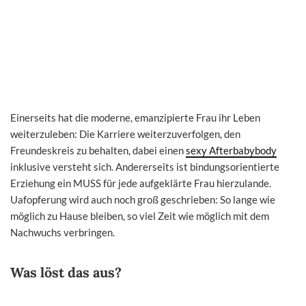
Einerseits hat die moderne, emanzipierte Frau ihr Leben
weiterzuleben: Die Karriere weiterzuverfolgen, den
Freundeskreis zu behalten, dabei einen
sexy Afterbabybody
inklusive versteht sich. Andererseits ist bindungsorientierte
Erziehung ein MUSS für jede aufgeklärte Frau hierzulande.
Uafopferung wird auch noch groß geschrieben: So lange wie
möglich zu Hause bleiben, so viel Zeit wie möglich mit dem
Nachwuchs verbringen.
Was löst das aus?