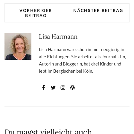
VORHERIGER
NÄCHSTER BEITRAG
BEITRAG
Lisa Harmann
Lisa Harmann war schon immer neugierig in
alle Richtungen. Sie arbeitet als Journalistin,
Autorin und Bloggerin, hat drei Kinder und
lebt im Bergischen bei Köln.
Du magst vielleicht auch