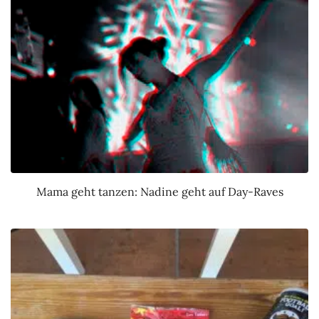
Mama geht tanzen: Nadine geht auf Day-Raves