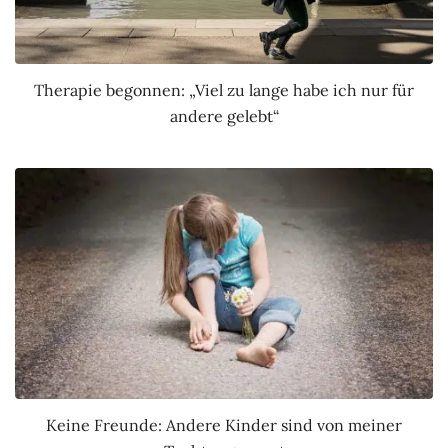
Therapie begonnen: „Viel zu lange habe ich nur für
andere gelebt“
Keine Freunde: Andere Kinder sind von meiner