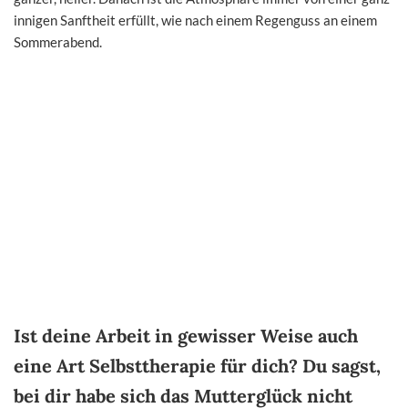
innigen Sanftheit erfüllt, wie nach einem Regenguss an einem
Sommerabend.
Ist deine Arbeit in gewisser Weise auch
eine Art Selbsttherapie für dich? Du sagst,
bei dir habe sich das Mutterglück nicht