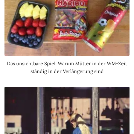
Das unsichtbare Spiel: Warum Mütter in der WM-Zeit
ständig in der Verlängerung sind