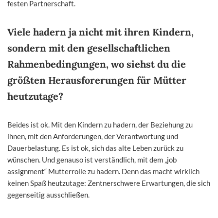
festen Partnerschaft.
Viele hadern ja nicht mit ihren Kindern,
sondern mit den gesellschaftlichen
Rahmenbedingungen, wo siehst du die
größten Herausforerungen für Mütter
heutzutage?
Beides ist ok. Mit den Kindern zu hadern, der Beziehung zu
ihnen, mit den Anforderungen, der Verantwortung und
Dauerbelastung. Es ist ok, sich das alte Leben zurück zu
wünschen. Und genauso ist verständlich, mit dem „job
assignment“ Mutterrolle zu hadern. Denn das macht wirklich
keinen Spaß heutzutage: Zentnerschwere Erwartungen, die sich
gegenseitig ausschließen.