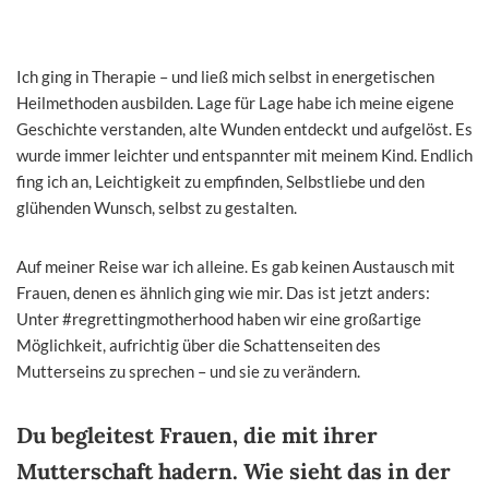
Ich ging in Therapie – und ließ mich selbst in energetischen
Heilmethoden ausbilden. Lage für Lage habe ich meine eigene
Geschichte verstanden, alte Wunden entdeckt und aufgelöst. Es
wurde immer leichter und entspannter mit meinem Kind. Endlich
fing ich an, Leichtigkeit zu empfinden, Selbstliebe und den
glühenden Wunsch, selbst zu gestalten.
Auf meiner Reise war ich alleine. Es gab keinen Austausch mit
Frauen, denen es ähnlich ging wie mir. Das ist jetzt anders:
Unter #regrettingmotherhood haben wir eine großartige
Möglichkeit, aufrichtig über die Schattenseiten des
Mutterseins zu sprechen – und sie zu verändern.
Du begleitest Frauen, die mit ihrer
Mutterschaft hadern. Wie sieht das in der