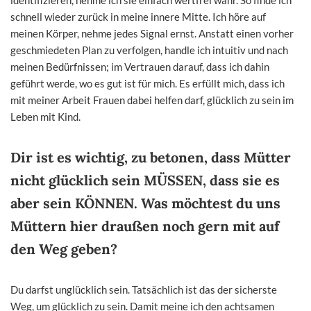
schnell wieder zurück in meine innere Mitte. Ich höre auf
meinen Körper, nehme jedes Signal ernst. Anstatt einen vorher
geschmiedeten Plan zu verfolgen, handle ich intuitiv und nach
meinen Bedürfnissen; im Vertrauen darauf, dass ich dahin
geführt werde, wo es gut ist für mich. Es erfüllt mich, dass ich
mit meiner Arbeit Frauen dabei helfen darf, glücklich zu sein im
Leben mit Kind.
Dir ist es wichtig, zu betonen, dass Mütter
nicht glücklich sein MÜSSEN, dass sie es
aber sein KÖNNEN. Was möchtest du uns
Müttern hier draußen noch gern mit auf
den Weg geben?
Du darfst unglücklich sein. Tatsächlich ist das der sicherste
Weg, um glücklich zu sein. Damit meine ich den achtsamen